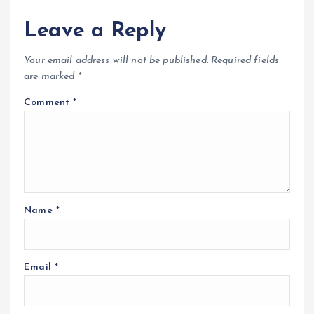
Leave a Reply
Your email address will not be published.
Required fields
are marked
*
Comment
*
Name
*
Email
*