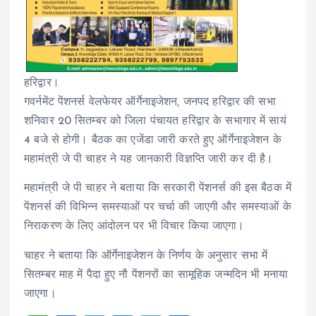
हरिद्वार।
गवर्नमेंट पेंशनर्स वेलफेयर ऑर्गेनाइजेशन, जनपद हरिद्वार की सभा
शनिवार 20 सितम्बर को जिला पंचायत हरिद्वार के सभागार में सायं
4 बजे से होगी। बैठक का एजेंडा जारी करते हुए ऑर्गेनाइजेशन के
महामंत्री जे पी चाहर ने यह जानकारी विज्ञप्ति जारी कर दी है।
महामंत्री जे पी चाहर ने बताया कि सरकारी पेंशनर्स की इस बैठक में
पेंशनर्स की विभिन्न समस्याओं पर चर्चा की जाएगी और समस्याओं के
निराकरण के लिए आंदोलन पर भी विचार किया जाएगा।
चाहर ने बताया कि ऑर्गेनाइजेशन के निर्णय के अनुसार सभा में
सितम्बर माह में पैदा हुए नौ पेंशनरों का सामूहिक जन्मदिन भी मनाया
जाएगा।