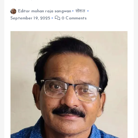
Editor mohan raja sangwan
सोशल
September 19, 2025
0 Comments