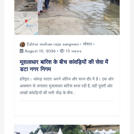
a
t
i
Editor mohan raja sangwan
सोशल
o
August 10, 2026
15 views
n
मूसलाधार बारिश के बीच कांवड़ियों की सेवा में
डटा नगर निगम
हरिद्वार। कांवड़ यात्रा अपने अंतिम और चरम दौर में है। एक ओर
आसमान से लगातार मूसलाधार बारिश बरस रही है, वहीं दूसरी ओर
लाखों कांवड़ियों की भारी भीड़ के बीच…