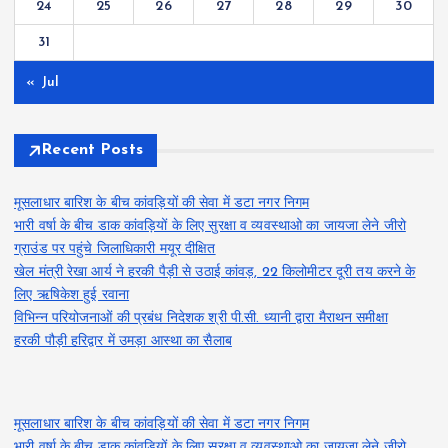
24
25
26
27
28
29
30
31
« Jul
Recent Posts
मूसलाधार बारिश के बीच कांवड़ियों की सेवा में डटा नगर निगम
भारी वर्षा के बीच डाक कांवड़ियों के लिए सुरक्षा व व्यवस्थाओ का जायजा लेने जीरो
ग्राउंड पर पहुंचे जिलाधिकारी मयूर दीक्षित
खेल मंत्री रेखा आर्य ने हरकी पैड़ी से उठाई कांवड़, 22 किलोमीटर दूरी तय करने के
लिए ऋषिकेश हुई रवाना
विभिन्न परियोजनाओं की प्रबंध निदेशक श्री पी.सी. ध्यानी द्वारा मैराथन समीक्षा
हरकी पौड़ी हरिद्वार में उमड़ा आस्था का सैलाब
मूसलाधार बारिश के बीच कांवड़ियों की सेवा में डटा नगर निगम
भारी वर्षा के बीच डाक कांवड़ियों के लिए सुरक्षा व व्यवस्थाओ का जायजा लेने जीरो