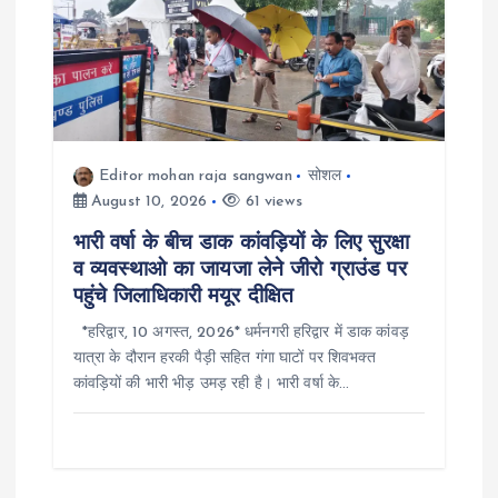
Editor mohan raja sangwan
सोशल
August 10, 2026
61 views
भारी वर्षा के बीच डाक कांवड़ियों के लिए सुरक्षा
व व्यवस्थाओ का जायजा लेने जीरो ग्राउंड पर
पहुंचे जिलाधिकारी मयूर दीक्षित
*हरिद्वार, 10 अगस्त, 2026* धर्मनगरी हरिद्वार में डाक कांवड़
यात्रा के दौरान हरकी पैड़ी सहित गंगा घाटों पर शिवभक्त
कांवड़ियों की भारी भीड़ उमड़ रही है। भारी वर्षा के…