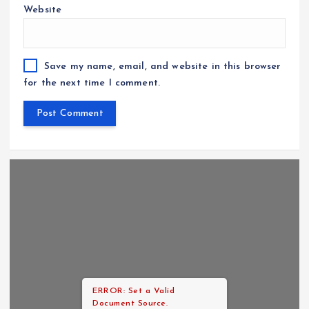
Website
Save my name, email, and website in this browser
for the next time I comment.
ERROR: Set a Valid
Document Source.