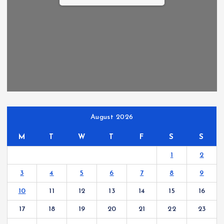
August 2026
M
T
W
T
F
S
S
1
2
3
4
5
6
7
8
9
10
11
12
13
14
15
16
17
18
19
20
21
22
23