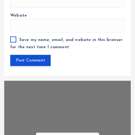
Website
Save my name, email, and website in this browser
for the next time I comment.