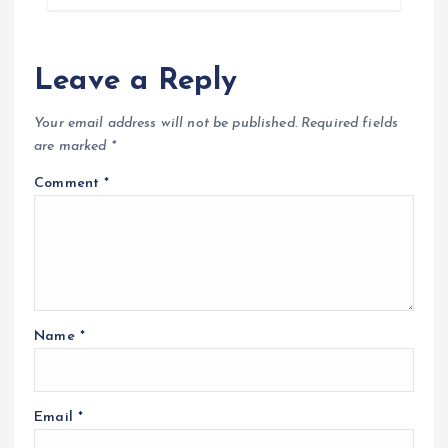
Leave a Reply
Your email address will not be published.
Required fields
are marked
*
Comment
*
Name
*
Email
*