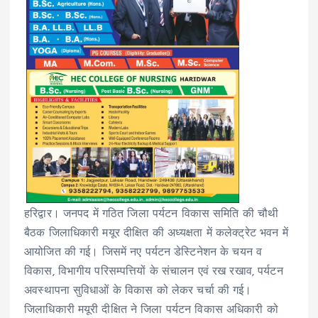
हरिद्वार। जनपद में गठित जिला पर्यटन विकास समिति की चौथी
बैठक जिलाधिकारी मयूर दीक्षित की अध्यक्षता में कलेक्ट्रेट भवन में
आयोजित की गई। जिसमें नए पर्यटन डेस्टिनेशन के चयन व
विकास, विभागीय परिसम्पत्तियों के संचालन एवं रख रखाव, पर्यटन
अवस्थापना सुविधाओं के विकास को लेकर चर्चा की गई।
जिलाधिकारी मयूरी दीक्षित ने जिला पर्यटन विकास अधिकारी को