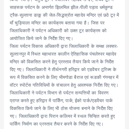
साहसक पर्यटन के अन्तर्गत झिलमिल झील-पीली पड़ाव धर्मकुण्ड
ट्रैक-सुल्ताना डाकू की जेल-सिद्धस्रोत महादेव मन्दिर एवं छठे टूर में
माँ चुड़ियाला मन्दिर का कार्यक्रम बताया गया है। जिस पर
जिलाधिकारी ने पर्यटन अधिकारी को उक्त टूर कार्यक्रम को
आयोजित किये जाने के निर्देश दिए गए।
जिला पर्यटन विकास अधिकारी द्वारा जिलाधिकारी के समक्ष लक्सर-
सुल्तानपुर में स्थित महाभारत कालीन ऐतिहासिक पंचलेश्वर महादेव
मन्दिर को विकसित करने हेतु प्रस्ताव तैयार किये जाने के निर्देश
दिए गए। जिलाधिकारी ने तीर्थनगरी हरिद्वार को एडवेंचर टूरिज्म के
रूप में विकसित करने के लिए भीमगोडा बैराज एवं रूडकी गंगनहर में
वॉटर स्पोर्टस गतिविधियों के संचालन हेतु आवश्यक निर्देश दिए गए।
जिलाधिकारी ने पर्यटन विभाग से पर्यटन सम्पत्तियों का विवरण
प्राप्त करते हुए हरिद्वार में पार्किंग, पार्क, ईको पार्क/एडवेंचर पार्क
विकसित किये जाने के लिए भी ठोस योजना बनाने के निर्देश दिए
गए। जिलाधिकारी द्वारा पिरान कलियर में स्थल चिन्हित करते हुए
पार्किंग निर्माण का प्रस्ताव तैयार करने के निर्देश दिए गए।