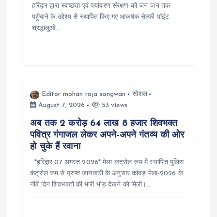
हरिद्वार द्वारा स्वच्छता एवं पर्यावरण संरक्षण को जन-जन तक
पहुँचाने के उद्देश्य से स्थापित किए गए आकर्षक सेल्फी पॉइंट
श्रद्धालुओं…
Editor mohan raja sangwan
सोशल
August 7, 2026
53 views
अब तक 2 करोड़ 64 लाख 8 हजार शिवभक्त
पवित्र गंगाजल लेकर अपने-अपने गंतव्य की ओर
हो चुके हैं रवाना
*हरिद्वार 07 अगस्त 2026* मेला कंट्रोल रूम में स्थापित पुलिस
कंट्रोल रूम से प्राप्त जानकारी के अनुसार कांवड़ मेला-2026 के
नौवें दिन शिवभक्तों की भारी भीड़ देखने को मिली।…