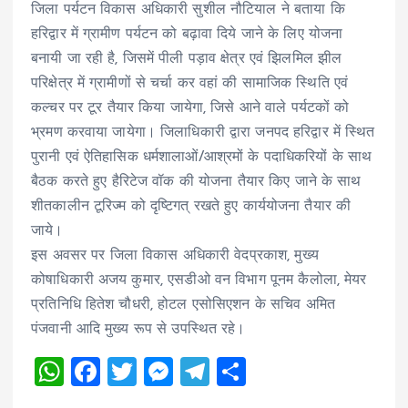
जिला पर्यटन विकास अधिकारी सुशील नौटियाल ने बताया कि
हरिद्वार में ग्रामीण पर्यटन को बढ़ावा दिये जाने के लिए योजना
बनायी जा रही है, जिसमें पीली पड़ाव क्षेत्र एवं झिलमिल झील
परिक्षेत्र में ग्रामीणों से चर्चा कर वहां की सामाजिक स्थिति एवं
कल्चर पर टूर तैयार किया जायेगा, जिसे आने वाले पर्यटकों को
भ्रमण करवाया जायेगा। जिलाधिकारी द्वारा जनपद हरिद्वार में स्थित
पुरानी एवं ऐतिहासिक धर्मशालाओं/आश्रमों के पदाधिकरियों के साथ
बैठक करते हुए हैरिटेज वॉक की योजना तैयार किए जाने के साथ
शीतकालीन टूरिज्म को दृष्टिगत् रखते हुए कार्ययोजना तैयार की
जाये।
इस अवसर पर जिला विकास अधिकारी वेदप्रकाश, मुख्य
कोषाधिकारी अजय कुमार, एसडीओ वन विभाग पूनम कैलोला, मेयर
प्रतिनिधि हितेश चौधरी, होटल एसोसिएशन के सचिव अमित
पंजवानी आदि मुख्य रूप से उपस्थित रहे।
W
F
T
M
T
S
h
a
wi
es
el
h