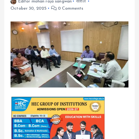
Editor mohan raja sangwan
सोशल
October 30, 2025
0 Comments