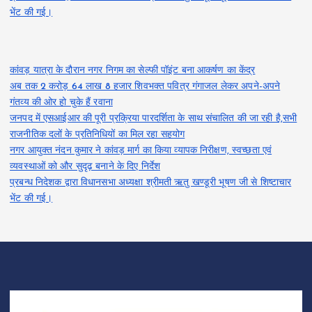
भेंट की गई।
कांवड़ यात्रा के दौरान नगर निगम का सेल्फी पॉइंट बना आकर्षण का केंद्र
अब तक 2 करोड़ 64 लाख 8 हजार शिवभक्त पवित्र गंगाजल लेकर अपने-अपने
गंतव्य की ओर हो चुके हैं रवाना
जनपद में एसआईआर की पूरी प्रक्रिया पारदर्शिता के साथ संचालित की जा रही है,सभी
राजनीतिक दलों के प्रतिनिधियों का मिल रहा सहयोग
नगर आयुक्त नंदन कुमार ने कांवड़ मार्ग का किया व्यापक निरीक्षण, स्वच्छता एवं
व्यवस्थाओं को और सुदृढ़ बनाने के दिए निर्देश
प्रबन्ध निदेशक द्वारा विधानसभा अध्यक्षा श्रीमती ऋतु खण्डूरी भूषण जी से शिष्टाचार
भेंट की गई।