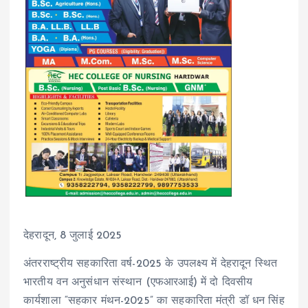
देहरादून, 8 जुलाई 2025
अंतरराष्ट्रीय सहकारिता वर्ष-2025 के उपलक्ष्य में देहरादून स्थित
भारतीय वन अनुसंधान संस्थान (एफआरआई) में दो दिवसीय
कार्यशाला “सहकार मंथन-2025” का सहकारिता मंत्री डॉ धन सिंह