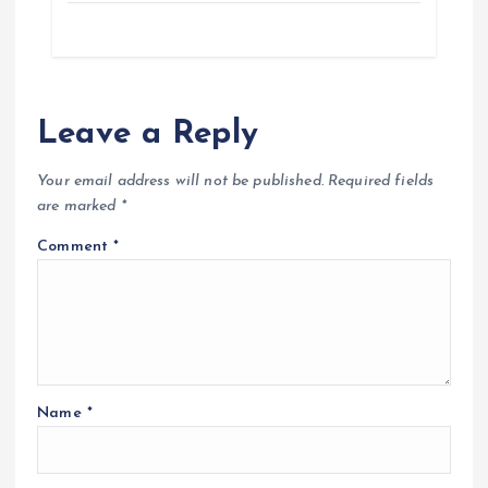
Leave a Reply
Your email address will not be published.
Required fields
are marked
*
Comment
*
Name
*