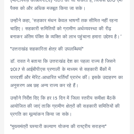
(मल्टीपर्पज़ कोऑपरेटिव) गठित की जा सकती है, जिससे 670 एम-
पैक्स को और अधिक मजबूत किया जा सके।
उन्होंने कहा, “सहकार मंथन केवल भाषणों तक सीमित नहीं रहना
चाहिए। सहकारी समितियों को ग्रामीण अर्थव्यवस्था की रीढ़
बनाकर अंतिम पंक्ति के व्यक्ति को लाभ पहुंचाना हमारा उद्देश्य है।”
*उत्तराखंड सहकारिता क्षेत्र की उपलब्धियां*
डॉ. रावत ने बताया कि उत्तराखंड देश का पहला राज्य है जिसने
2017 से आईबीपीएस प्रणाली के माध्यम से सहकारी बैंकों में
पारदर्शी और मेरिट-आधारित भर्तियाँ प्रारंभ कीं। इसके उदाहरण का
अनुसरण अब छह अन्य राज्य कर रहे हैं।
उन्होंने निर्देश दिए कि हर 15 दिन में जिला स्तरीय समीक्षा बैठकें
आयोजित की जाएं ताकि ग्रामीण क्षेत्रों की सहकारी समितियों की
प्रगति का मूल्यांकन किया जा सके।
*मुख्यमंत्री घस्यारी कल्याण योजना की राष्ट्रीय सराहना*