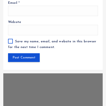
Email
*
Website
Save my name, email, and website in this browser
for the next time I comment.