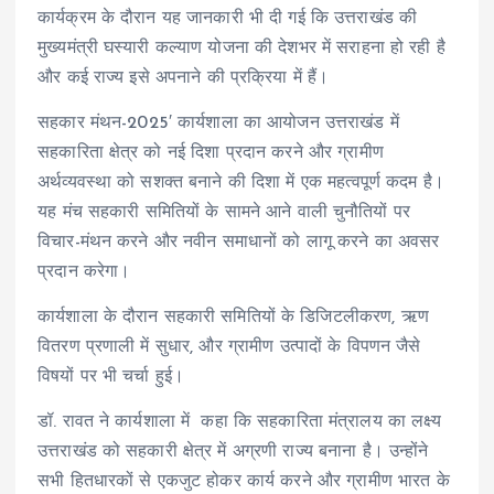
कार्यक्रम के दौरान यह जानकारी भी दी गई कि उत्तराखंड की
मुख्यमंत्री घस्यारी कल्याण योजना की देशभर में सराहना हो रही है
और कई राज्य इसे अपनाने की प्रक्रिया में हैं।
सहकार मंथन-2025′ कार्यशाला का आयोजन उत्तराखंड में
सहकारिता क्षेत्र को नई दिशा प्रदान करने और ग्रामीण
अर्थव्यवस्था को सशक्त बनाने की दिशा में एक महत्वपूर्ण कदम है।
यह मंच सहकारी समितियों के सामने आने वाली चुनौतियों पर
विचार-मंथन करने और नवीन समाधानों को लागू करने का अवसर
प्रदान करेगा।
कार्यशाला के दौरान सहकारी समितियों के डिजिटलीकरण, ऋण
वितरण प्रणाली में सुधार, और ग्रामीण उत्पादों के विपणन जैसे
विषयों पर भी चर्चा हुई।
डॉ. रावत ने कार्यशाला में कहा कि सहकारिता मंत्रालय का लक्ष्य
उत्तराखंड को सहकारी क्षेत्र में अग्रणी राज्य बनाना है। उन्होंने
सभी हितधारकों से एकजुट होकर कार्य करने और ग्रामीण भारत के