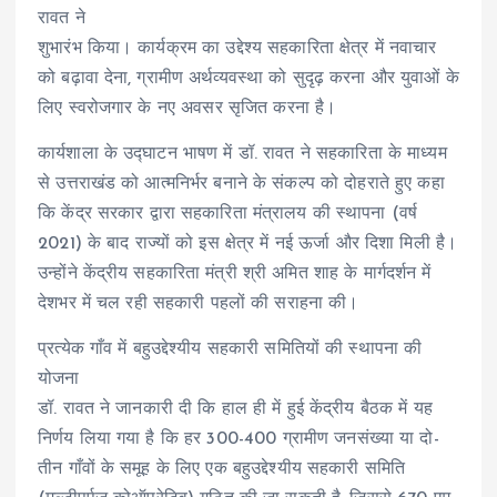
रावत ने
शुभारंभ किया। कार्यक्रम का उद्देश्य सहकारिता क्षेत्र में नवाचार
को बढ़ावा देना, ग्रामीण अर्थव्यवस्था को सुदृढ़ करना और युवाओं के
लिए स्वरोजगार के नए अवसर सृजित करना है।
कार्यशाला के उद्घाटन भाषण में डॉ. रावत ने सहकारिता के माध्यम
से उत्तराखंड को आत्मनिर्भर बनाने के संकल्प को दोहराते हुए कहा
कि केंद्र सरकार द्वारा सहकारिता मंत्रालय की स्थापना (वर्ष
2021) के बाद राज्यों को इस क्षेत्र में नई ऊर्जा और दिशा मिली है।
उन्होंने केंद्रीय सहकारिता मंत्री श्री अमित शाह के मार्गदर्शन में
देशभर में चल रही सहकारी पहलों की सराहना की।
प्रत्येक गाँव में बहुउद्देश्यीय सहकारी समितियों की स्थापना की
योजना
डॉ. रावत ने जानकारी दी कि हाल ही में हुई केंद्रीय बैठक में यह
निर्णय लिया गया है कि हर 300-400 ग्रामीण जनसंख्या या दो-
तीन गाँवों के समूह के लिए एक बहुउद्देश्यीय सहकारी समिति