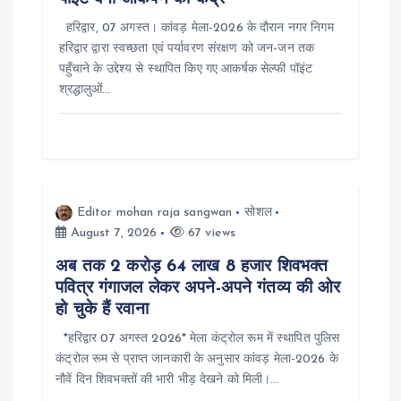
हरिद्वार, 07 अगस्त। कांवड़ मेला-2026 के दौरान नगर निगम
हरिद्वार द्वारा स्वच्छता एवं पर्यावरण संरक्षण को जन-जन तक
पहुँचाने के उद्देश्य से स्थापित किए गए आकर्षक सेल्फी पॉइंट
श्रद्धालुओं…
Editor mohan raja sangwan
सोशल
August 7, 2026
67 views
अब तक 2 करोड़ 64 लाख 8 हजार शिवभक्त
पवित्र गंगाजल लेकर अपने-अपने गंतव्य की ओर
हो चुके हैं रवाना
*हरिद्वार 07 अगस्त 2026* मेला कंट्रोल रूम में स्थापित पुलिस
कंट्रोल रूम से प्राप्त जानकारी के अनुसार कांवड़ मेला-2026 के
नौवें दिन शिवभक्तों की भारी भीड़ देखने को मिली।…