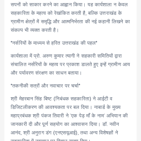
सपनों को साकार करने का आह्वान किया। यह कार्यशाला न केवल
सहकारिता के महत्व को रेखांकित करती है, बल्कि उत्तराखंड के
ग्रामीण क्षेत्रों में समृद्धि और आत्मनिर्भरता की नई कहानी लिखने का
संकल्प भी व्यक्त करती है।
*नर्सरियों के माध्यम से हरित उत्तराखंड की पहल*
कार्यशाला में प्रो. अरुण कुमार त्यागी ने सहकारी समितियों द्वारा
संचालित नर्सरियों के महत्व पर प्रकाश डालते हुए इन्हें ग्रामीण आय
और पर्यावरण संरक्षण का साधन बताया।
*तकनीकी सत्रों और नवाचार पर चर्चा*
श्री मेहरबान सिंह बिष्ट (निबंधक सहकारिता) ने आईटी व
डिजिटलीकरण की आवश्यकता पर बल दिया। नाबार्ड के मुख्य
महाप्रबंधक श्री पंकज तिवारी ने ‘एक पेड़ माँ के नाम’ अभियान की
जानकारी दी और पूर्ण सहयोग का आश्वासन दिया। डॉ. नवीन
आनंद, श्री अनुराग डंग (एनएसयूआई), तथा अन्य विशेषज्ञों ने