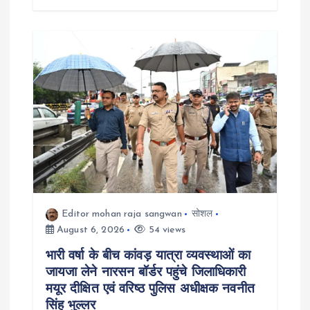
Editor mohan raja sangwan
सोशल
August 6, 2026
54 views
भारी वर्षा के बीच कांवड़ यात्रा व्यवस्थाओं का
जायजा लेने नारसन बॉर्डर पहुंचे जिलाधिकारी
मयूर दीक्षित एवं वरिष्ठ पुलिस अधीक्षक नवनीत
सिंह भुल्लर