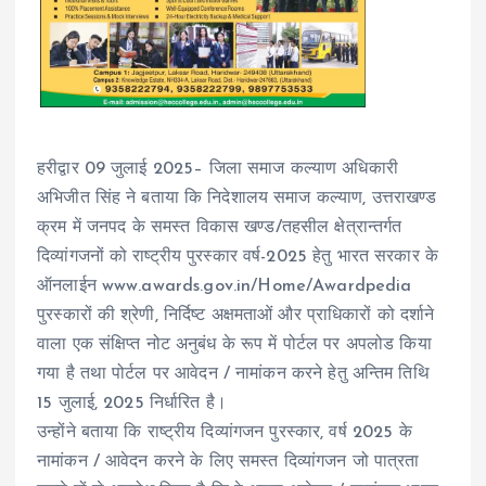
हरीद्वार 09 जुलाई 2025– जिला समाज कल्याण अधिकारी
अभिजीत सिंह ने बताया कि निदेशालय समाज कल्याण, उत्तराखण्ड
क्रम में जनपद के समस्त विकास खण्ड/तहसील क्षेत्रान्तर्गत
दिव्यांगजनों को राष्ट्रीय पुरस्कार वर्ष-2025 हेतु भारत सरकार के
ऑनलाईन www.awards.gov.in/Home/Awardpedia
पुरस्कारों की श्रेणी, निर्दिष्ट अक्षमताओं और प्राधिकारों को दर्शाने
वाला एक संक्षिप्त नोट अनुबंध के रूप में पोर्टल पर अपलोड किया
गया है तथा पोर्टल पर आवेदन / नामांकन करने हेतु अन्तिम तिथि
15 जुलाई, 2025 निर्धारित है।
उन्होंने बताया कि राष्ट्रीय दिव्यांगजन पुरस्कार, वर्ष 2025 के
नामांकन / आवेदन करने के लिए समस्त दिव्यांगजन जो पात्रता