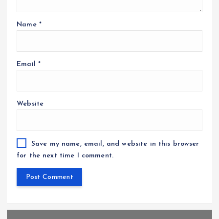
Name
*
Email
*
Website
Save my name, email, and website in this browser
for the next time I comment.