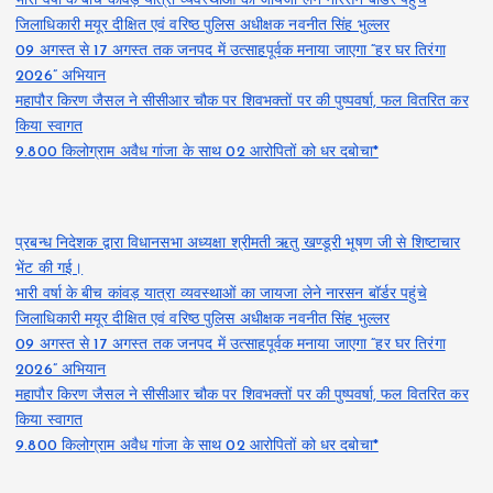
भारी वर्षा के बीच कांवड़ यात्रा व्यवस्थाओं का जायजा लेने नारसन बॉर्डर पहुंचे
जिलाधिकारी मयूर दीक्षित एवं वरिष्ठ पुलिस अधीक्षक नवनीत सिंह भुल्लर
09 अगस्त से 17 अगस्त तक जनपद में उत्साहपूर्वक मनाया जाएगा “हर घर तिरंगा
2026” अभियान
महापौर किरण जैसल ने सीसीआर चौक पर शिवभक्तों पर की पुष्पवर्षा, फल वितरित कर
किया स्वागत
9.800 किलोग्राम अवैध गांजा के साथ 02 आरोपितों को धर दबोचा*
प्रबन्ध निदेशक द्वारा विधानसभा अध्यक्षा श्रीमती ऋतु खण्डूरी भूषण जी से शिष्टाचार
भेंट की गई।
भारी वर्षा के बीच कांवड़ यात्रा व्यवस्थाओं का जायजा लेने नारसन बॉर्डर पहुंचे
जिलाधिकारी मयूर दीक्षित एवं वरिष्ठ पुलिस अधीक्षक नवनीत सिंह भुल्लर
09 अगस्त से 17 अगस्त तक जनपद में उत्साहपूर्वक मनाया जाएगा “हर घर तिरंगा
2026” अभियान
महापौर किरण जैसल ने सीसीआर चौक पर शिवभक्तों पर की पुष्पवर्षा, फल वितरित कर
किया स्वागत
9.800 किलोग्राम अवैध गांजा के साथ 02 आरोपितों को धर दबोचा*