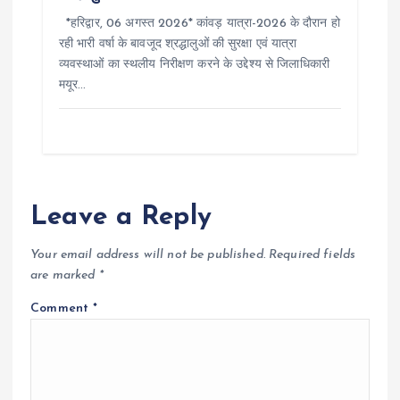
*हरिद्वार, 06 अगस्त 2026* कांवड़ यात्रा-2026 के दौरान हो
रही भारी वर्षा के बावजूद श्रद्धालुओं की सुरक्षा एवं यात्रा
व्यवस्थाओं का स्थलीय निरीक्षण करने के उद्देश्य से जिलाधिकारी
मयूर…
Leave a Reply
Your email address will not be published.
Required fields
are marked
*
Comment
*