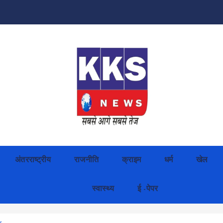
अंतरराष्ट्रीय
राजनीति
क्राइम
धर्म
खेल
स्वास्थ्य
ई -पेपर