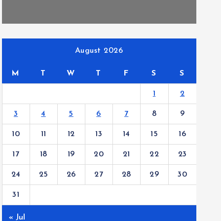
August 2026
M
T
W
T
F
S
S
1
2
3
4
5
6
7
8
9
10
11
12
13
14
15
16
17
18
19
20
21
22
23
24
25
26
27
28
29
30
31
« Jul