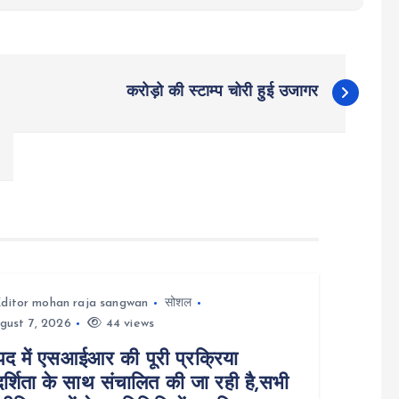
करोड़ो की स्टाम्प चोरी हुई उजागर
ditor mohan raja sangwan
सोशल
gust 7, 2026
44 views
द में एसआईआर की पूरी प्रक्रिया
दर्शिता के साथ संचालित की जा रही है,सभी