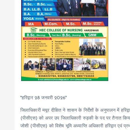
*हरिद्वार 28 जनवरी 2026*
जिलाधिकारी मयूर दीक्षित ने शासन के निर्देशों के अनुपालन में हर
(पीसीएस) को अपर उप जिलाधिकारी रुड़की के पद पर तैनात किया ग
जोशी (पीसीएस) को विशेष भूमि अध्याप्ति अधिकारी हरिद्वार एवं प