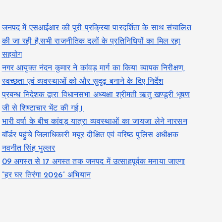
जनपद में एसआईआर की पूरी प्रक्रिया पारदर्शिता के साथ संचालित
की जा रही है,सभी राजनीतिक दलों के प्रतिनिधियों का मिल रहा
सहयोग
नगर आयुक्त नंदन कुमार ने कांवड़ मार्ग का किया व्यापक निरीक्षण,
स्वच्छता एवं व्यवस्थाओं को और सुदृढ़ बनाने के दिए निर्देश
प्रबन्ध निदेशक द्वारा विधानसभा अध्यक्षा श्रीमती ऋतु खण्डूरी भूषण
जी से शिष्टाचार भेंट की गई।
भारी वर्षा के बीच कांवड़ यात्रा व्यवस्थाओं का जायजा लेने नारसन
बॉर्डर पहुंचे जिलाधिकारी मयूर दीक्षित एवं वरिष्ठ पुलिस अधीक्षक
नवनीत सिंह भुल्लर
09 अगस्त से 17 अगस्त तक जनपद में उत्साहपूर्वक मनाया जाएगा
“हर घर तिरंगा 2026” अभियान