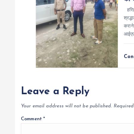
हरिद्
श्रद्
कराने
आईएए
Con
Leave a Reply
Your email address will not be published.
Required
Comment
*