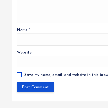
Name
*
Website
Save my name, email, and website in this brow