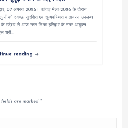
वार, 07 अगस्त 2026। कांवड़ मेला-2026 के दौरान
धालुओं को स्वच्छ, सुरक्षित एवं सुव्यवस्थित वातावरण उपलब्ध
 के उद्देश्य से आज नगर निगम हरिद्वार के नगर आयुक्त
स श्री…
tinue reading
 fields are marked
*