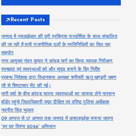
Recent Posts
जनपद में एसआईआर की पूरी प्रक्रिया पारदर्शिता के साथ संचालित
की जा रही है,सभी राजनीतिक दलों के प्रतिनिधियों का मिल रहा
सहयोग
नगर आयुक्त नंदन कुमार ने कांवड़ मार्ग का किया व्यापक निरीक्षण,
स्वच्छता एवं व्यवस्थाओं को और सुदृढ़ बनाने के दिए निर्देश
प्रबन्ध निदेशक द्वारा विधानसभा अध्यक्षा श्रीमती ऋतु खण्डूरी भूषण
जी से शिष्टाचार भेंट की गई।
भारी वर्षा के बीच कांवड़ यात्रा व्यवस्थाओं का जायजा लेने नारसन
बॉर्डर पहुंचे जिलाधिकारी मयूर दीक्षित एवं वरिष्ठ पुलिस अधीक्षक
नवनीत सिंह भुल्लर
09 अगस्त से 17 अगस्त तक जनपद में उत्साहपूर्वक मनाया जाएगा
“हर घर तिरंगा 2026” अभियान