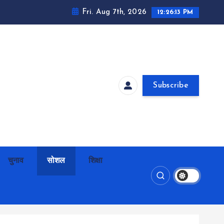
Fri. Aug 7th, 2026
12:26:14 PM
Subscribe
चुनाव
सोशल
शिक्षा