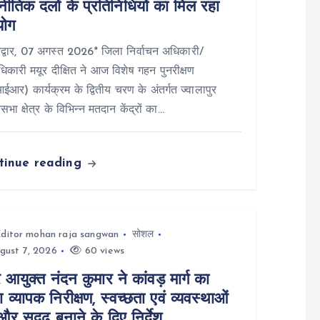
नीतिक दलों के प्रतिनिधियों का मिल रहा
ोग
्वार, 07 अगस्त 2026* जिला निर्वाचन अधिकारी/
िकारी मयूर दीक्षित ने आज विशेष गहन पुनरीक्षण
आर) कार्यक्रम के द्वितीय चरण के अंतर्गत ज्वालापुर
सभा क्षेत्र के विभिन्न मतदान केंद्रों का…
tinue reading
ditor mohan raja sangwan
सोशल
gust 7, 2026
60 views
आयुक्त नंदन कुमार ने कांवड़ मार्ग का
 व्यापक निरीक्षण, स्वच्छता एवं व्यवस्थाओं
र सुदृढ़ बनाने के दिए निर्देश