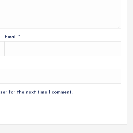
Email
*
ser for the next time I comment.