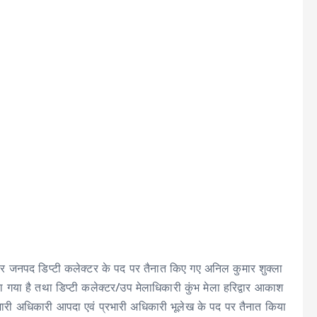
िद्वार जनपद डिप्टी कलेक्टर के पद पर तैनात किए गए अनिल कुमार शुक्ला
या है तथा डिप्टी कलेक्टर/उप मेलाधिकारी कुंभ मेला हरिद्वार आकाश
्रभारी अधिकारी आपदा एवं प्रभारी अधिकारी भूलेख के पद पर तैनात किया