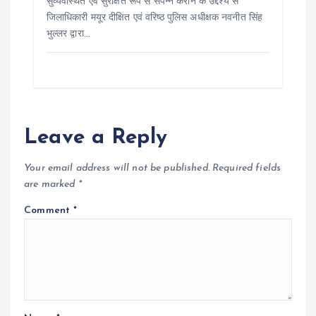
सुव्यवस्थित एवं सुरक्षित रूप से संपन्न कराने के उद्देश्य से
जिलाधिकारी मयूर दीक्षित एवं वरिष्ठ पुलिस अधीक्षक नवनीत सिंह
भुल्लर द्वारा…
Leave a Reply
Your email address will not be published.
Required fields
are marked
*
Comment
*