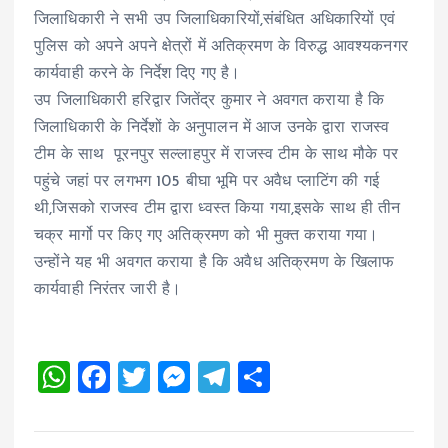
जिलाधिकारी ने सभी उप जिलाधिकारियों,संबंधित अधिकारियों एवं
पुलिस को अपने अपने क्षेत्रों में अतिक्रमण के विरुद्ध आवश्यकनगर
कार्यवाही करने के निर्देश दिए गए है।
उप जिलाधिकारी हरिद्वार जितेंद्र कुमार ने अवगत कराया है कि
जिलाधिकारी के निर्देशों के अनुपालन में आज उनके द्वारा राजस्व
टीम के साथ पूरनपुर सल्लाहपुर में राजस्व टीम के साथ मौके पर
पहुंचे जहां पर लगभग 105 बीघा भूमि पर अवैध प्लाटिंग की गई
थी,जिसको राजस्व टीम द्वारा ध्वस्त किया गया,इसके साथ ही तीन
चक्र मार्गो पर किए गए अतिक्रमण को भी मुक्त कराया गया।
उन्होंने यह भी अवगत कराया है कि अवैध अतिक्रमण के खिलाफ
कार्यवाही निरंतर जारी है।
W
F
T
M
T
S
h
a
wi
es
el
h
at
ce
tt
se
e
a