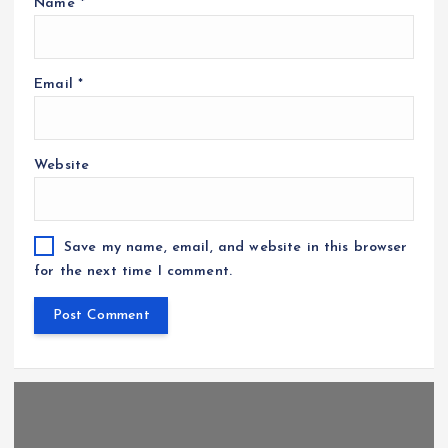
Name
*
Email
*
Website
Save my name, email, and website in this browser
for the next time I comment.