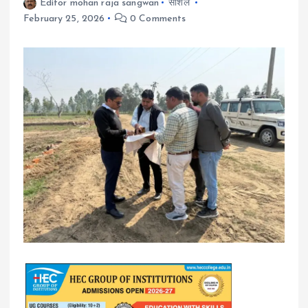
Editor mohan raja sangwan
सोशल
February 25, 2026
0 Comments