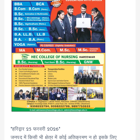
*हरिद्वार 25 फरवरी 2026*
जनपद में किसी भी क्षेत्र में कोई अतिक्रमण न हो इसके लिए