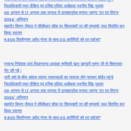
जिलाधिकारी मयूर दीक्षित एवं वरिष्ठ पुलिस अधीक्षक नवनीत सिंह भुल्लर
09 अगस्त से 17 अगस्त तक जनपद में उत्साहपूर्वक मनाया जाएगा “हर घर तिरंगा
2026” अभियान
महापौर किरण जैसल ने सीसीआर चौक पर शिवभक्तों पर की पुष्पवर्षा, फल वितरित कर
किया स्वागत
9.800 किलोग्राम अवैध गांजा के साथ 02 आरोपितों को धर दबोचा*
प्रबन्ध निदेशक द्वारा विधानसभा अध्यक्षा श्रीमती ऋतु खण्डूरी भूषण जी से शिष्टाचार
भेंट की गई।
भारी वर्षा के बीच कांवड़ यात्रा व्यवस्थाओं का जायजा लेने नारसन बॉर्डर पहुंचे
जिलाधिकारी मयूर दीक्षित एवं वरिष्ठ पुलिस अधीक्षक नवनीत सिंह भुल्लर
09 अगस्त से 17 अगस्त तक जनपद में उत्साहपूर्वक मनाया जाएगा “हर घर तिरंगा
2026” अभियान
महापौर किरण जैसल ने सीसीआर चौक पर शिवभक्तों पर की पुष्पवर्षा, फल वितरित कर
किया स्वागत
9.800 किलोग्राम अवैध गांजा के साथ 02 आरोपितों को धर दबोचा*