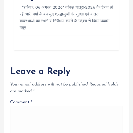
*हरिद्वार, 06 अगस्त 2026* कांवड़ यात्रा-2026 के दौरान हो
रही भारी वर्षा के बावजूद श्रद्धालुओं की सुरक्षा एवं यात्रा
व्यवस्थाओं का स्थलीय निरीक्षण करने के उद्देश्य से जिलाधिकारी
मयूर…
Leave a Reply
Your email address will not be published.
Required fields
are marked
*
Comment
*