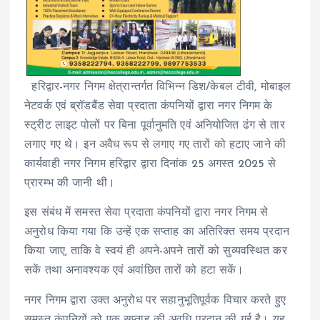
हरिद्वार-नगर निगम क्षेत्रान्तर्गत विभिन्न डिश/केबल टीवी, मोबाइल
नेटवर्क एवं ब्रॉडबैंड सेवा प्रदाता कंपनियों द्वारा नगर निगम के
स्ट्रीट लाइट पोलों पर बिना पूर्वानुमति एवं अनियोजित ढंग से तार
लगाए गए थे। इन अवैध रूप से लगाए गए तारों को हटाए जाने की
कार्यवाही नगर निगम हरिद्वार द्वारा दिनांक 25 अगस्त 2025 से
प्रारम्भ की जानी थी।
इस संबंध में समस्त सेवा प्रदाता कंपनियों द्वारा नगर निगम से
अनुरोध किया गया कि उन्हें एक सप्ताह का अतिरिक्त समय प्रदान
किया जाए, ताकि वे स्वयं ही अपने-अपने तारों को सुव्यवस्थित कर
सकें तथा अनावश्यक एवं अवांछित तारों को हटा सकें।
नगर निगम द्वारा उक्त अनुरोध पर सहानुभूतिपूर्वक विचार करते हुए
समस्त कंपनियों को एक सप्ताह की अवधि प्रदान की गई है। यह