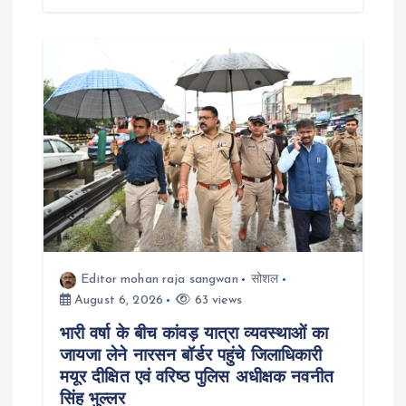
Editor mohan raja sangwan
सोशल
August 6, 2026
63 views
भारी वर्षा के बीच कांवड़ यात्रा व्यवस्थाओं का
जायजा लेने नारसन बॉर्डर पहुंचे जिलाधिकारी
मयूर दीक्षित एवं वरिष्ठ पुलिस अधीक्षक नवनीत
सिंह भुल्लर