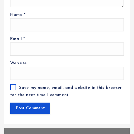
Name
*
Email
*
Website
Save my name, email, and website in this browser
for the next time I comment.