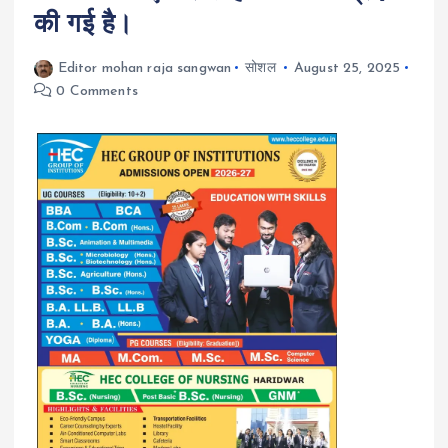
की गई है।
Editor mohan raja sangwan
सोशल
August 25, 2025
0 Comments