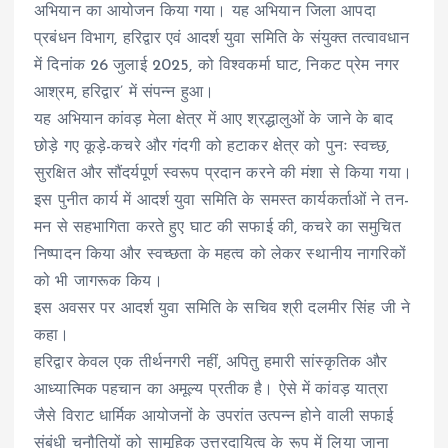
अभियान का आयोजन किया गया। यह अभियान जिला आपदा
प्रबंधन विभाग, हरिद्वार एवं आदर्श युवा समिति के संयुक्त तत्वावधान
में दिनांक 26 जुलाई 2025, को विश्वकर्मा घाट, निकट प्रेम नगर
आश्रम, हरिद्वार’ में संपन्न हुआ।
यह अभियान कांवड़ मेला क्षेत्र में आए श्रद्धालुओं के जाने के बाद
छोड़े गए कूड़े-कचरे और गंदगी को हटाकर क्षेत्र को पुनः स्वच्छ,
सुरक्षित और सौंदर्यपूर्ण स्वरूप प्रदान करने की मंशा से किया गया।
इस पुनीत कार्य में आदर्श युवा समिति के समस्त कार्यकर्ताओं ने तन-
मन से सहभागिता करते हुए घाट की सफाई की, कचरे का समुचित
निष्पादन किया और स्वच्छता के महत्व को लेकर स्थानीय नागरिकों
को भी जागरूक किय।
इस अवसर पर आदर्श युवा समिति के सचिव श्री दलमीर सिंह जी ने
कहा।
हरिद्वार केवल एक तीर्थनगरी नहीं, अपितु हमारी सांस्कृतिक और
आध्यात्मिक पहचान का अमूल्य प्रतीक है। ऐसे में कांवड़ यात्रा
जैसे विराट धार्मिक आयोजनों के उपरांत उत्पन्न होने वाली सफाई
संबंधी चुनौतियों को सामूहिक उत्तरदायित्व के रूप में लिया जाना