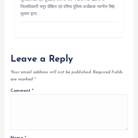
जिलाधिकारी मयूर दीक्षित एवं वरिष्ठ पुलिस अधीक्षक नवनीत सिंह
भुल्लर द्वारा…
Leave a Reply
Your email address will not be published.
Required fields
are marked
*
Comment
*
Name
*