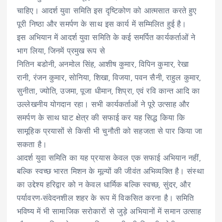
चाहिए। आदर्श युवा समिति इस दृष्टिकोण को आत्मसात करते हुए
पूरी निष्ठा और समर्पण के साथ इस कार्य में सम्मिलित हुई है।
इस अभियान में आदर्श युवा समिति के कई समर्पित कार्यकर्ताओं ने
भाग लिया, जिनमें प्रमुख रूप से
नितिन बडोनी, अनमोल सिंह, आशीष कुमार, विपिन कुमार, रेखा
रानी, रंजन कुमार, सोनिया, शिखा, विजया, पवन सैनी, राहुल कुमार,
सुनीता, ज्योति, उजमा, पूजा धीमान, शिप्रा, एवं रवि कान्त आदि का
उल्लेखनीय योगदान रहा। सभी कार्यकर्ताओं ने पूरे उत्साह और
समर्पण के साथ घाट क्षेत्र की सफाई कर यह सिद्ध किया कि
सामूहिक प्रयासों से किसी भी चुनौती को सहजता से पार किया जा
सकता है।
आदर्श युवा समिति का यह प्रयास केवल एक सफाई अभियान नहीं,
बल्कि स्वच्छ भारत मिशन के मूल्यों की जीवंत अभिव्यक्ति है। संस्था
का उद्देश्य हरिद्वार को न केवल धार्मिक बल्कि स्वच्छ, सुंदर, और
पर्यावरण-संवेदनशील शहर के रूप में विकसित करना है। समिति
भविष्य में भी सामाजिक सरोकारों से जुड़े अभियानों में समान उत्साह