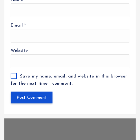
Email
*
Website
Save my name, email, and website in this browser
for the next time I comment.