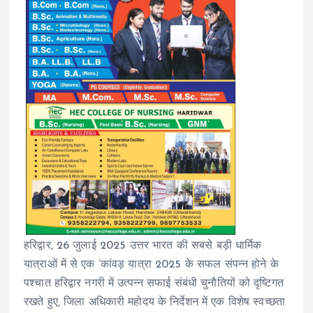
हरिद्वार, 26 जुलाई 2025 उत्तर भारत की सबसे बड़ी धार्मिक
यात्राओं में से एक ’कांवड़ यात्रा 2025 के सफल संपन्न होने के
पश्चात हरिद्वार नगरी में उत्पन्न सफाई संबंधी चुनौतियों को दृष्टिगत
रखते हुए, जिला अधिकारी महोदय के निर्देशन में एक विशेष स्वच्छता