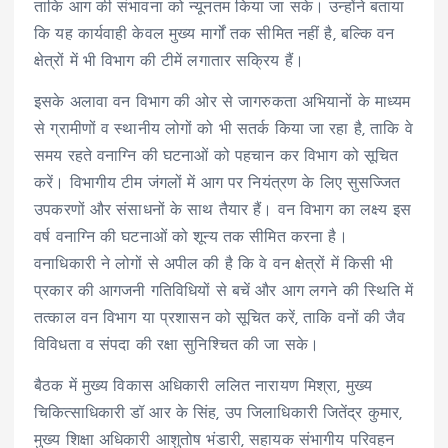
ताकि आग की संभावना को न्यूनतम किया जा सके। उन्होंने बताया
कि यह कार्यवाही केवल मुख्य मार्गों तक सीमित नहीं है, बल्कि वन
क्षेत्रों में भी विभाग की टीमें लगातार सक्रिय हैं।
इसके अलावा वन विभाग की ओर से जागरुकता अभियानों के माध्यम
से ग्रामीणों व स्थानीय लोगों को भी सतर्क किया जा रहा है, ताकि वे
समय रहते वनाग्नि की घटनाओं को पहचान कर विभाग को सूचित
करें। विभागीय टीम जंगलों में आग पर नियंत्रण के लिए सुसज्जित
उपकरणों और संसाधनों के साथ तैयार हैं। वन विभाग का लक्ष्य इस
वर्ष वनाग्नि की घटनाओं को शून्य तक सीमित करना है।
वनाधिकारी ने लोगों से अपील की है कि वे वन क्षेत्रों में किसी भी
प्रकार की आगजनी गतिविधियों से बचें और आग लगने की स्थिति में
तत्काल वन विभाग या प्रशासन को सूचित करें, ताकि वनों की जैव
विविधता व संपदा की रक्षा सुनिश्चित की जा सके।
बैठक में मुख्य विकास अधिकारी ललित नारायण मिश्रा, मुख्य
चिकित्साधिकारी डॉ आर के सिंह, उप जिलाधिकारी जितेंद्र कुमार,
मुख्य शिक्षा अधिकारी आशुतोष भंडारी, सहायक संभागीय परिवहन