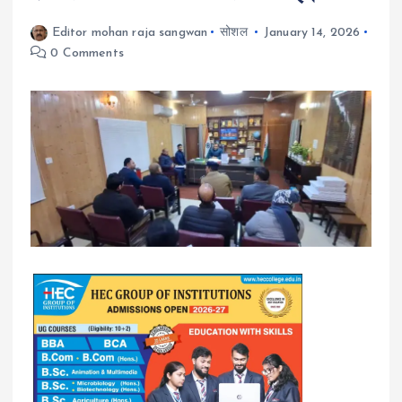
Editor mohan raja sangwan
सोशल
January 14, 2026
0 Comments