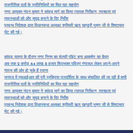
राजनीतिक दलों के प्रतिनिधियों का मिल रहा सहयोग
नगर आयुक्त नंदन कुमार ने कांवड़ मार्ग का किया व्यापक निरीक्षण, स्वच्छता एवं
व्यवस्थाओं को और सुदृढ़ बनाने के दिए निर्देश
प्रबन्ध निदेशक द्वारा विधानसभा अध्यक्षा श्रीमती ऋतु खण्डूरी भूषण जी से शिष्टाचार
भेंट की गई।
कांवड़ यात्रा के दौरान नगर निगम का सेल्फी पॉइंट बना आकर्षण का केंद्र
अब तक 2 करोड़ 64 लाख 8 हजार शिवभक्त पवित्र गंगाजल लेकर अपने-अपने
गंतव्य की ओर हो चुके हैं रवाना
जनपद में एसआईआर की पूरी प्रक्रिया पारदर्शिता के साथ संचालित की जा रही है,सभी
राजनीतिक दलों के प्रतिनिधियों का मिल रहा सहयोग
नगर आयुक्त नंदन कुमार ने कांवड़ मार्ग का किया व्यापक निरीक्षण, स्वच्छता एवं
व्यवस्थाओं को और सुदृढ़ बनाने के दिए निर्देश
प्रबन्ध निदेशक द्वारा विधानसभा अध्यक्षा श्रीमती ऋतु खण्डूरी भूषण जी से शिष्टाचार
भेंट की गई।