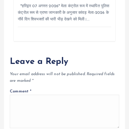
*हरिद्वार 07 अगस्त 2026* मेला कंट्रोल रूम में स्थापित पुलिस
कंट्रोल रूम से प्राप्त जानकारी के अनुसार कांवड़ मेला-2026 के
नौवें दिन शिवभक्तों की भारी भीड़ देखने को मिली।…
Leave a Reply
Your email address will not be published.
Required fields
are marked
*
Comment
*