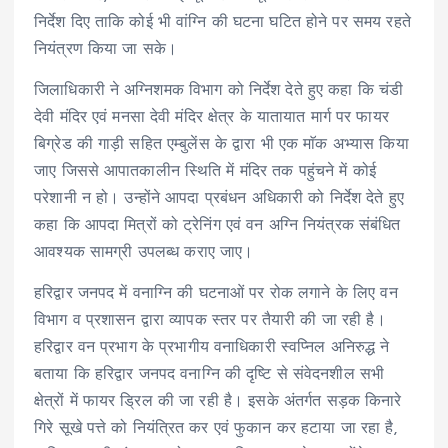
निर्देश दिए ताकि कोई भी वांग्नि की घटना घटित होने पर समय रहते
नियंत्रण किया जा सके।
जिलाधिकारी ने अग्निशमक विभाग को निर्देश देते हुए कहा कि चंडी
देवी मंदिर एवं मनसा देवी मंदिर क्षेत्र के यातायात मार्ग पर फायर
बिग्रेड की गाड़ी सहित एम्बुलेंस के द्वारा भी एक माॅक अभ्यास किया
जाए जिससे आपातकालीन स्थिति में मंदिर तक पहुंचने में कोई
परेशानी न हो। उन्होंने आपदा प्रबंधन अधिकारी को निर्देश देते हुए
कहा कि आपदा मित्रों को ट्रेनिंग एवं वन अग्नि नियंत्रक संबंधित
आवश्यक सामग्री उपलब्ध कराए जाए।
हरिद्वार जनपद में वनाग्नि की घटनाओं पर रोक लगाने के लिए वन
विभाग व प्रशासन द्वारा व्यापक स्तर पर तैयारी की जा रही है।
हरिद्वार वन प्रभाग के प्रभागीय वनाधिकारी स्वप्निल अनिरुद्ध ने
बताया कि हरिद्वार जनपद वनाग्नि की दृष्टि से संवेदनशील सभी
क्षेत्रों में फायर ड्रिल की जा रही है। इसके अंतर्गत सड़क किनारे
गिरे सूखे पत्ते को नियंत्रित कर एवं फुकान कर हटाया जा रहा है,