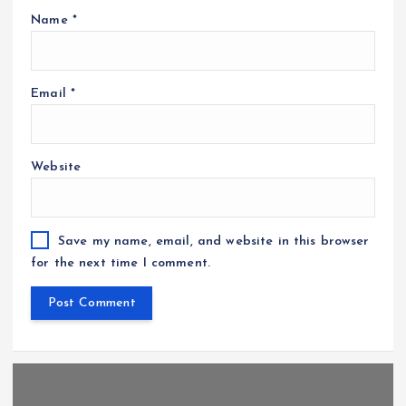
Name
*
Email
*
Website
Save my name, email, and website in this browser
for the next time I comment.