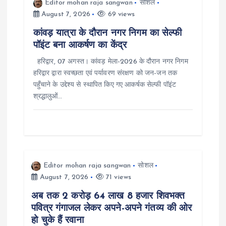
Editor mohan raja sangwan
सोशल
August 7, 2026
69 views
कांवड़ यात्रा के दौरान नगर निगम का सेल्फी
पॉइंट बना आकर्षण का केंद्र
हरिद्वार, 07 अगस्त। कांवड़ मेला-2026 के दौरान नगर निगम
हरिद्वार द्वारा स्वच्छता एवं पर्यावरण संरक्षण को जन-जन तक
पहुँचाने के उद्देश्य से स्थापित किए गए आकर्षक सेल्फी पॉइंट
श्रद्धालुओं…
Editor mohan raja sangwan
सोशल
August 7, 2026
71 views
अब तक 2 करोड़ 64 लाख 8 हजार शिवभक्त
पवित्र गंगाजल लेकर अपने-अपने गंतव्य की ओर
हो चुके हैं रवाना