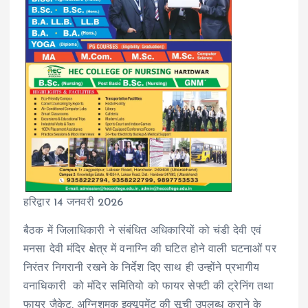
हरिद्वार 14 जनवरी 2026
बैठक में जिलाधिकारी ने संबंधित अधिकारियों को चंडी देवी एवं
मनसा देवी मंदिर क्षेत्र में वनाग्नि की घटित होने वाली घटनाओं पर
निरंतर निगरानी रखने के निर्देश दिए साथ ही उन्होंने प्रभागीय
वनाधिकारी को मंदिर समितियो को फायर सेफ्टी की ट्रेनिंग तथा
फायर जैकेट, अग्निशमक इक्यूपमेंट की सूची उपलब्ध कराने के