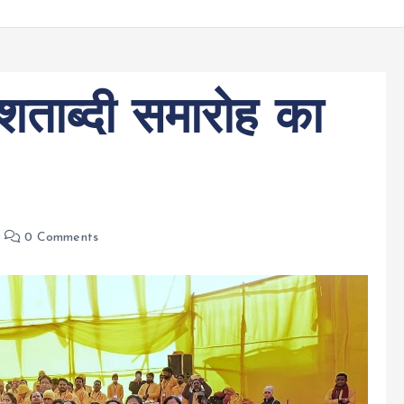
शताब्दी समारोह का
0 Comments