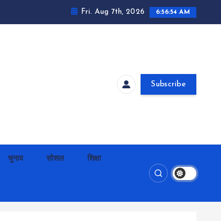
Fri. Aug 7th, 2026
6:56:55 AM
Subscribe
चुनाव
सोशल
शिक्षा