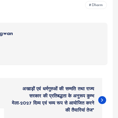
Dharm
ngwan
अखाड़ों एवं धर्मगुरुओं की सम्मति तथा राज्य
सरकार की प्रतिबद्धता के अनुरूप कुम्भ
मेला-2027 दिव्य एवं भव्य रूप से आयोजित करने
की तैयारियां तेज*