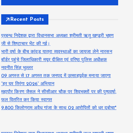
Recent Posts
प्रबन्ध निदेशक द्वारा विधानसभा अध्यक्षा श्रीमती ऋतु खण्डूरी भूषण
जी से शिष्टाचार भेंट की गई।
भारी वर्षा के बीच कांवड़ यात्रा व्यवस्थाओं का जायजा लेने नारसन
बॉर्डर पहुंचे जिलाधिकारी मयूर दीक्षित एवं वरिष्ठ पुलिस अधीक्षक
नवनीत सिंह भुल्लर
09 अगस्त से 17 अगस्त तक जनपद में उत्साहपूर्वक मनाया जाएगा
“हर घर तिरंगा 2026” अभियान
महापौर किरण जैसल ने सीसीआर चौक पर शिवभक्तों पर की पुष्पवर्षा,
फल वितरित कर किया स्वागत
9.800 किलोग्राम अवैध गांजा के साथ 02 आरोपितों को धर दबोचा*