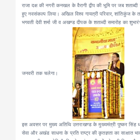
राजा दक्ष की नगरी कनखल के वैरागी द्वीप की भूमि पर जब शताब्
हुए नवसंकल्प लिया। अखिल विश्व गायत्री परिवार, शांतिकुंज के त
भगवती देवी शर्मा जी व अखण्ड दीपक के शताब्दी समारोह का शुभा
जनवरी तक चलेगा।
इस अवसर पर मुख्य अतिथि उत्तराखण्ड के मुख्यमंत्री पुष्कर सिंह 
सेवा और अखंड साधना के प्रति राष्ट्र की कृतज्ञता का साक्षात भा