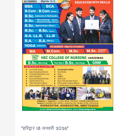
*हरिद्वार 18 जनवरी 2026*