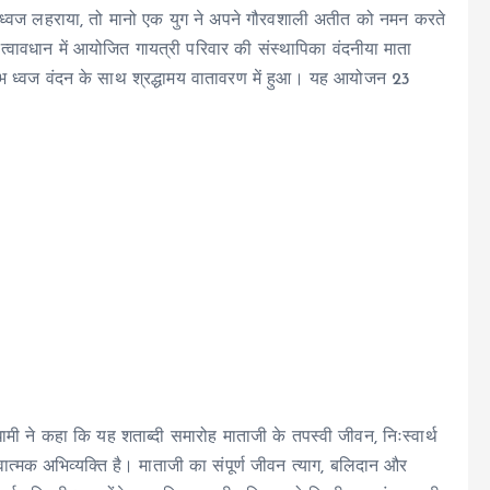
दी ध्वज लहराया, तो मानो एक युग ने अपने गौरवशाली अतीत को नमन करते
त्वावधान में आयोजित गायत्री परिवार की संस्थापिका वंदनीया माता
रंभ ध्वज वंदन के साथ श्रद्धामय वातावरण में हुआ। यह आयोजन 23
धामी ने कहा कि यह शताब्दी समारोह माताजी के तपस्वी जीवन, निःस्वार्थ
वात्मक अभिव्यक्ति है। माताजी का संपूर्ण जीवन त्याग, बलिदान और