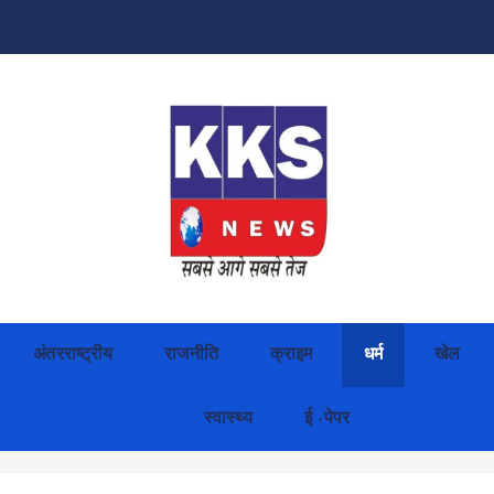
अंतरराष्ट्रीय
राजनीति
क्राइम
धर्म
खेल
स्वास्थ्य
ई -पेपर