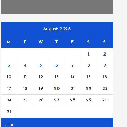
August 2026
M
T
W
T
F
S
S
1
2
3
4
5
6
7
8
9
10
11
12
13
14
15
16
17
18
19
20
21
22
23
24
25
26
27
28
29
30
31
« Jul