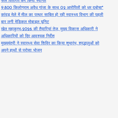
फल वितरित कर किया स्वागत
9.800 किलोग्राम अवैध गांजा के साथ 02 आरोपितों को धर दबोचा*
कांवड़ मेले में मील का पत्थर साबित हो रही स्वास्थ्य विभाग की पहली
बार लगी मेडिकल मोबाइल यूनिट
खेल महाकुम्भ-2026 की तैयारियां तेज, मुख्य विकास अधिकारी ने
अधिकारियों को दिए आवश्यक निर्देश
मुख्यमंत्री ने स्वास्थ्य सेवा शिविर का किया शुभारंभ, श्रद्धालुओं को
अपने हाथों से परोसा भोजन