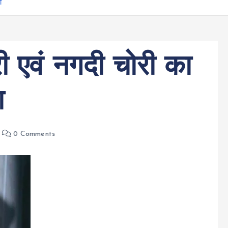
ा
री एवं नगदी चोरी का
ा
0 Comments