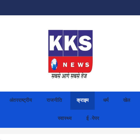
अंतरराष्ट्रीय
राजनीति
क्राइम
धर्म
खेल
स्वास्थ्य
ई -पेपर