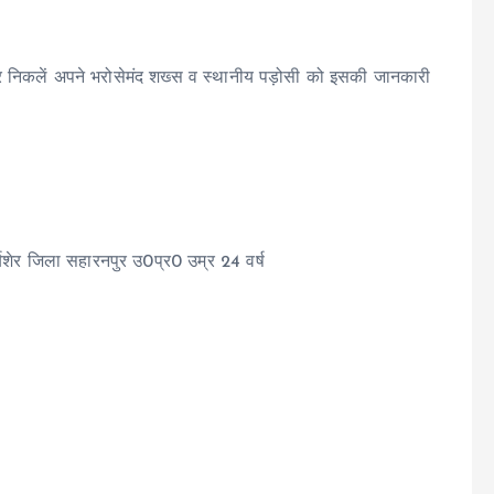
र निकलें अपने भरोसेमंद शख्स व स्थानीय पड़ोसी को इसकी जानकारी
्बशेर जिला सहारनपुर उ0प्र0 उम्र 24 वर्ष