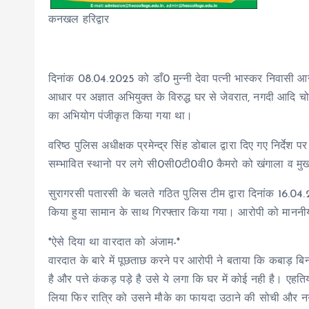
कनखल हरिद्वार
दिनांक 08.04.2025 को डाँ0 मुन्नी देवा पत्नी भास्कर निवासी
आधार पर अज्ञात अभियुक्त के विरुद्ध घर से जेवरात, नगदी आदि 
का अभियोग पंजीकृत किया गया था।
वरिष्ठ पुलिस अधीक्षक प्रमेन्द्र सिंह डोबाल द्वारा दिए गए निर्द
सम्भावित स्थानो पर लगे सी0सी0टी0वी0 कैमरो को खंगाला व मुख
सुरागरसी पतारसी के चलते गठित पुलिस टीम द्वारा दिनांक 16.04
किया हुया सामान के साथ गिरफ्तार किया गया। आरोपी को माननीय
*ऐसे दिया था वारदात को अंजाम-*
वारदात के बारे में पूछताछ करने पर आरोपी ने बताया कि कबाड़ बिन
है और पत्ते कंकड़ पड़े है उसे ये लगा कि घर में कोई नही है। एह
लिया फिर रात्रि को उसने मौके का फायदा उठाने की सोची और न