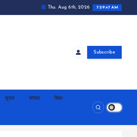
Thu. Aug 6th, 2026
7:29:48 AM
Subscribe
चुनाव
सोशल
शिक्षा