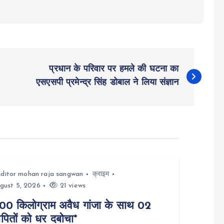
प्रधान के परिवार पर हमले की घटना का
एसएसपी प्रमेन्द्र सिंह डोबाल ने लिया संज्ञान
ditor mohan raja sangwan
क्राइम
gust 5, 2026
21 views
00 किलोग्राम अवैध गांजा के साथ 02
पितों को धर दबोचा*