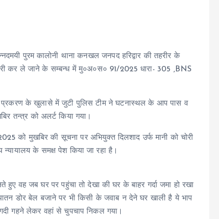
 आन्नदमयी पुरम कालोनी थाना कनखल जनपद हरिद्वार की तहरीर के
चोरी कर ले जाने के सम्बन्ध में मु०अ०स० 91/2025 धारा- 305 ,BNS
ेश पर प्रकरण के खुलासे में जुटी पुलिस टीम ने घटनास्थल के आप पास व
बिर तन्त्र को अलर्ट किया गया।
.2025 को मुखबिर की सूचना पर अभियुक्त दिलशाद उर्फ मानी को चोरी
 न्यायालय के समक्ष पेश किया जा रहा है।
ते हुए वह जब घर पर पहुंचा तो देखा की घर के बाहर गर्दा जमा हो रखा
तियातन डोर बेल बजाने पर भी किसी के जवाब न देने घर खाली है ये भाप
गदी गहने लेकर वहां से चुपचाप निकल गया।