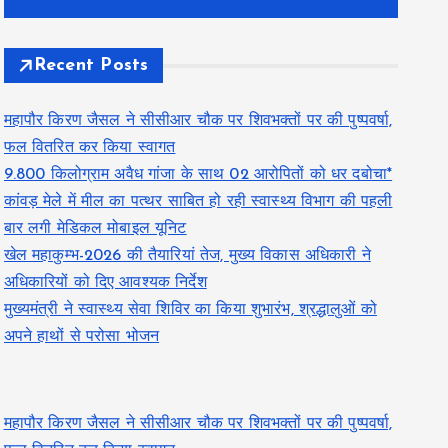
Recent Posts
महापौर किरण जैसल ने सीसीआर चौक पर शिवभक्तों पर की पुष्पवर्षा,
फल वितरित कर किया स्वागत
9.800 किलोग्राम अवैध गांजा के साथ 02 आरोपितों को धर दबोचा*
कांवड़ मेले में मील का पत्थर साबित हो रही स्वास्थ्य विभाग की पहली
बार लगी मेडिकल मोबाइल यूनिट
खेल महाकुम्भ-2026 की तैयारियां तेज, मुख्य विकास अधिकारी ने
अधिकारियों को दिए आवश्यक निर्देश
मुख्यमंत्री ने स्वास्थ्य सेवा शिविर का किया शुभारंभ, श्रद्धालुओं को
अपने हाथों से परोसा भोजन
महापौर किरण जैसल ने सीसीआर चौक पर शिवभक्तों पर की पुष्पवर्षा,