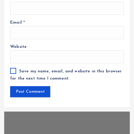
Email
*
Website
Save my name, email, and website in this browser
for the next time I comment.