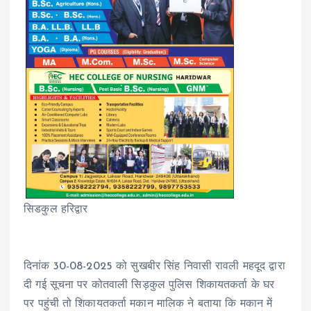
सिडकुल हरिद्वार
दिनांक 30-08-2025 को सुखबीर सिंह निवासी रावली महदूद द्वारा
दी गई सूचना पर कोतवाली सिड़कुल पुलिस शिकायतकर्ता के घर
पर पहुंची तो शिकायतकर्ता मकान मालिक ने बताया कि मकान में