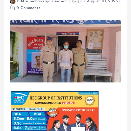
Editor mohan raja sangwan
क्राइम
August 30, 2025
0 Comments