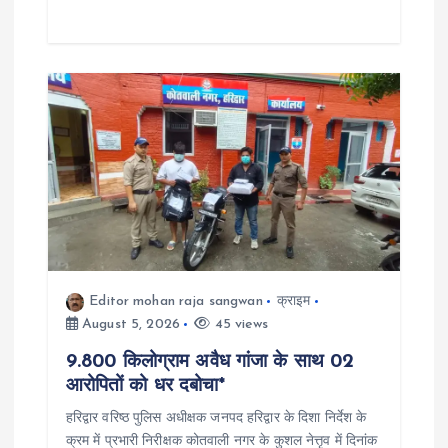
Editor mohan raja sangwan
क्राइम
August 5, 2026
45 views
9.800 किलोग्राम अवैध गांजा के साथ 02
आरोपितों को धर दबोचा*
हरिद्वार वरिष्ठ पुलिस अधीक्षक जनपद हरिद्वार के दिशा निर्देश के
क्रम में प्रभारी निरीक्षक कोतवाली नगर के कुशल नेत्तृव में दिनांक