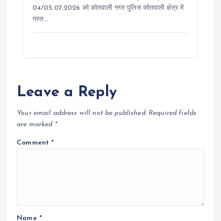
04/05.07.2026 को कोतवाली नगर पुलिस कोतवाली क्षेत्र में
गस्त…
Leave a Reply
Your email address will not be published.
Required fields
are marked
*
Comment
*
Name
*