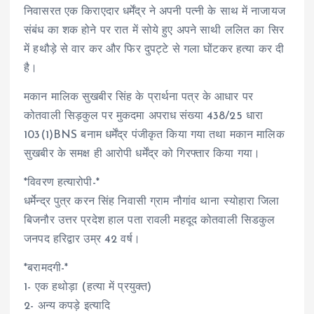
निवासरत एक किराएदार धर्मेंद्र ने अपनी पत्नी के साथ में नाजायज
संबंध का शक होने पर रात में सोये हुए अपने साथी ललित का सिर
में हथौड़े से वार कर और फिर दुपट्टे से गला घोंटकर हत्या कर दी
है।
मकान मालिक सुखबीर सिंह के प्रार्थना पत्र के आधार पर
कोतवाली सिड़कुल पर मुकदमा अपराध संख्या 438/25 धारा
103(1)BNS बनाम धर्मेंद्र पंजीकृत किया गया तथा मकान मालिक
सुखबीर के समक्ष ही आरोपी धर्मेंद्र को गिरफ्तार किया गया।
*विवरण हत्यारोपी-*
धर्मेन्द्र पुत्र करन सिंह निवासी ग्राम नौगांव थाना स्योहारा जिला
बिजनौर उत्तर प्रदेश हाल पता रावली महदूद कोतवाली सिडकुल
जनपद हरिद्वार उम्र 42 वर्ष।
*बरामदगी-*
1- एक हथोड़ा (हत्या में प्रयुक्त)
2- अन्य कपड़े इत्यादि