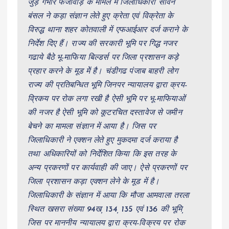
जुड़े गंभीर फर्जीवाड़े के मामले में जिलाधिकारी सविन
बंसल ने कड़ा संज्ञान लेते हुए क्रेता एवं विक्रेता के
विरुद्ध थाना शहर कोतवाली में एफआईआर दर्ज कराने के
निर्देश दिए हैं। राज्य की सरकारी भूमि पर गिद्ध नजर
गढाये बैठे भू-माफिया बिल्डर्स पर जिला प्रशासन कड़े
प्रहार करने के मूड मेें है। चंडीगढ पंजाब बाहरी लोग
राज्य की प्रतिबन्धित भूमि जिनपर न्यायालय द्वारा क्रय-
व्रिकय पर रोक लगा रखी है ऐसी भूमि पर भू-माफियाओं
की नजर है ऐसी भूमि को कूटरचित दस्तावेज से जमीन
बेचने का मामला संज्ञान में आया है। जिस पर
जिलाधिकारी ने एक्शन लेते हुए मुकदमा दर्ज कराया है
तथा अधिकारियों को निर्देशित किया कि इस तरह के
अन्य प्रकरणों पर कार्यवाही की जाए। ऐसे प्रकरणों पर
जिला प्रशासन कड़ा एक्शन लेने के मूड में है।
जिलाधिकारी के संज्ञान में आया कि मौजा आमवाला तरला
स्थित खसरा संख्या 94ख, 134, 135 एवं 136 की भूमि,
जिस पर माननीय न्यायालय द्वारा क्रय-विक्रय पर रोक