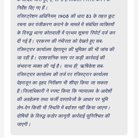
निर्देश दिए गए हैं।
रजिस्ट्रेशन अधिनियम, 1908 की धारा 83 के तहत कूट
रचना कर पंजीकरण कराने के मामले में संबंधित व्यक्तियों
के विरुद्ध थाना कोतवाली में प्रथम सूचना रिपोर्ट दर्ज कर
दी गई है। प्रकरण की गंभीरता को देखते हुए सब-
रजिस्ट्रार कार्यालय देहरादून की भूमिका की भी जांच की
जा रही है। प्रशासनिक स्तर पर कड़ी कार्रवाई की
संभावना व्यक्त की गई है। साथ ही, ऋषिकेश सब-
रजिस्ट्रार कार्यालय की तर्ज पर रजिस्ट्रार कार्यालय
देहरादून का वृहद निरीक्षण भी शीघ्र किया जा सकता
है।जिलाधिकारी ने स्पष्ट किया कि न्यायालय के आदेशों
की अवहेलना तथा फर्जी दस्तावेजों के आधार पर भूमि
लेन-देन किसी भी स्थिति में बर्दाश्त नहीं किया जाएगा।
दोषियों के विरुद्ध कठोर कानूनी कार्रवाई सुनिश्चित की
जाएगी।