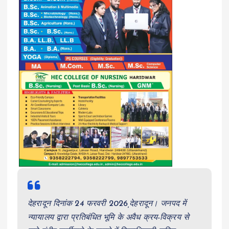
देहरादून दिनांक 24 फरवरी 2026,देहरादून। जनपद में
न्यायालय द्वारा प्रतिबंधित भूमि के अवैध क्रय-विक्रय से