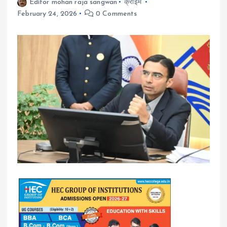
Editor mohan raja sangwan
क्राइम
February 24, 2026
0 Comments