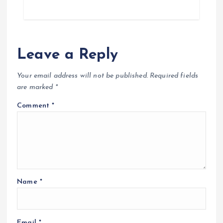
Leave a Reply
Your email address will not be published.
Required fields
are marked
*
Comment
*
Name
*
Email
*