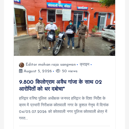
Editor mohan raja sangwan
क्राइम
August 5, 2026
50 views
9.800 किलोग्राम अवैध गांजा के साथ 02
आरोपितों को धर दबोचा*
हरिद्वार वरिष्ठ पुलिस अधीक्षक जनपद हरिद्वार के दिशा निर्देश के
क्रम में प्रभारी निरीक्षक कोतवाली नगर के कुशल नेत्तृव में दिनांक
04/05.07.2026 को कोतवाली नगर पुलिस कोतवाली क्षेत्र में
गस्त…