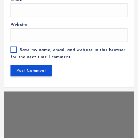
Website
Save my name, email, and website in this browser
for the next time I comment.