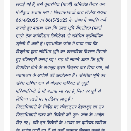
लगाई गई है, उसे कूटरचित (फर्जी) अभिलेख तैयार कर
पंजीकृत कराया गया। शिकायतकर्ता द्वारा विलेख संख्या
8614/2025 एवं 8615/2025 के संबंध में आपत्ति दर्ज
कराते हुए बताया गया कि उक्त भूमि पीएसीएल (पर्ल्स
एग्रो टेक कॉर्पाेरेशन लिमिटेड) से संबंधित प्रतिबंधित
श्रेणी में आती है।प्राथमिक जांच में पाया गया कि
विक्रेता द्वारा संबंधित भूमि का वास्तविक विवरण छिपाते
हुए रजिस्ट्री कराई गई। यह भी सामने आया कि भूमि
विवादित होने के बावजूद क्रय-विक्रय कर दिया गया, जो
न्यायालय के आदेशों की अवहेलना है। संबंधित भूमि का
संबंध कथित रूप से गोल्डन फॉरेस्ट से जुड़ी
परिसंपत्तियों से भी बताया जा रहा है, जिन पर पूर्व से
विभिन्न स्तरों पर प्रतिबंध लागू हैं।
जिलाधिकारी के निर्देश पर रजिस्ट्रार देहरादून एवं उप
जिलाधिकारी सदर को विलेखों की पुनः जांच के आदेश
दिए गए। यदि इन विलेखों के आधार पर दाखिल-खारिज
के आदेश जारी हुए हैं, तो उन्हें तत्काल निरस्त करने के