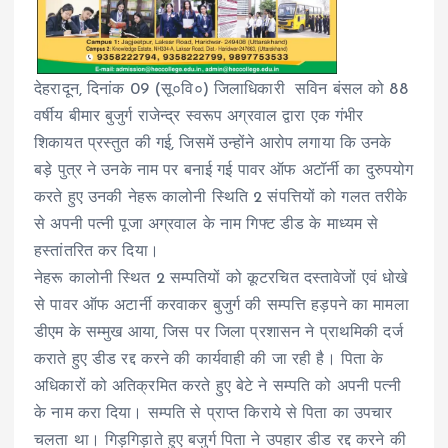
देहरादून, दिनांक 09 (सू०वि०) जिलाधिकारी सविन बंसल को 88
वर्षीय बीमार बुजुर्ग राजेन्द्र स्वरूप अग्रवाल द्वारा एक गंभीर
शिकायत प्रस्तुत की गई, जिसमें उन्होंने आरोप लगाया कि उनके
बड़े पुत्र ने उनके नाम पर बनाई गई पावर ऑफ अटॉर्नी का दुरुपयोग
करते हुए उनकी नेहरू कालोनी स्थिति 2 संपत्तियों को गलत तरीके
से अपनी पत्नी पूजा अग्रवाल के नाम गिफ्ट डीड के माध्यम से
हस्तांतरित कर दिया।
नेहरू कालोनी स्थित 2 सम्पतियों को कूटरचित दस्तावेजों एवं धोखे
से पावर ऑफ अटार्नी करवाकर बुजुर्ग की सम्पत्ति हड़पने का मामला
डीएम के सम्मुख आया, जिस पर जिला प्रशासन ने प्राथमिकी दर्ज
कराते हुए डीड रद्द करने की कार्यवाही की जा रही है। पिता के
अधिकारों को अतिक्रमित करते हुए बेटे ने सम्पति को अपनी पत्नी
के नाम करा दिया। सम्पति से प्राप्त किराये से पिता का उपचार
चलता था। गिड़गिड़ाते हुए बजुर्ग पिता ने उपहार डीड रद्द करने की