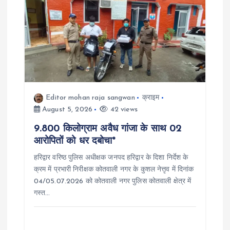
Editor mohan raja sangwan
क्राइम
August 5, 2026
42 views
9.800 किलोग्राम अवैध गांजा के साथ 02
आरोपितों को धर दबोचा*
हरिद्वार वरिष्ठ पुलिस अधीक्षक जनपद हरिद्वार के दिशा निर्देश के
क्रम में प्रभारी निरीक्षक कोतवाली नगर के कुशल नेत्तृव में दिनांक
04/05.07.2026 को कोतवाली नगर पुलिस कोतवाली क्षेत्र में
गस्त…