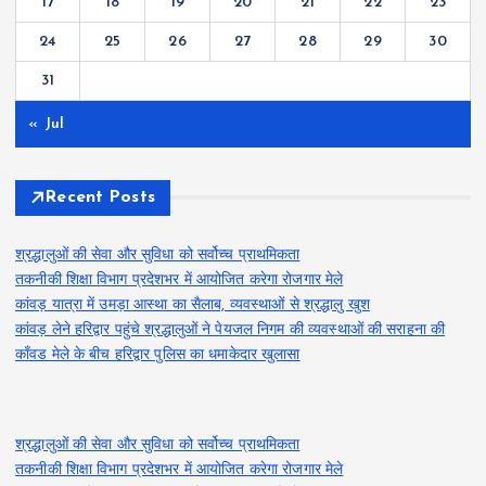
17
18
19
20
21
22
23
24
25
26
27
28
29
30
31
« Jul
Recent Posts
श्रद्धालुओं की सेवा और सुविधा को सर्वोच्च प्राथमिकता
तकनीकी शिक्षा विभाग प्रदेशभर में आयोजित करेगा रोजगार मेले
कांवड़ यात्रा में उमड़ा आस्था का सैलाब, व्यवस्थाओं से श्रद्धालु खुश
कांवड़ लेने हरिद्वार पहुंचे श्रद्धालुओं ने पेयजल निगम की व्यवस्थाओं की सराहना की
काँवड मेले के बीच हरिद्वार पुलिस का धमाकेदार खुलासा
श्रद्धालुओं की सेवा और सुविधा को सर्वोच्च प्राथमिकता
तकनीकी शिक्षा विभाग प्रदेशभर में आयोजित करेगा रोजगार मेले