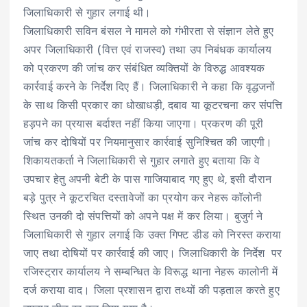
जिलाधिकारी से गुहार लगाई थी।
जिलाधिकारी सविन बंसल ने मामले को गंभीरता से संज्ञान लेते हुए
अपर जिलाधिकारी (वित्त एवं राजस्व) तथा उप निबंधक कार्यालय
को प्रकरण की जांच कर संबंधित व्यक्तियों के विरुद्ध आवश्यक
कार्रवाई करने के निर्देश दिए हैं। जिलाधिकारी ने कहा कि वृद्धजनों
के साथ किसी प्रकार का धोखाधड़ी, दबाव या कूटरचना कर संपत्ति
हड़पने का प्रयास बर्दाश्त नहीं किया जाएगा। प्रकरण की पूरी
जांच कर दोषियों पर नियमानुसार कार्रवाई सुनिश्चित की जाएगी।
शिकायतकर्ता ने जिलाधिकारी से गुहार लगाते हुए बताया कि वे
उपचार हेतु अपनी बेटी के पास गाजियाबाद गए हुए थे, इसी दौरान
बड़े पुत्र ने कूटरचित दस्तावेजों का प्रयोग कर नेहरू कॉलोनी
स्थित उनकी दो संपत्तियों को अपने पक्ष में कर लिया। बुजुर्ग ने
जिलाधिकारी से गुहार लगाई कि उक्त गिफ्ट डीड को निरस्त कराया
जाए तथा दोषियों पर कार्रवाई की जाए। जिलाधिकारी के निर्देश पर
रजिस्ट्रार कार्यालय ने सम्बन्धित के विरूद्ध थाना नेहरू कालोनी में
दर्ज कराया वाद। जिला प्रशासन द्वारा तथ्यों की पड़ताल करते हुए