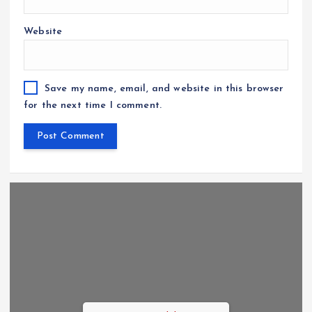
Website
Save my name, email, and website in this browser
for the next time I comment.