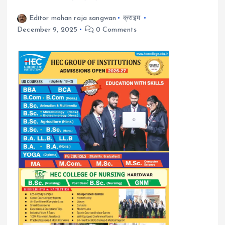
Editor mohan raja sangwan
क्राइम
December 9, 2025
0 Comments