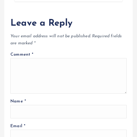
Leave a Reply
Your email address will not be published.
Required fields
are marked
*
Comment
*
Name
*
Email
*