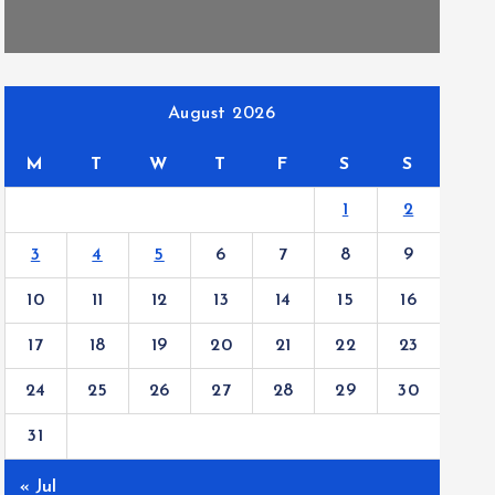
August 2026
M
T
W
T
F
S
S
1
2
3
4
5
6
7
8
9
10
11
12
13
14
15
16
17
18
19
20
21
22
23
24
25
26
27
28
29
30
31
« Jul