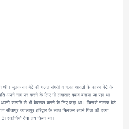
्ति थी। मृतक का बेटे की गलत संगती व गलत आदतों के कारण बेटे के
सम्पति अपने नाम पर करने के लिए भी लगातार दबाव बनाया जा रहा था
ा व अपनी सम्पति से भी बेदखल करने के लिए कहा था। जिससे नाराज बेटे
ण सीतापुर ज्वालापुर हरिद्वार के साथ मिलकर अपने पिता की हत्या
 01 स्कोर्पियो देना तय किया था।