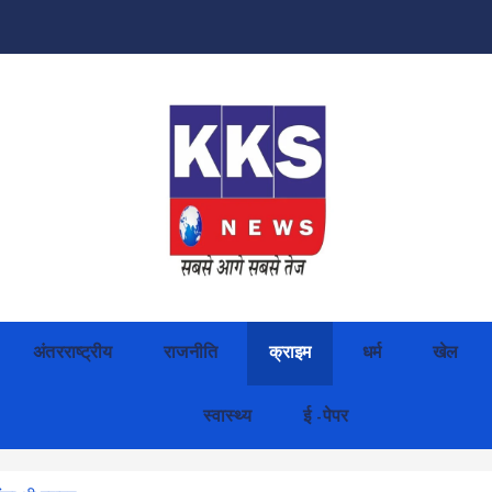
अंतरराष्ट्रीय
राजनीति
क्राइम
धर्म
खेल
स्वास्थ्य
ई -पेपर