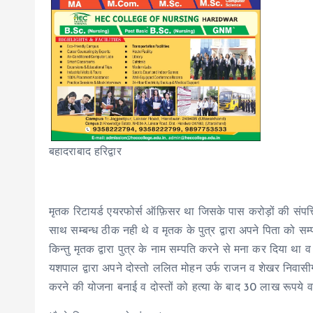
बहादराबाद हरिद्वार
मृतक रिटायर्ड एयरफोर्स ऑफ़िसर था जिसके पास करोड़ों की संपत
साथ सम्बन्ध ठीक नही थे व मृतक के पुत्र द्वारा अपने पिता को 
किन्तु मृतक द्वारा पुत्र के नाम सम्पति करने से मना कर दिया थ
यशपाल द्वारा अपने दोस्तो ललित मोहन उर्फ राजन व शेखर निवासीग
करने की योजना बनाई व दोस्तों को हत्या के बाद 30 लाख रूपये व