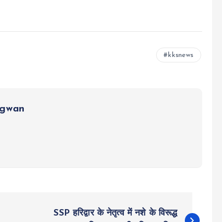
kksnews
ngwan
SSP हरिद्वार के नेतृत्व में नशे के विरूद्ध