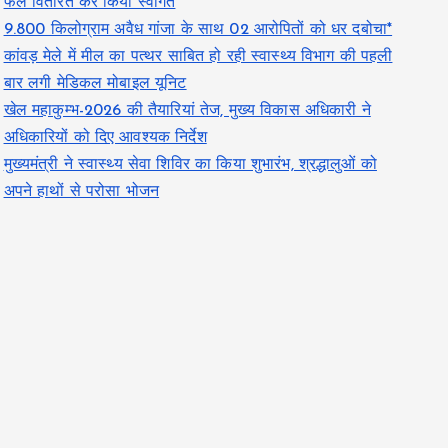
फल वितरित कर किया स्वागत
9.800 किलोग्राम अवैध गांजा के साथ 02 आरोपितों को धर दबोचा*
कांवड़ मेले में मील का पत्थर साबित हो रही स्वास्थ्य विभाग की पहली
बार लगी मेडिकल मोबाइल यूनिट
खेल महाकुम्भ-2026 की तैयारियां तेज, मुख्य विकास अधिकारी ने
अधिकारियों को दिए आवश्यक निर्देश
मुख्यमंत्री ने स्वास्थ्य सेवा शिविर का किया शुभारंभ, श्रद्धालुओं को
अपने हाथों से परोसा भोजन