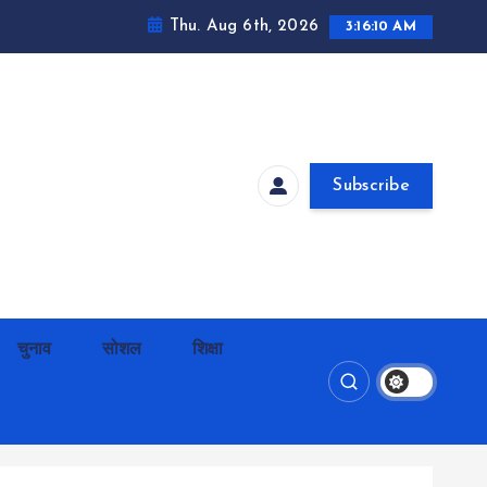
Thu. Aug 6th, 2026
3:16:11 AM
Subscribe
चुनाव
सोशल
शिक्षा