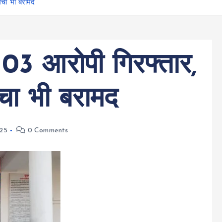
मंचा भी बरामद
03 आरोपी गिरफ्तार,
मंचा भी बरामद
025
0 Comments