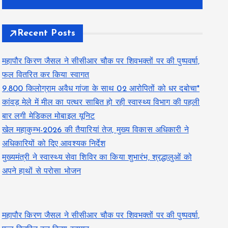
Recent Posts
महापौर किरण जैसल ने सीसीआर चौक पर शिवभक्तों पर की पुष्पवर्षा,
फल वितरित कर किया स्वागत
9.800 किलोग्राम अवैध गांजा के साथ 02 आरोपितों को धर दबोचा*
कांवड़ मेले में मील का पत्थर साबित हो रही स्वास्थ्य विभाग की पहली
बार लगी मेडिकल मोबाइल यूनिट
खेल महाकुम्भ-2026 की तैयारियां तेज, मुख्य विकास अधिकारी ने
अधिकारियों को दिए आवश्यक निर्देश
मुख्यमंत्री ने स्वास्थ्य सेवा शिविर का किया शुभारंभ, श्रद्धालुओं को
अपने हाथों से परोसा भोजन
महापौर किरण जैसल ने सीसीआर चौक पर शिवभक्तों पर की पुष्पवर्षा,