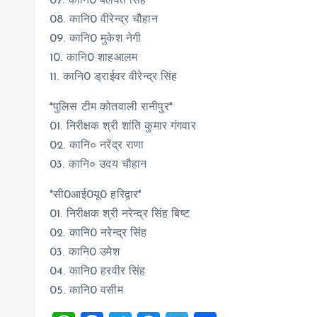
07. कानि0 बलवंत सिंह
08. कानि0 वीरेन्द्र चौहान
09. कानि0 मुकेश नेगी
10. कानि0 शाहआलम
11. कानि0 ड्राईवर वीरेन्द्र सिंह
*पुलिस टीम कोतवाली रानीपुर*
01. निरीक्षक श्री शांति कुमार गंगवार
02. कानि० नरेंद्र राणा
03. कानि० उदय चौहान
*सी0आई0यू0 हरिद्वार*
01. निरीक्षक श्री नरेन्द्र सिंह बिष्ट
02. कानि0 नरेन्द्र सिंह
03. कानि0 उमेश
04. कानि0 हरवीर सिंह
05. कानि0 वसीम