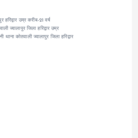
 हरिद्वार उम्र करीब-21 वर्ष
ली ज्वालापुर जिला हरिद्वार उम्र
ी थाना कोतवाली ज्वालापुर जिला हरिद्वार