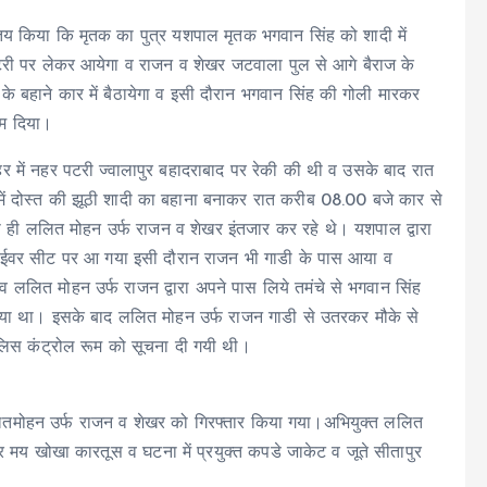
तय किया कि मृतक का पुत्र यशपाल मृतक भगवान सिंह को शादी में
र पटरी पर लेकर आयेगा व राजन व शेखर जटवाला पुल से आगे बैराज के
के बहाने कार में बैठायेगा व इसी दौरान भगवान सिंह की गोली मारकर
ाम दिया।
हर में नहर पटरी ज्वालापुर बहादराबाद पर रेकी की थी व उसके बाद रात
 में दोस्त की झूठी शादी का बहाना बनाकर रात करीब 08.00 बजे कार से
 से ही ललित मोहन उर्फ राजन व शेखर इंतजार कर रहे थे। यशपाल द्वारा
ड्राईवर सीट पर आ गया इसी दौरान राजन भी गाडी के पास आया व
व ललित मोहन उर्फ राजन द्वारा अपने पास लिये तमंचे से भगवान सिंह
ा था। इसके बाद ललित मोहन उर्फ राजन गाडी से उतरकर मौके से
पुलिस कंट्रोल रूम को सूचना दी गयी थी।
ललितमोहन उर्फ राजन व शेखर को गिरफ्तार किया गया।अभियुक्त ललित
ोर मय खोखा कारतूस व घटना में प्रयुक्त कपडे जाकेट व जूते सीतापुर