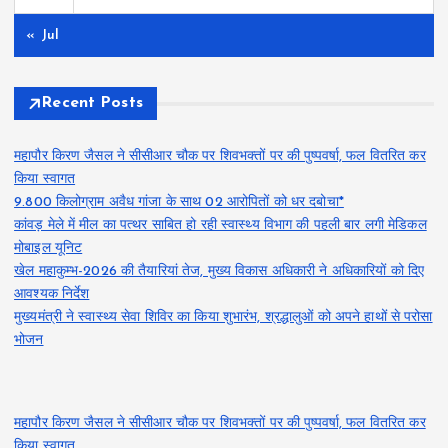
« Jul
Recent Posts
महापौर किरण जैसल ने सीसीआर चौक पर शिवभक्तों पर की पुष्पवर्षा, फल वितरित कर
किया स्वागत
9.800 किलोग्राम अवैध गांजा के साथ 02 आरोपितों को धर दबोचा*
कांवड़ मेले में मील का पत्थर साबित हो रही स्वास्थ्य विभाग की पहली बार लगी मेडिकल
मोबाइल यूनिट
खेल महाकुम्भ-2026 की तैयारियां तेज, मुख्य विकास अधिकारी ने अधिकारियों को दिए
आवश्यक निर्देश
मुख्यमंत्री ने स्वास्थ्य सेवा शिविर का किया शुभारंभ, श्रद्धालुओं को अपने हाथों से परोसा
भोजन
महापौर किरण जैसल ने सीसीआर चौक पर शिवभक्तों पर की पुष्पवर्षा, फल वितरित कर
किया स्वागत