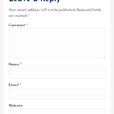
Your email address will not be published.
Required fields
are marked
*
Comment
*
Name
*
Email
*
Website