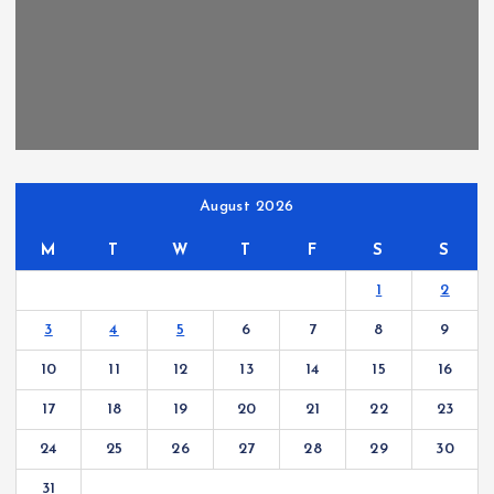
August 2026
M
T
W
T
F
S
S
1
2
3
4
5
6
7
8
9
10
11
12
13
14
15
16
17
18
19
20
21
22
23
24
25
26
27
28
29
30
31