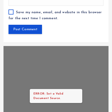
Save my name, email, and website in this browser
for the next time I comment.
ERROR: Set a Valid
Document Source.