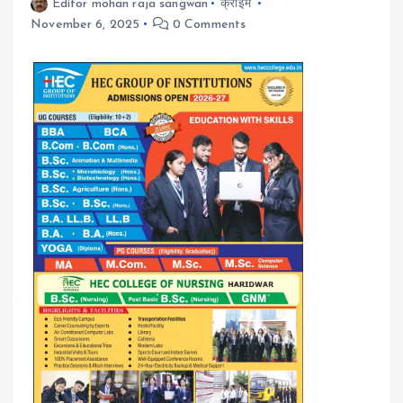
Editor mohan raja sangwan
क्राइम
November 6, 2025
0 Comments