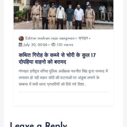
Editor mohan raja sangwan
क्राइम
July 30, 2026
101 views
कथित गिरोह के कब्जे से चोरी के कुल 17
दोपहिया वाहनो को बरामद
गंगनहर हरीद्वार वरिष्ठ पुलिस अधीक्षक नवनीत सिंह द्वारा जनपद में
लगातार हो रही वाहन चोरी की घटनाओं पर अंकुश लगाने के
सम्बन्ध में सभी थाना प्रभारियों को दिये गये दिशा…
Leave a Reply