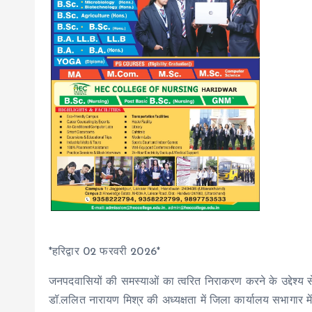
*हरिद्वार 02 फरवरी 2026*
जनपदवासियों की समस्याओं का त्वरित निराकरण करने के उद्देश्य से
डॉ.ललित नारायण मिश्र की अध्यक्षता में जिला कार्यालय सभागार मे