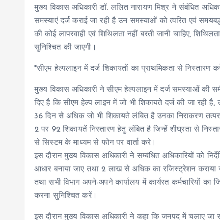
मुख्य विकास अधिकारी डॉ. ललित नारायण मिश्र ने संबंधित अधिकारि
समस्याएं दर्ज कराई जा रही है उन समस्याओं को त्वरित एवं समयब
की कोई लापरवाही एवं शिथिलता नहीं बरती जानी चाहिए, शिथिलता 
सुनिश्चित की जाएगी।
*सीएम हेल्पलाइन में दर्ज शिकायतों का प्राथमिकता से निस्तारण क
मुख्य विकास अधिकारी ने सीएम हेल्पलाइन में दर्ज समस्याओं की समी
दिए है कि सीएम हेल्प लाइन में जो भी शिकायते दर्ज की जा रही ह
36 दिन से अधिक जो भी शिकायते लंबित है उनका निराकरण तत्पर
2 पर 92 शिकायतें निस्तारण हेतु लंबित है जिन्हें शीघ्रता से निस
से सिस्टम के माध्यम से फोन पर वार्ता करे।
इस दौरान मुख्य विकास अधिकारी ने सम्बंधित अधिकारियों को निर्
आधार बनाया जाए तथा 2 लाख से अधिक का रजिस्ट्रेशन कराया जा
तथा सभी विभाग अपने-अपने कार्यालय में कार्यरत कर्मचारियों का
करना सुनिश्चित करें।
इस दौरान मुख्य विकास अधिकारी ने कहा कि जनपद में चलाए जा 