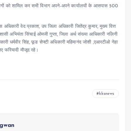
लोगों को शामिल कर सभी विभाग अपने-अपने कार्यालयों के आसपास 500
धिकारी वेद प्रकाश, उप जिला अधिकारी जितेंद्र कुमार, मुख्य वित्त
ासी अभियंता सिंचाई ओमजी गुप्ता, जिला अर्थ संख्या आधिकारी नलिनी
िकारी धर्मवीर सिंह, फूड सेफ्टी अधिकारी महिमानंद जोशी ,एआरटीओ नेहा
 आए फरियादी मौजूद रहे।
kksnews
ngwan