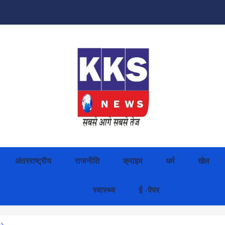
अंतरराष्ट्रीय
राजनीति
क्राइम
धर्म
खेल
स्वास्थ्य
ई -पेपर