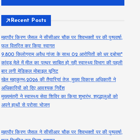
Recent Posts
महापौर किरण जैसल ने सीसीआर चौक पर शिवभक्तों पर की पुष्पवर्षा,
फल वितरित कर किया स्वागत
9.800 किलोग्राम अवैध गांजा के साथ 02 आरोपितों को धर दबोचा*
कांवड़ मेले में मील का पत्थर साबित हो रही स्वास्थ्य विभाग की पहली
बार लगी मेडिकल मोबाइल यूनिट
खेल महाकुम्भ-2026 की तैयारियां तेज, मुख्य विकास अधिकारी ने
अधिकारियों को दिए आवश्यक निर्देश
मुख्यमंत्री ने स्वास्थ्य सेवा शिविर का किया शुभारंभ, श्रद्धालुओं को
अपने हाथों से परोसा भोजन
महापौर किरण जैसल ने सीसीआर चौक पर शिवभक्तों पर की पुष्पवर्षा,