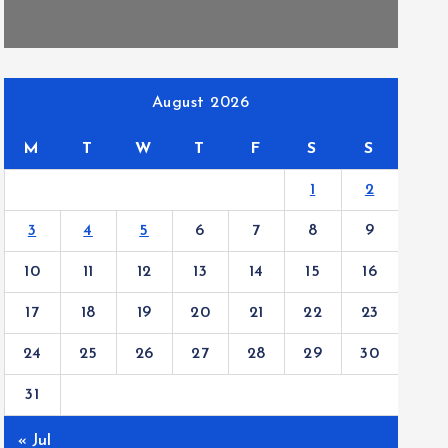
August 2026
M
T
W
T
F
S
S
1
2
3
4
5
6
7
8
9
10
11
12
13
14
15
16
17
18
19
20
21
22
23
24
25
26
27
28
29
30
31
« Jul