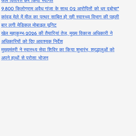
फल वितरित कर किया स्वागत
9.800 किलोग्राम अवैध गांजा के साथ 02 आरोपितों को धर दबोचा*
कांवड़ मेले में मील का पत्थर साबित हो रही स्वास्थ्य विभाग की पहली
बार लगी मेडिकल मोबाइल यूनिट
खेल महाकुम्भ-2026 की तैयारियां तेज, मुख्य विकास अधिकारी ने
अधिकारियों को दिए आवश्यक निर्देश
मुख्यमंत्री ने स्वास्थ्य सेवा शिविर का किया शुभारंभ, श्रद्धालुओं को
अपने हाथों से परोसा भोजन