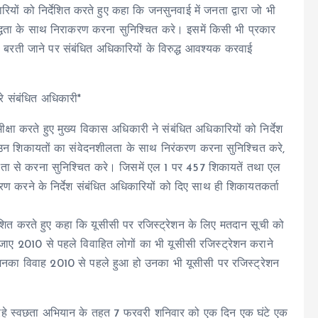
यों को निर्देशित करते हुए कहा कि जनसुनवाई में जनता द्वारा जो भी
द्धता के साथ निराकरण करना सुनिश्चित करे। इसमें किसी भी प्रकार
बरती जाने पर संबंधित अधिकारियों के विरुद्ध आवश्यक करवाई
रे संबंधित अधिकारी*
क्षा करते हुए मुख्य विकास अधिकारी ने संबंधित अधिकारियों को निर्देश
ै, उन शिकायतों का संवेदनशीलता के साथ निरंकरण करना सुनिश्चित करे,
ता से करना सुनिश्चित करे। जिसमें एल 1 पर 457 शिकायतें तथा एल
्तारण करने के निर्देश संबंधित अधिकारियों को दिए साथ ही शिकायतकर्ता
देशित करते हुए कहा कि यूसीसी पर रजिस्ट्रेशन के लिए मतदान सूची को
ए 2010 से पहले विवाहित लोगों का भी यूसीसी रजिस्ट्रेशन कराने
 जिनका विवाह 2010 से पहले हुआ हो उनका भी यूसीसी पर रजिस्ट्रेशन
रहे स्वछता अभियान के तहत 7 फरवरी शनिवार को एक दिन एक घंटे एक