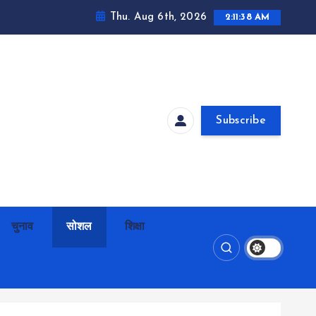
Thu. Aug 6th, 2026
2:11:39 AM
Subscribe
चुनाव
सोशल
शिक्षा