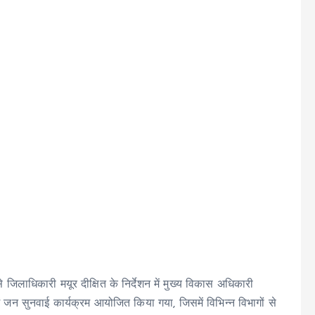
 जिलाधिकारी मयूर दीक्षित के निर्देशन में मुख्य विकास अधिकारी
ं जन सुनवाई कार्यक्रम आयोजित किया गया, जिसमें विभिन्न विभागों से