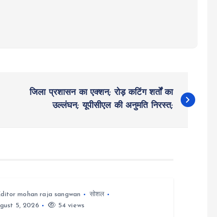
जिला प्रशासन का एक्शन; रोड़ कटिंग शर्तों का
उल्लंघन; यूपीसीएल की अनुमति निरस्त;
ditor mohan raja sangwan
सोशल
gust 5, 2026
54 views