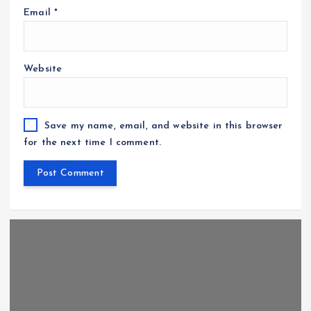
Email
*
Website
Save my name, email, and website in this browser
for the next time I comment.