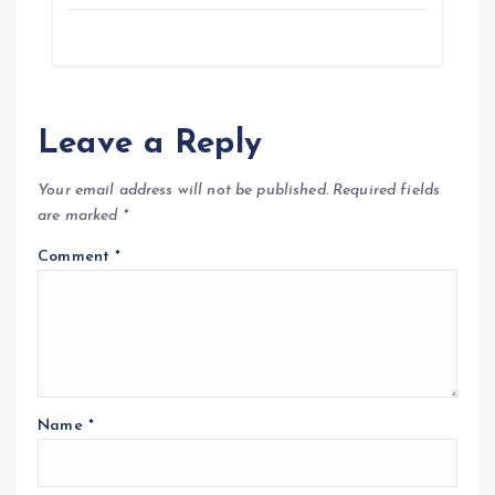
Leave a Reply
Your email address will not be published.
Required fields
are marked
*
Comment
*
Name
*