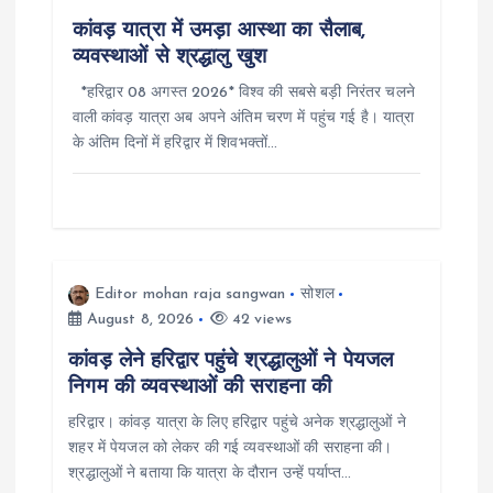
n
कांवड़ यात्रा में उमड़ा आस्था का सैलाब,
व्यवस्थाओं से श्रद्धालु खुश
*हरिद्वार 08 अगस्त 2026* विश्व की सबसे बड़ी निरंतर चलने
वाली कांवड़ यात्रा अब अपने अंतिम चरण में पहुंच गई है। यात्रा
के अंतिम दिनों में हरिद्वार में शिवभक्तों…
Editor mohan raja sangwan
सोशल
August 8, 2026
42 views
कांवड़ लेने हरिद्वार पहुंचे श्रद्धालुओं ने पेयजल
निगम की व्यवस्थाओं की सराहना की
हरिद्वार। कांवड़ यात्रा के लिए हरिद्वार पहुंचे अनेक श्रद्धालुओं ने
शहर में पेयजल को लेकर की गई व्यवस्थाओं की सराहना की।
श्रद्धालुओं ने बताया कि यात्रा के दौरान उन्हें पर्याप्त…