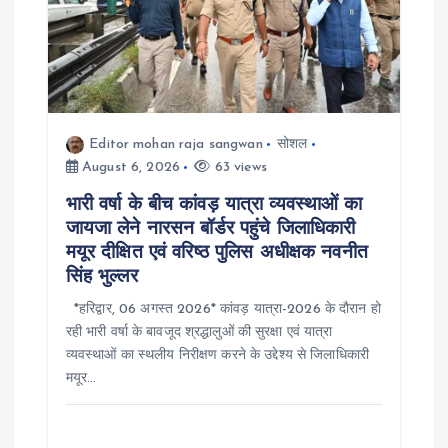
Editor mohan raja sangwan
सोशल
August 6, 2026
63 views
भारी वर्षा के बीच कांवड़ यात्रा व्यवस्थाओं का
जायजा लेने नारसन बॉर्डर पहुंचे जिलाधिकारी
मयूर दीक्षित एवं वरिष्ठ पुलिस अधीक्षक नवनीत
सिंह भुल्लर
*हरिद्वार, 06 अगस्त 2026* कांवड़ यात्रा-2026 के दौरान हो
रही भारी वर्षा के बावजूद श्रद्धालुओं की सुरक्षा एवं यात्रा
व्यवस्थाओं का स्थलीय निरीक्षण करने के उद्देश्य से जिलाधिकारी
मयूर…