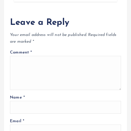
Leave a Reply
Your email address will not be published.
Required fields
are marked
*
Comment
*
Name
*
Email
*