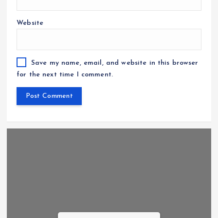
Website
Save my name, email, and website in this browser
for the next time I comment.