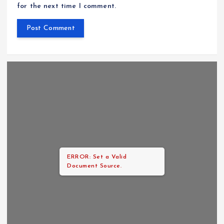
for the next time I comment.
ERROR: Set a Valid
Document Source.