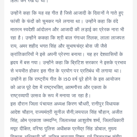
हिला कर रख दी थीं।
उन्होंने कहा कि यह वह गीत है जिसे आजादी के दिवानों ने गाते हुए
फांसी के फंदों को चुमकर गले लगाया था। उन्होंने कहा कि वंदे
मातरम स्वदेशी आंदोलन और आजादी की लड़ाई का प्रेरक नारा भी
रहा है। उन्होंने ककहा कि श्री बाल गंगाधर तिलक, लाला लाजपत
राय, अमर शहीद भगत सिंह और सुभाषचंद्र बोस जी जैसे
क्रांतिकारियों ने इसे अपनी प्रेरणा बनाया। यह हर देशवासियों के
हृदय में बस गया। उन्होंने कहा कि ब्रिटिश सरकार ने इसके प्रभाव
से भयभीत होकर इस गीत के प्रयोग पर प्रतिबंध भी लगाया था।
उन्होंने हा कि राष्ट्रीय गीत के 150 वर्ष पूरे होने के इस आयोजन
को आज पूरे देश में राष्ट्रभक्ति, आत्मगौरव और एकता के
राष्ट्रव्यापी उत्सव के रूप में मनाया जा रहा है।
इस दौरान जिला पंचायत अध्यक्ष किरण चौधरी, रानीपुर विधायक
आदेश चौहान, राज्यमंत्री सुनील सैनी,जयपाल सिंह चौहान, अजीत
सिंह, ओम प्रकाश जमदग्नि, जिलाध्यक्ष आशुतोष शर्मा, जिलाधिकारी
मयूर दीक्षित, वरिष्ठ पुलिस अधीक्षक प्रमेंद्र सिंह डोबाल, मुख्य