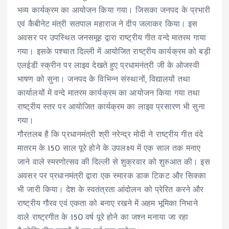
भव्य कार्यक्रम का आयोजन किया गया। जिसका जनपद के प्रभारी
एवं कैबीनेट मंत्री सतपाल महाराज ने दीप जलाकर किया। इस
अवसर पर उपस्थित जनसमूह द्वारा राष्ट्रीय गीत वन्दे मातरम गाया
गया। इसके पश्चात दिल्ली में आयोजित राष्ट्रीय कार्यक्रम को बड़ी
एलईडी स्क्रीन पर लाइव देखते हुए प्रधामनंत्री जी के ओजस्वी
भाषण को सुना। जनपद के विभिन्न संस्थानों, विद्यालयों तथा
कार्यालयों में वन्दे मातरम कार्यक्रम का आयोजन किया गया तथा
राष्ट्रीय स्तर पर आयोजित कार्यक्रम का लाइव प्रसारण भी सुना
गया।
गौरतलब है कि प्रधानमंत्री श्री नरेन्द्र मोदी ने राष्ट्रीय गीत वंदे
मातरम के 150 साल पूरे होने के उपलक्ष्य में एक साल तक मनाए
जाने वाले स्मरणोत्सव की दिल्ली से शुक्रवार को शुरुआत की। इस
अवसर पर प्रधानमंत्री द्वारा एक स्मारक डाक टिकट और सिक्का
भी जारी किया। देश के स्वतंत्रता आंदोलन को प्रेरित करने और
राष्ट्रीय गौरव एवं एकता को बनाए रखने में अहम भूमिका निभाने
वाले राष्ट्रगीत के 150 वर्ष पूरे होने का जश्न मनाया जा रहा