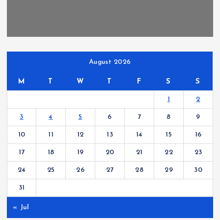
August 2026
M
T
W
T
F
S
S
1
2
3
4
5
6
7
8
9
10
11
12
13
14
15
16
17
18
19
20
21
22
23
24
25
26
27
28
29
30
31
« Jul