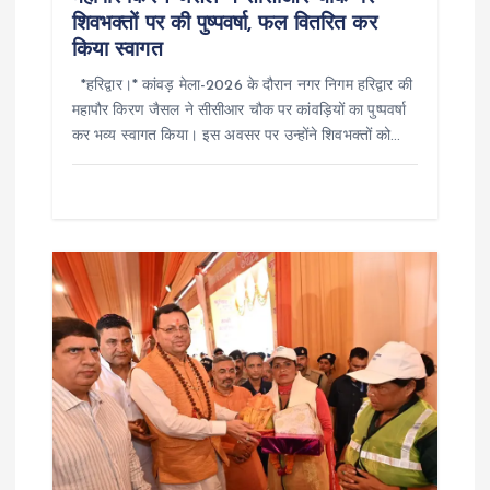
शिवभक्तों पर की पुष्पवर्षा, फल वितरित कर
किया स्वागत
*हरिद्वार।* कांवड़ मेला-2026 के दौरान नगर निगम हरिद्वार की
महापौर किरण जैसल ने सीसीआर चौक पर कांवड़ियों का पुष्पवर्षा
कर भव्य स्वागत किया। इस अवसर पर उन्होंने शिवभक्तों को…