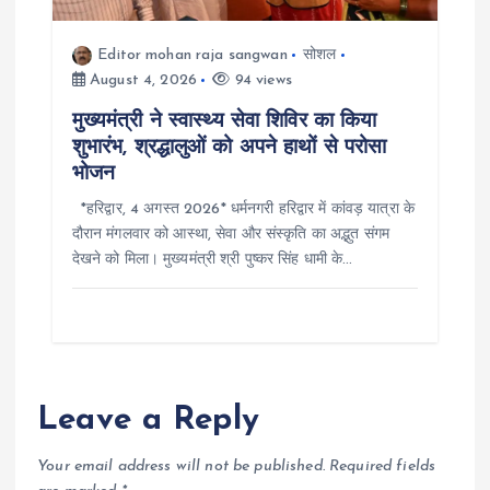
Editor mohan raja sangwan
सोशल
August 4, 2026
94 views
मुख्यमंत्री ने स्वास्थ्य सेवा शिविर का किया
शुभारंभ, श्रद्धालुओं को अपने हाथों से परोसा
भोजन
*हरिद्वार, 4 अगस्त 2026* धर्मनगरी हरिद्वार में कांवड़ यात्रा के
दौरान मंगलवार को आस्था, सेवा और संस्कृति का अद्भुत संगम
देखने को मिला। मुख्यमंत्री श्री पुष्कर सिंह धामी के…
Leave a Reply
Your email address will not be published.
Required fields