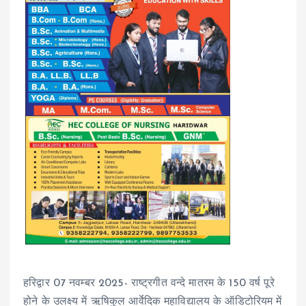
हरिद्वार 07 नवम्बर 2025- राष्ट्रगीत वन्दे मातरम के 150 वर्ष पूरे
होने के उलक्ष्य में ऋषिकुल आर्वेदिक महाविद्यालय के ऑडिटोरियम में