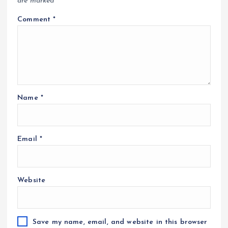
are marked
*
Comment
*
Name
*
Email
*
Website
Save my name, email, and website in this browser