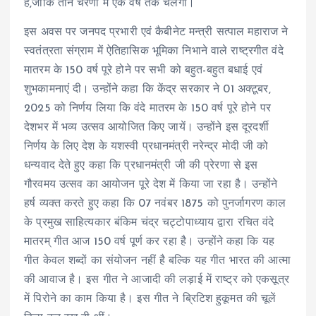
है,जोकि तीन चरणों में एक वर्ष तक चलेगा।
इस अवस पर जनपद प्रभारी एवं कैबीनेट मन्त्री सत्पाल महाराज ने
स्वतंत्रता संग्राम में ऐतिहासिक भूमिका निभाने वाले राष्ट्रगीत वंदे
मातरम के 150 वर्ष पूरे होने पर सभी को बहुत-बहुत बधाई एवं
शुभकामनाएं दी। उन्होंने कहा कि केंद्र सरकार ने 01 अक्टूबर,
2025 को निर्णय लिया कि वंदे मातरम के 150 वर्ष पूरे होने पर
देशभर में भव्य उत्सव आयोजित किए जायें। उन्होंने इस दूरदर्शी
निर्णय के लिए देश के यशस्वी प्रधानमंत्री नरेन्द्र मोदी जी को
धन्यवाद देते हुए कहा कि प्रधानमंत्री जी की प्रेरणा से इस
गौरवमय उत्सव का आयोजन पूरे देश में किया जा रहा है। उन्होंने
हर्ष व्यक्त करते हुए कहा कि 07 नवंबर 1875 को पुनर्जागरण काल
के प्रमुख साहित्यकार बंकिम चंद्र चट्टोपाध्याय द्वारा रचित वंदे
मातरम् गीत आज 150 वर्ष पूर्ण कर रहा है। उन्होंने कहा कि यह
गीत केवल शब्दों का संयोजन नहीं है बल्कि यह गीत भारत की आत्मा
की आवाज है। इस गीत ने आजादी की लड़ाई में राष्ट्र को एकसूत्र
में पिरोने का काम किया है। इस गीत ने ब्रिटिश हुकूमत की चूलें