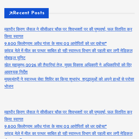
Recent Posts
महापौर किरण जैसल ने सीसीआर चौक पर शिवभक्तों पर की पुष्पवर्षा, फल वितरित कर
किया स्वागत
9.800 किलोग्राम अवैध गांजा के साथ 02 आरोपितों को धर दबोचा*
कांवड़ मेले में मील का पत्थर साबित हो रही स्वास्थ्य विभाग की पहली बार लगी मेडिकल
मोबाइल यूनिट
खेल महाकुम्भ-2026 की तैयारियां तेज, मुख्य विकास अधिकारी ने अधिकारियों को दिए
आवश्यक निर्देश
मुख्यमंत्री ने स्वास्थ्य सेवा शिविर का किया शुभारंभ, श्रद्धालुओं को अपने हाथों से परोसा
भोजन
महापौर किरण जैसल ने सीसीआर चौक पर शिवभक्तों पर की पुष्पवर्षा, फल वितरित कर
किया स्वागत
9.800 किलोग्राम अवैध गांजा के साथ 02 आरोपितों को धर दबोचा*
कांवड़ मेले में मील का पत्थर साबित हो रही स्वास्थ्य विभाग की पहली बार लगी मेडिकल