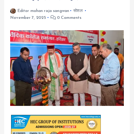
Editor mohan raja sangwan
सोशल
November 7, 2025
0 Comments