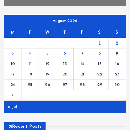
August 2026
M
T
W
T
F
S
S
1
2
3
4
5
6
7
8
9
10
11
12
13
14
15
16
17
18
19
20
21
22
23
24
25
26
27
28
29
30
31
« Jul
Recent Posts