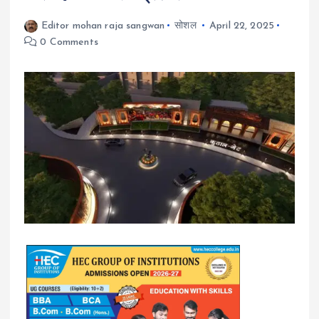
Editor mohan raja sangwan
सोशल
April 22, 2025
0 Comments