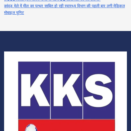
कांवड़ मेले में मील का पत्थर साबित हो रही स्वास्थ्य विभाग की पहली बार लगी मेडिकल
मोबाइल यूनिट