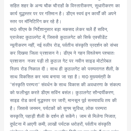
सहित शहर के अन्य चौक चौराहों के विस्तारीकरण, सुधारीकरण का
कार्य युद्धस्तर पर पर गतिमान है। डीएम स्वयं इन कार्यों की अपने
स्तर पर मॉनिटिरिंग कर रहे है।
मा0 सीएम के निर्देशानुसार बड़ा मकसद लेकर चलें हैं सविन,
प्राजेक्ट कुठालगेट में, जिससे कुठालगेट को सिर्फ एक्सीडेंट
न्यूनीकरण नहीं, नई स्लीप रोड, पर्वतीय संस्कृति प्रदर्शन को संभव
कर दिखया जिला प्रशासन ने। डीएम ने गहन विश्लेषण पश्चातः
प्रशासन नजर पड़ी तो कुठाल गेट पर नवीन साइड मोटोरेबल
स्लिप रोड निकाल दी। साथ ही कुठालगेट को परम्परागत शैली, के
साथ विकसित कर भव्य बनाया जा रहा है। मा0 मुख्यमंत्री के
‘‘संस्कृति परम्परा’’ संवर्धन के साथ विकास की अवधारणा के संकल्प
को फलीभूत करते डीएम सविंन बसंल। कुठालगेट सौन्दर्यीकरण,
साइड रोड कार्य युद्धस्तर पर जारी, मानसून पूर्व समयावधि तय की
है। जिससे जनमन, पर्यटकों को सुगम सुविधा, लोक परम्परा
सस्कृति, पहाड़ी शैली के दर्शन हो सकेंगे। जाम से मिलेगा निजात,
दुर्घटना में आएगी कमी, लाखों पर्यटक धरोहरों, पर्वतीय संस्कृति