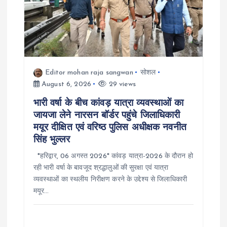
g
a
t
Editor mohan raja sangwan
सोशल
i
August 6, 2026
29 views
o
भारी वर्षा के बीच कांवड़ यात्रा व्यवस्थाओं का
जायजा लेने नारसन बॉर्डर पहुंचे जिलाधिकारी
n
मयूर दीक्षित एवं वरिष्ठ पुलिस अधीक्षक नवनीत
सिंह भुल्लर
*हरिद्वार, 06 अगस्त 2026* कांवड़ यात्रा-2026 के दौरान हो
रही भारी वर्षा के बावजूद श्रद्धालुओं की सुरक्षा एवं यात्रा
व्यवस्थाओं का स्थलीय निरीक्षण करने के उद्देश्य से जिलाधिकारी
मयूर…