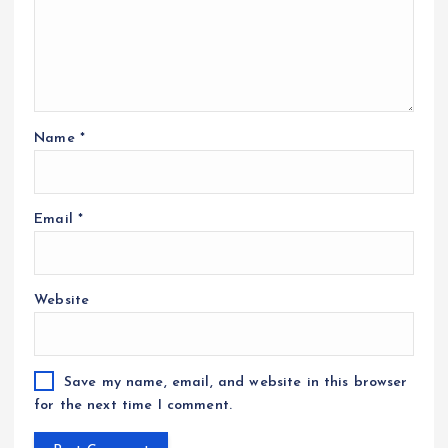
Name
*
Email
*
Website
Save my name, email, and website in this browser
for the next time I comment.