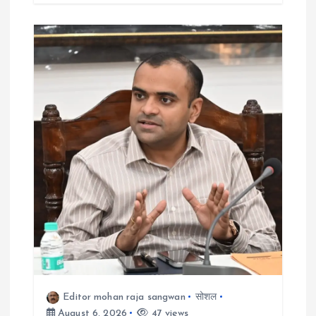
Editor mohan raja sangwan
सोशल
August 6, 2026
47 views