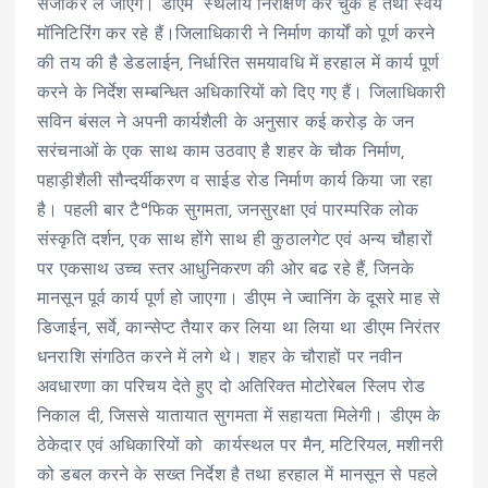
संजोकर ले जाएंगे। डीएम स्थलीय निरीक्षण कर चुके हैं तथा स्वंय
मॉनिटिरिंग कर रहे हैं।जिलाधिकारी ने निर्माण कार्यों को पूर्ण करने
की तय की है डेडलाईन, निर्धारित समयावधि में हरहाल में कार्य पूर्ण
करने के निर्देश सम्बन्धित अधिकारियों को दिए गए हैं। जिलाधिकारी
सविन बंसल ने अपनी कार्यशैली के अनुसार कई करोड़ के जन
सरंचनाओं के एक साथ काम उठवाए है शहर के चौक निर्माण,
पहाड़ीशैली सौन्दर्यीकरण व साईड रोड निर्माण कार्य किया जा रहा
है। पहली बार टैªफिक सुगमता, जनसुरक्षा एवं पारम्परिक लोक
संस्कृति दर्शन, एक साथ होंगे साथ ही कुठालगेट एवं अन्य चौहारों
पर एकसाथ उच्च स्तर आधुनिकरण की ओर बढ रहे हैं, जिनके
मानसून पूर्व कार्य पूर्ण हो जाएगा। डीएम ने ज्वानिंग के दूसरे माह से
डिजाईन, सर्वे, कान्सेप्ट तैयार कर लिया था लिया था डीएम निरंतर
धनराशि संगठित करने में लगे थे। शहर के चौराहों पर नवीन
अवधारणा का परिचय देते हुए दो अतिरिक्त मोटोरेबल स्लिप रोड
निकाल दी, जिससे यातायात सुगमता में सहायता मिलेगी। डीएम के
ठेकेदार एवं अधिकारियों को कार्यस्थल पर मैन, मटिरियल, मशीनरी
को डबल करने के सख्त निर्देश है तथा हरहाल में मानसून से पहले