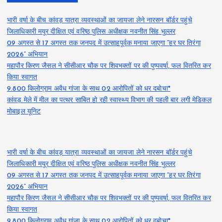
भारी वर्षा के बीच कांवड़ यात्रा व्यवस्थाओं का जायजा लेने नारसन बॉर्डर पहुंचे
जिलाधिकारी मयूर दीक्षित एवं वरिष्ठ पुलिस अधीक्षक नवनीत सिंह भुल्लर
09 अगस्त से 17 अगस्त तक जनपद में उत्साहपूर्वक मनाया जाएगा “हर घर तिरंगा
2026” अभियान
महापौर किरण जैसल ने सीसीआर चौक पर शिवभक्तों पर की पुष्पवर्षा, फल वितरित कर
किया स्वागत
9.800 किलोग्राम अवैध गांजा के साथ 02 आरोपितों को धर दबोचा*
कांवड़ मेले में मील का पत्थर साबित हो रही स्वास्थ्य विभाग की पहली बार लगी मेडिकल
मोबाइल यूनिट
भारी वर्षा के बीच कांवड़ यात्रा व्यवस्थाओं का जायजा लेने नारसन बॉर्डर पहुंचे
जिलाधिकारी मयूर दीक्षित एवं वरिष्ठ पुलिस अधीक्षक नवनीत सिंह भुल्लर
09 अगस्त से 17 अगस्त तक जनपद में उत्साहपूर्वक मनाया जाएगा “हर घर तिरंगा
2026” अभियान
महापौर किरण जैसल ने सीसीआर चौक पर शिवभक्तों पर की पुष्पवर्षा, फल वितरित कर
किया स्वागत
9.800 किलोग्राम अवैध गांजा के साथ 02 आरोपितों को धर दबोचा*