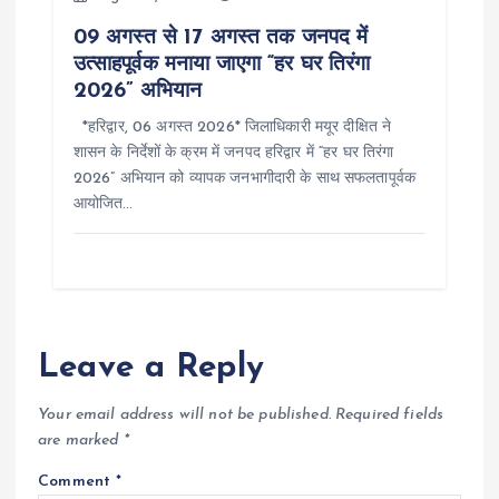
09 अगस्त से 17 अगस्त तक जनपद में
उत्साहपूर्वक मनाया जाएगा “हर घर तिरंगा
2026” अभियान
*हरिद्वार, 06 अगस्त 2026* जिलाधिकारी मयूर दीक्षित ने
शासन के निर्देशों के क्रम में जनपद हरिद्वार में “हर घर तिरंगा
2026” अभियान को व्यापक जनभागीदारी के साथ सफलतापूर्वक
आयोजित…
Leave a Reply
Your email address will not be published.
Required fields
are marked
*
Comment
*