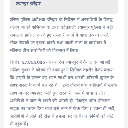
श्यामपुर हरिद्वार
वरिष्ठ पुलिस अधीक्षक हरिद्वार के निर्देशन में अपराधियों के विरुद्ध
चलाए जा रहे अभियान के तहत कोतवाली श्यामपुर पुलिस ने बड़ी
सफलता हासिल करते हुए सरकारी कार्य में बाधा उत्पन्न करने,
लोक सेवकों पर हमला करने तथा जाली नोटों के कारोबार में
संलिप्त तीन आरोपियों को हिरासत में लिया।
दिनांक 27.06.2026 को वन रेंज श्यामपुर में तैनात वन आरक्षी
ललित कुमार ने कोतवाली श्यामपुर में लिखित तहरीर देकर बताया
कि ड्यूटी के दौरान वह अपने साथी वन आरक्षी अश्विनी कुमार के
साथ सरकारी कार्य कर रहे थे। इसी दौरान पांच व्यक्तियों ने उनके
साथ अभद्र व्यवहार करते हुए सरकारी कार्य में बाधा डाली।
आरोपियों ने जान से मारने की धमकी दी, मोबाइल फोन छीनकर
सड़क पर पटक दिया तथा उसे नहर में फेंक दिया। इतना ही नहीं,
आरोपियों ने लोहे की रॉड से हमला कर दोनों वन कर्मियों को चोटें
भी पहुंचाईं।