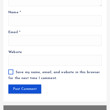
Name
*
Email
*
Website
Save my name, email, and website in this browser
for the next time I comment.