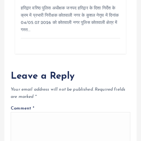
हरिद्वार वरिष्ठ पुलिस अधीक्षक जनपद हरिद्वार के दिशा निर्देश के
क्रम में प्रभारी निरीक्षक कोतवाली नगर के कुशल नेत्तृव में दिनांक
04/05.07.2026 को कोतवाली नगर पुलिस कोतवाली क्षेत्र में
गस्त…
Leave a Reply
Your email address will not be published.
Required fields
are marked
*
Comment
*