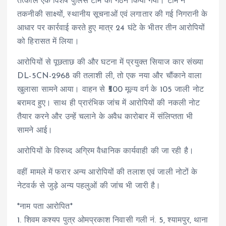
तत्काल एक विशेष पुलिस टीम का गठन किया गया। टीम ने
तकनीकी साक्ष्यों, स्थानीय सूचनाओं एवं लगातार की गई निगरानी के
आधार पर कार्रवाई करते हुए मात्र 24 घंटे के भीतर तीन आरोपियों
को हिरासत में लिया।
आरोपियों से पूछताछ की और घटना में प्रयुक्त सियाज कार संख्या
DL-5CN-2968 की तलाशी ली, तो एक नया और चौंकाने वाला
खुलासा सामने आया। वाहन से ₹500 मूल्य वर्ग के 105 जाली नोट
बरामद हुए। साथ ही प्रारंभिक जांच में आरोपियों की नकली नोट
तैयार करने और उन्हें चलाने के अवैध कारोबार में संलिप्तता भी
सामने आई।
आरोपियों के विरुध्द अग्रिम वैधानिक कार्यवाही की जा रही है।
वहीं मामले में फरार अन्य आरोपियों की तलाश एवं जाली नोटों के
नेटवर्क से जुड़े अन्य पहलुओं की जांच भी जारी है।
*नाम पता आरोपित*
1. शिवम कश्यप पुत्र ओमप्रकाश निवासी गली नं. 5, श्यामपुर, थाना