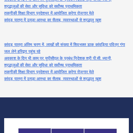
श्रद्धालुओं की सेवा और सुविधा को सर्वोच्च प्राथमिकता
तकनीकी शिक्षा विभाग प्रदेशभर में आयोजित करेगा रोजगार मेले
कांवड़ यात्रा में उमड़ा आस्था का सैलाब, व्यवस्थाओं से श्रद्धालु खुश
कांवड़ यात्रा अंतिम चरण में, लाखों की संख्या में शिवभक्त डाक कांवड़िया पवित्र गंगा
जल लेने हरिद्वार पहुंच रहे
अवकाश के दिन भी काम पर यूपीसीएल के प्रबंध निदेशक श्री पी.सी. ध्यानी,
श्रद्धालुओं की सेवा और सुविधा को सर्वोच्च प्राथमिकता
तकनीकी शिक्षा विभाग प्रदेशभर में आयोजित करेगा रोजगार मेले
कांवड़ यात्रा में उमड़ा आस्था का सैलाब, व्यवस्थाओं से श्रद्धालु खुश