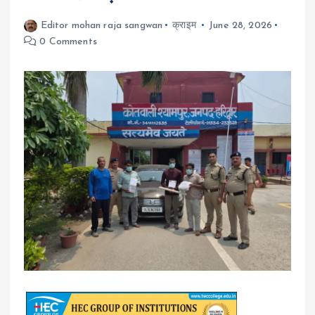
Editor mohan raja sangwan
क्राइम
June 28, 2026
0 Comments