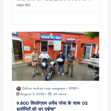
अज्ञात चोरो…
Editor mohan raja sangwan
क्राइम
August 5, 2026
49 views
9.800 किलोग्राम अवैध गांजा के साथ 02
आरोपितों को धर दबोचा*