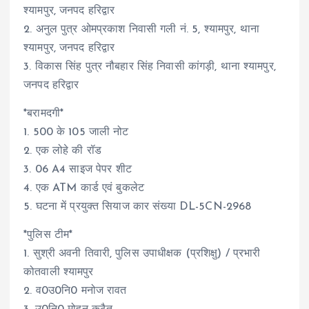
श्यामपुर, जनपद हरिद्वार
2. ⁠अनुल पुत्र ओमप्रकाश निवासी गली नं. 5, श्यामपुर, थाना
श्यामपुर, जनपद हरिद्वार
3. ⁠विकास सिंह पुत्र नौबहार सिंह निवासी कांगड़ी, थाना श्यामपुर,
जनपद हरिद्वार
*बरामदगी*
1. 500 के 105 जाली नोट
2. ⁠एक लोहे की रॉड
3. ⁠06 A4 साइज पेपर शीट
4. ⁠एक ATM कार्ड एवं बुकलेट
5. ⁠घटना में प्रयुक्त सियाज कार संख्या DL-5CN-2968
*पुलिस टीम*
1. सुश्री अवनी तिवारी, पुलिस उपाधीक्षक (प्रशिक्षु) / प्रभारी
कोतवाली श्यामपुर
2. ⁠व0उ0नि0 मनोज रावत