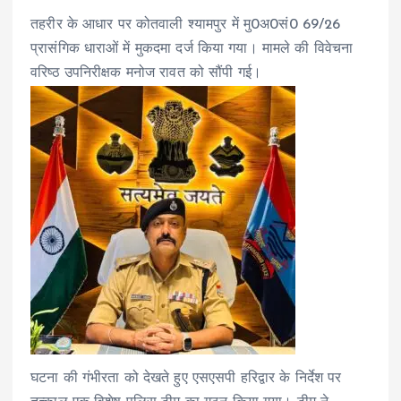
तहरीर के आधार पर कोतवाली श्यामपुर में मु0अ0सं0 69/26
प्रासंगिक धाराओं में मुकदमा दर्ज किया गया। मामले की विवेचना
वरिष्ठ उपनिरीक्षक मनोज रावत को सौंपी गई।
घटना की गंभीरता को देखते हुए एसएसपी हरिद्वार के निर्देश पर