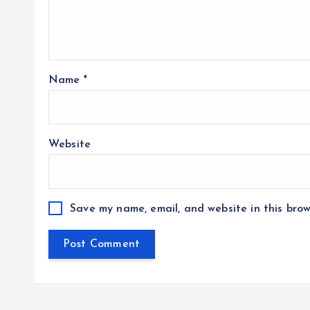
Name
*
Website
Save my name, email, and website in this brow