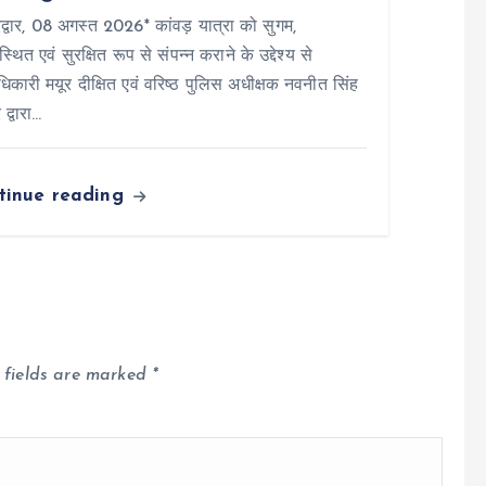
्वार, 08 अगस्त 2026* कांवड़ यात्रा को सुगम,
स्थित एवं सुरक्षित रूप से संपन्न कराने के उद्देश्य से
िकारी मयूर दीक्षित एवं वरिष्ठ पुलिस अधीक्षक नवनीत सिंह
 द्वारा…
tinue reading
 fields are marked
*