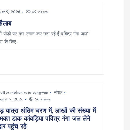
st 9, 2026
49 views
सैलाब
ी पौड़ी पर गंगा स्नान कर उठा रहे हैं पवित्र गंगा जल*
्था के किए…
ditor mohan raja sangwan
सोशल
gust 9, 2026
56 views
ड़ यात्रा अंतिम चरण में, लाखों की संख्या में
क्त डाक कांवड़िया पवित्र गंगा जल लेने
्वार पहुंच रहे