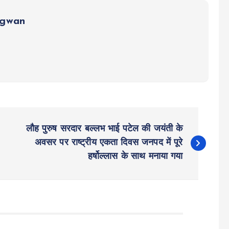
ngwan
लौह पुरुष सरदार बल्लभ भाई पटेल की जयंती के
अवसर पर राष्ट्रीय एकता दिवस जनपद में पूरे
हर्षोल्लास के साथ मनाया गया