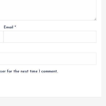
Email
*
ser for the next time I comment.