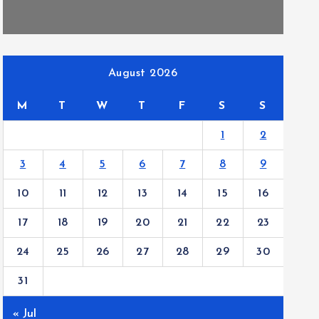
August 2026
M
T
W
T
F
S
S
1
2
3
4
5
6
7
8
9
10
11
12
13
14
15
16
17
18
19
20
21
22
23
24
25
26
27
28
29
30
31
« Jul