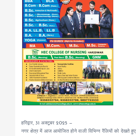
हरिद्वार, 31 अक्टूबर 2025 —
नगर क्षेत्र में आज आयोजित होने वाली विभिन्न रैलियों को देखते हुए