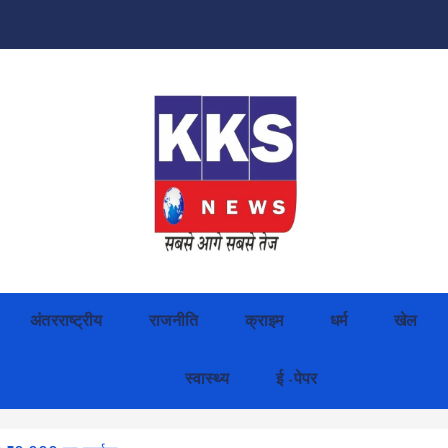
अंतरराष्ट्रीय
राजनीति
क्राइम
धर्म
खेल
स्वास्थ्य
ई -पेपर