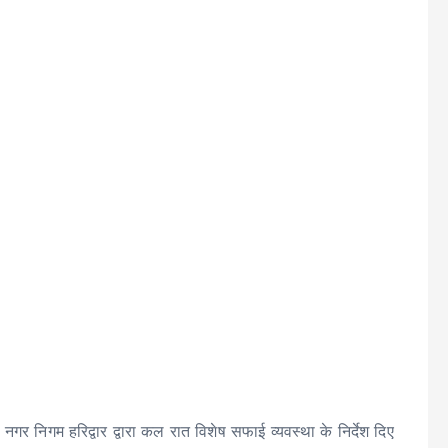
 नगर निगम हरिद्वार द्वारा कल रात विशेष सफाई व्यवस्था के निर्देश दिए