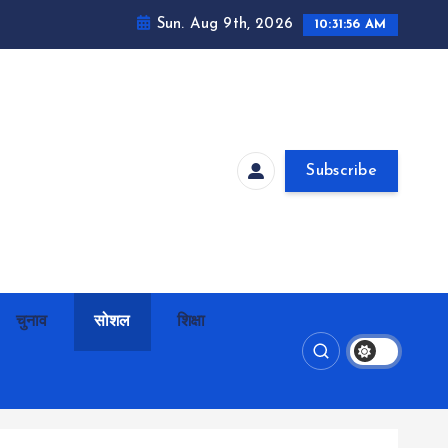
Sun. Aug 9th, 2026
10:31:57 AM
Subscribe
चुनाव
सोशल
शिक्षा