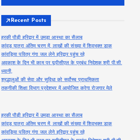
Recent Posts
हरकी पौड़ी हरिद्वार में उमड़ा आस्था का सैलाब
कांवड़ यात्रा अंतिम चरण में, लाखों की संख्या में शिवभक्त डाक
कांवड़िया पवित्र गंगा जल लेने हरिद्वार पहुंच रहे
अवकाश के दिन भी काम पर यूपीसीएल के प्रबंध निदेशक श्री पी.सी.
ध्यानी,
श्रद्धालुओं की सेवा और सुविधा को सर्वोच्च प्राथमिकता
तकनीकी शिक्षा विभाग प्रदेशभर में आयोजित करेगा रोजगार मेले
हरकी पौड़ी हरिद्वार में उमड़ा आस्था का सैलाब
कांवड़ यात्रा अंतिम चरण में, लाखों की संख्या में शिवभक्त डाक
कांवड़िया पवित्र गंगा जल लेने हरिद्वार पहुंच रहे