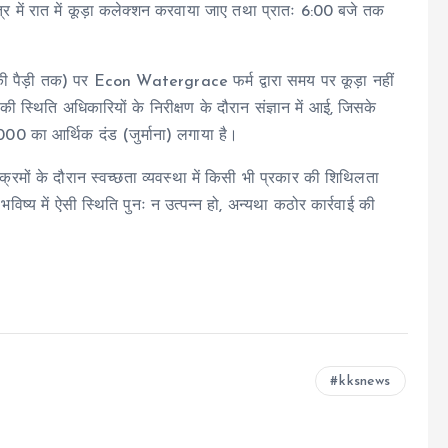
्र में रात में कूड़ा कलेक्शन करवाया जाए तथा प्रातः 6:00 बजे तक
 हर की पैड़ी तक) पर Econ Watergrace फर्म द्वारा समय पर कूड़ा नहीं
ी स्थिति अधिकारियों के निरीक्षण के दौरान संज्ञान में आई, जिसके
000 का आर्थिक दंड (जुर्माना) लगाया है।
्रमों के दौरान स्वच्छता व्यवस्था में किसी भी प्रकार की शिथिलता
 भविष्य में ऐसी स्थिति पुनः न उत्पन्न हो, अन्यथा कठोर कार्रवाई की
kksnews