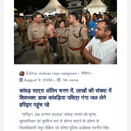
n
Editor mohan raja sangwan
सोशल
August 9, 2026
56 views
कांवड़ यात्रा अंतिम चरण में, लाखों की संख्या में
शिवभक्त डाक कांवड़िया पवित्र गंगा जल लेने
हरिद्वार पहुंच रहे
*हरिद्वार, 08 अगस्त 2026* कांवड़ यात्रा को सुगम,
सुव्यवस्थित एवं सुरक्षित रूप से संपन्न कराने के उद्देश्य से
जिलाधिकारी मयूर दीक्षित एवं वरिष्ठ पुलिस अधीक्षक नवनीत सिंह