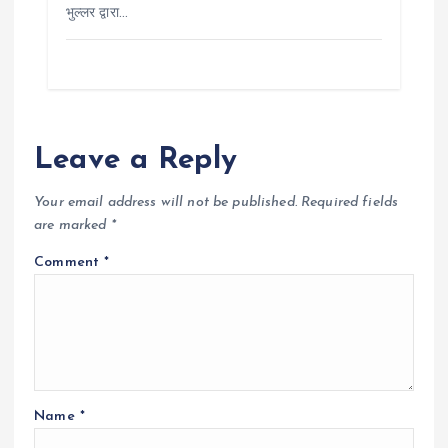
भुल्लर द्वारा…
Leave a Reply
Your email address will not be published.
Required fields
are marked
*
Comment
*
Name
*