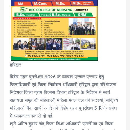
हरिद्वार
विशेष गहन पुनरीक्षण 2026 के व्यापक प्रचार प्रसार हेतु
जिलाधिकारी एवं जिला निर्वाचन अधिकारी हरिद्वार द्वारा परियोजना
निदेशक जिला ग्राम विकास विभाग हरिद्वार के निर्देशन में स्वयं
सहायता समूह की महिलाओं, महिला मंगल दल की सदस्यों, सक्रिय
महिलाओं, बैंक साथी आदि को विशेष गहन पुनरीक्षण SIR के संबंध
में व्यापक जानकारी दी गई
श्री अमित कुमार चंद जिला शिक्षा अधिकारी प्रारंभिक एवं जिला