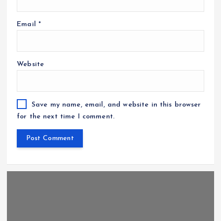
Email
*
Website
Save my name, email, and website in this browser
for the next time I comment.