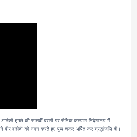
मा आतंकी हमले की सातवीं बरसी पर सैनिक कल्याण निदेशालय में
ने वीर शहीदों को नमन करते हुए पुष्प चक्र अर्पित कर श्रद्धांजलि दी।