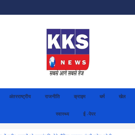
अंतरराष्ट्रीय
राजनीति
क्राइम
धर्म
खेल
स्वास्थ्य
ई -पेपर