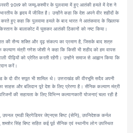
वरी 2019 को जम्मू-कश्मीर के पुलवामा में हुए आतंकी हमले में देश ने
तीय के हृदय में जीवित है। उन्होंने कहा कि देश अपने वीर शहीदों के
क्त करते हुए कहा कि पुलवामा हमले के बाद भारत ने आतंकवाद के खिलाफ
स्तान के बालाकोट में घुसकर आतंकी ठिकानों को नष्ट किया।
त की सैन्य शक्ति और दृढ़ संकल्प का प्रमाण है, जिसके बाद शत्रु
ैनिक कल्याण मंत्री गणेश जोशी ने कहा कि किसी भी शहीद को हम वापस
 पीढ़ियों को प्रेरित करती रहेंगी। उन्होंने समाज से आह्वान किया कि
रदान करें।
राखंड के दो वीर सपूत भी शामिल थे। उत्तराखंड की वीरभूमि सदैव अपनी
 का साहस और बलिदान पूरे देश के लिए प्रेरणा है। सैनिक कल्याण मंत्री
रिजनों की सहायता के लिए विभिन्न कल्याणकारी योजनाएं चला रही है
), उपनल एमडी ब्रिगेडियर जेएनएस बिष्ट (सेनि), उपनिदेशक कर्नल
), शमशेर सिंह बिष्ट सहित कई पूर्व सैनिक एवं स्थानीय लोग उपस्थित