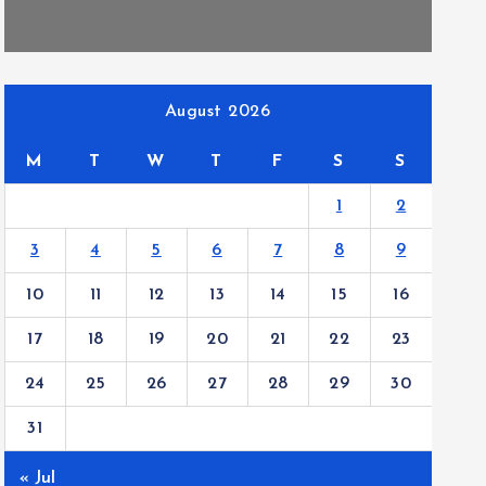
August 2026
M
T
W
T
F
S
S
1
2
3
4
5
6
7
8
9
10
11
12
13
14
15
16
17
18
19
20
21
22
23
24
25
26
27
28
29
30
31
« Jul