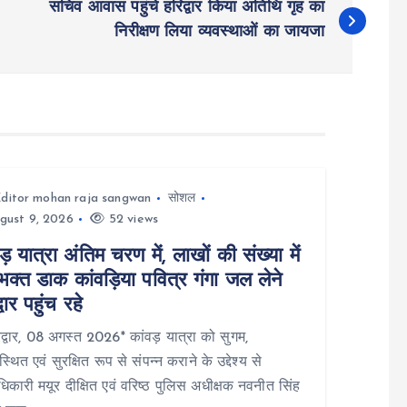
सचिव आवास पहुंचे हरिद्वार किया अतिथि गृह का
निरीक्षण लिया व्यवस्थाओं का जायजा
ditor mohan raja sangwan
सोशल
gust 9, 2026
52 views
ड़ यात्रा अंतिम चरण में, लाखों की संख्या में
क्त डाक कांवड़िया पवित्र गंगा जल लेने
्वार पहुंच रहे
्वार, 08 अगस्त 2026* कांवड़ यात्रा को सुगम,
स्थित एवं सुरक्षित रूप से संपन्न कराने के उद्देश्य से
िकारी मयूर दीक्षित एवं वरिष्ठ पुलिस अधीक्षक नवनीत सिंह