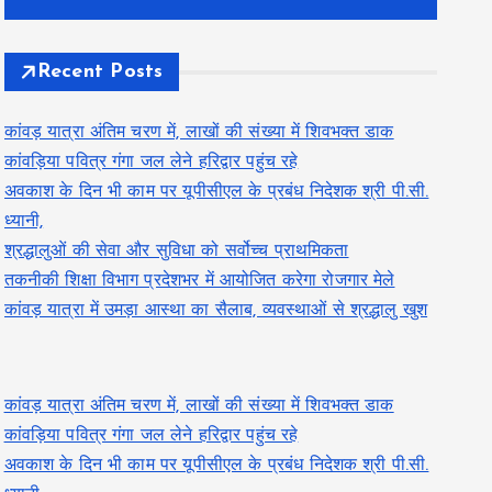
Recent Posts
कांवड़ यात्रा अंतिम चरण में, लाखों की संख्या में शिवभक्त डाक
कांवड़िया पवित्र गंगा जल लेने हरिद्वार पहुंच रहे
अवकाश के दिन भी काम पर यूपीसीएल के प्रबंध निदेशक श्री पी.सी.
ध्यानी,
श्रद्धालुओं की सेवा और सुविधा को सर्वोच्च प्राथमिकता
तकनीकी शिक्षा विभाग प्रदेशभर में आयोजित करेगा रोजगार मेले
कांवड़ यात्रा में उमड़ा आस्था का सैलाब, व्यवस्थाओं से श्रद्धालु खुश
कांवड़ यात्रा अंतिम चरण में, लाखों की संख्या में शिवभक्त डाक
कांवड़िया पवित्र गंगा जल लेने हरिद्वार पहुंच रहे
अवकाश के दिन भी काम पर यूपीसीएल के प्रबंध निदेशक श्री पी.सी.