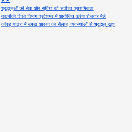
ध्यानी,
श्रद्धालुओं की सेवा और सुविधा को सर्वोच्च प्राथमिकता
तकनीकी शिक्षा विभाग प्रदेशभर में आयोजित करेगा रोजगार मेले
कांवड़ यात्रा में उमड़ा आस्था का सैलाब, व्यवस्थाओं से श्रद्धालु खुश