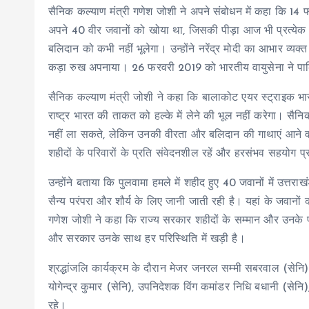
सैनिक कल्याण मंत्री गणेश जोशी ने अपने संबोधन में कहा कि 14 फर
अपने 40 वीर जवानों को खोया था, जिसकी पीड़ा आज भी प्रत्येक भार
बलिदान को कभी नहीं भूलेगा। उन्होंने नरेंद्र मोदी का आभार व्य
कड़ा रुख अपनाया। 26 फरवरी 2019 को भारतीय वायुसेना ने पाकि
सैनिक कल्याण मंत्री जोशी ने कहा कि बालाकोट एयर स्ट्राइक भार
राष्ट्र भारत की ताकत को हल्के में लेने की भूल नहीं करेगा। स
नहीं ला सकते, लेकिन उनकी वीरता और बलिदान की गाथाएं आने वाली
शहीदों के परिवारों के प्रति संवेदनशील रहें और हरसंभव सहयोग प्
उन्होंने बताया कि पुलवामा हमले में शहीद हुए 40 जवानों में उत्त
सैन्य परंपरा और शौर्य के लिए जानी जाती रही है। यहां के जवानों
गणेश जोशी ने कहा कि राज्य सरकार शहीदों के सम्मान और उनके प
और सरकार उनके साथ हर परिस्थिति में खड़ी है।
श्रद्धांजलि कार्यक्रम के दौरान मेजर जनरल सम्मी सबरवाल (सेनि
योगेन्द्र कुमार (सेनि), उपनिदेशक विंग कमांडर निधि बधानी (सेनि
रहे।