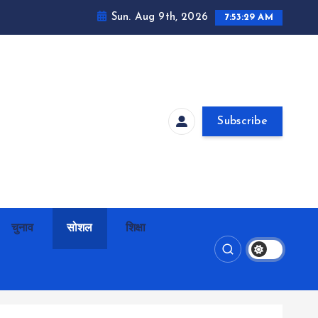
Sun. Aug 9th, 2026
7:53:30 AM
Subscribe
चुनाव
सोशल
शिक्षा