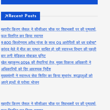
Recent Posts
महापौर किरण जैसल ने सीसीआर चौक पर शिवभक्तों पर की पुष्पवर्षा,
फल वितरित कर किया स्वागत
9.800 किलोग्राम अवैध गांजा के साथ 02 आरोपितों को धर दबोचा*
कांवड़ मेले में मील का पत्थर साबित हो रही स्वास्थ्य विभाग की पहली
बार लगी मेडिकल मोबाइल यूनिट
खेल महाकुम्भ-2026 की तैयारियां तेज, मुख्य विकास अधिकारी ने
अधिकारियों को दिए आवश्यक निर्देश
मुख्यमंत्री ने स्वास्थ्य सेवा शिविर का किया शुभारंभ, श्रद्धालुओं को
अपने हाथों से परोसा भोजन
महापौर किरण जैसल ने सीसीआर चौक पर शिवभक्तों पर की पुष्पवर्षा,