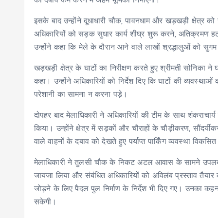
का दबाव कम करने में अहम भूमिका निभाएगा।
इसके बाद उन्होंने दूधाधारी चौक, पावनधाम और खड़खड़ी क्षेत्र क
अधिकारियों को सड़क सुधार कार्य शीघ्र शुरू करने, अतिक्रमण हट
उन्होंने कहा कि मेले के दौरान आने वाले लाखों श्रद्धालुओं को 
खड़खड़ी क्षेत्र के घाटों का निरीक्षण करते हुए श्रीमती सोनिका 
कहा। उन्होंने अधिकारियों को निर्देश दिए कि घाटों की व्यवस्थाओ
परेशानी का सामना न करना पड़े।
दोपहर बाद मेलाधिकारी ने अधिकारियों की टीम के साथ शंकराचार्
किया। उन्होंने क्षेत्र में सड़कों और चौराहों के चौड़ीकरण, सौंदर
वाले वाहनों के दबाव को देखते हुए पर्याप्त पार्किंग व्यवस्था विक
मेलाधिकारी ने तुलसी चौक के निकट अटल आवास के सामने उपलब्ध मे
जायजा लिया और संबंधित अधिकारियों को अविलंब प्रस्ताव तैयार क
जोड़ने के लिए पैदल पुल निर्माण के निर्देश भी दिए गए। उनका क
सकेगी।