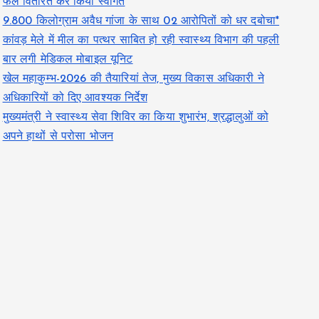
फल वितरित कर किया स्वागत
9.800 किलोग्राम अवैध गांजा के साथ 02 आरोपितों को धर दबोचा*
कांवड़ मेले में मील का पत्थर साबित हो रही स्वास्थ्य विभाग की पहली
बार लगी मेडिकल मोबाइल यूनिट
खेल महाकुम्भ-2026 की तैयारियां तेज, मुख्य विकास अधिकारी ने
अधिकारियों को दिए आवश्यक निर्देश
मुख्यमंत्री ने स्वास्थ्य सेवा शिविर का किया शुभारंभ, श्रद्धालुओं को
अपने हाथों से परोसा भोजन