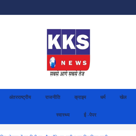
अंतरराष्ट्रीय
राजनीति
क्राइम
धर्म
खेल
स्वास्थ्य
ई -पेपर