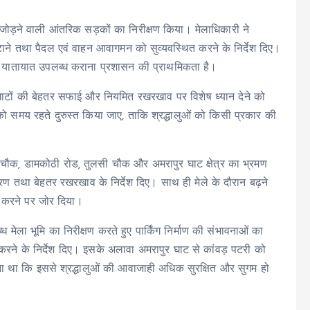
ो जोड़ने वाली आंतरिक सड़कों का निरीक्षण किया। मेलाधिकारी ने
ाने तथा पैदल एवं वाहन आवागमन को सुव्यवस्थित करने के निर्देश दिए।
सुगम यातायात उपलब्ध कराना प्रशासन की प्राथमिकता है।
ने घाटों की बेहतर सफाई और नियमित रखरखाव पर विशेष ध्यान देने को
ं को समय रहते दुरुस्त किया जाए, ताकि श्रद्धालुओं को किसी प्रकार की
य चौक, डामकोठी रोड, तुलसी चौक और अमरापुर घाट क्षेत्र का भ्रमण
्यीकरण तथा बेहतर रखरखाव के निर्देश दिए। साथ ही मेले के दौरान बढ़ने
सित करने पर जोर दिया।
ला भूमि का निरीक्षण करते हुए पार्किंग निर्माण की संभावनाओं का
रने के निर्देश दिए। इसके अलावा अमरापुर घाट से कांवड़ पटरी को
हना था कि इससे श्रद्धालुओं की आवाजाही अधिक सुरक्षित और सुगम हो