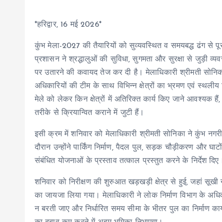
*हरिद्वार, 16 मई 2026*
कुंभ मेला-2027 की तैयारियों को सुव्यवस्थित व समयबद्ध ढंग से पू
प्रशासन ने श्रद्धालुओं की सुविधा, सुगमता और सुरक्षा से जुड़ी व
पर उतारने की कवायद तेज कर दी है। मेलाधिकारी श्रीमती सोनिक
अधिकारियों की टीम के साथ विभिन्न क्षेत्रों का भ्रमण एवं स्थली
मेले को लेकर किन क्षेत्रों में अतिरिक्त कार्य किए जाने आवश्यक 
तरीके से क्रियान्वित कराने में जुटी हैं।
इसी क्रम में शनिवार को मेलाधिकारी श्रीमती सोनिका ने कुंभ नगरी क
दौरान उन्होंने पार्किंग निर्माण, पैदल पुल, सड़क चौड़ीकरण और घाटों
संबंधित योजनाओं के प्रस्ताव तत्काल प्रस्तुत करने के निर्देश दिए
शनिवार को निरीक्षण की शुरुआत खड़खड़ी क्षेत्र से हुई, जहां सूखी
का जायजा लिया गया। मेलाधिकारी ने लोक निर्माण विभाग के अधिकारिय
न बरती जाए और निर्धारित समय सीमा के भीतर पुल का निर्माण कार्य