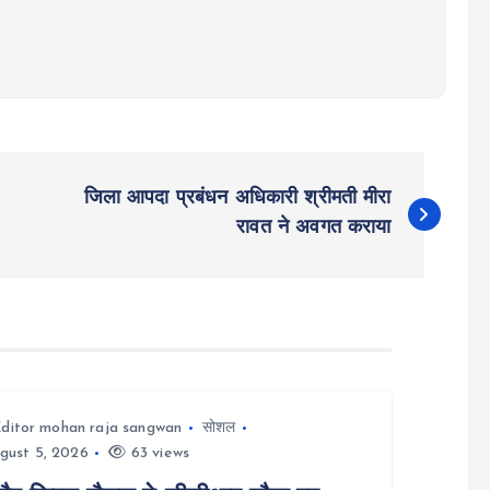
जिला आपदा प्रबंधन अधिकारी श्रीमती मीरा
रावत ने अवगत कराया
ditor mohan raja sangwan
सोशल
gust 5, 2026
63 views