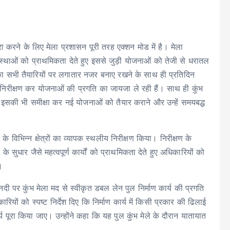
रा करने के लिए मेला प्रशासन पूरी तरह एक्शन मोड में है। मेला
्यवस्थाओं को प्राथमिकता देते हुए इससे जुड़ी योजनाओं को तेजी से धरातल
ा सभी तैयारियों पर लगातार नजर बनाए रखने के साथ ही प्रतिदिन
य निरीक्षण कर योजनाओं की प्रगति का जायजा ले रही हैं। साथ ही कुंभ
हैं, इसकी भी समीक्षा कर नई योजनाओं को तैयार कराने और उन्हें समयबद्ध
े विभिन्न क्षेत्रों का व्यापक स्थलीय निरीक्षण किया। निरीक्षण के
 के सुधार जैसे महत्वपूर्ण कार्यों को प्राथमिकता देते हुए अधिकारियों को
।
 नदी पर कुंभ मेला मद से स्वीकृत डबल लेन पुल निर्माण कार्य की प्रगति
ों को स्पष्ट निर्देश दिए कि निर्माण कार्य में किसी प्रकार की ढिलाई
 पूरा किया जाए। उन्होंने कहा कि यह पुल कुंभ मेले के दौरान यातायात