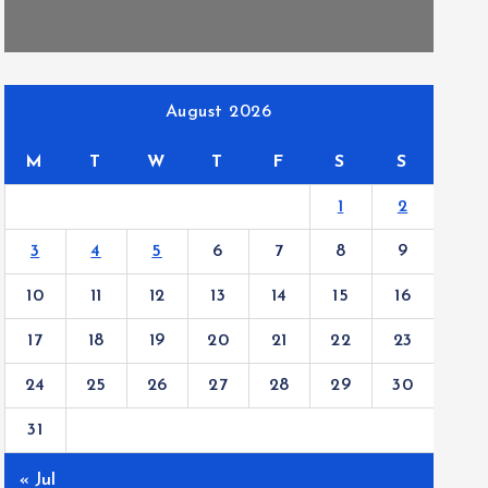
August 2026
M
T
W
T
F
S
S
1
2
3
4
5
6
7
8
9
10
11
12
13
14
15
16
17
18
19
20
21
22
23
24
25
26
27
28
29
30
31
« Jul