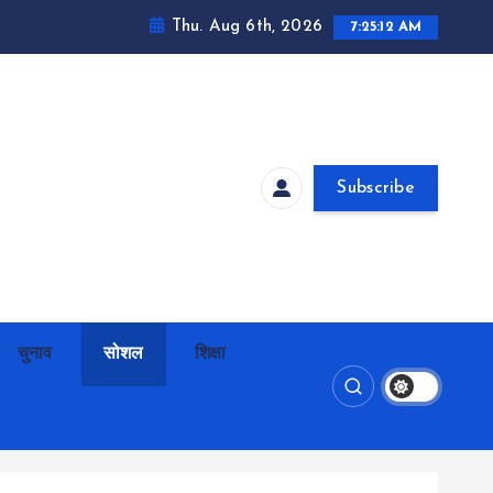
Thu. Aug 6th, 2026
7:25:13 AM
Subscribe
चुनाव
सोशल
शिक्षा