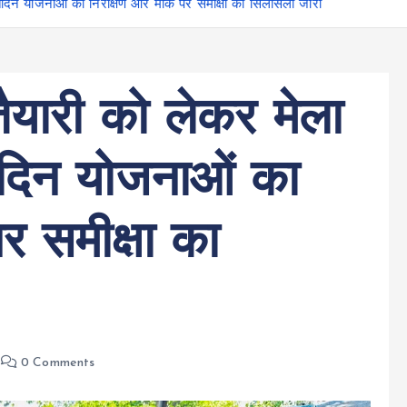
रतिदिन योजनाओं का निरीक्षण और मौके पर समीक्षा का सिलसिला जारी
ैयारी को लेकर मेला
तिदिन योजनाओं का
र समीक्षा का
0 Comments