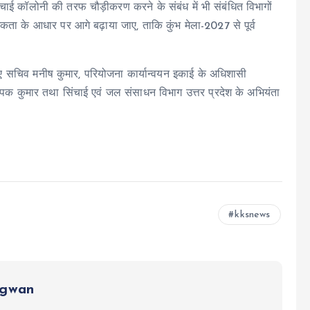
चाई कॉलोनी की तरफ चौड़ीकरण करने के संबंध में भी संबंधित विभागों
कता के आधार पर आगे बढ़ाया जाए, ताकि कुंभ मेला-2027 से पूर्व
ए सचिव मनीष कुमार, परियोजना कार्यान्वयन इकाई के अधिशासी
ीपक कुमार तथा सिंचाई एवं जल संसाधन विभाग उत्तर प्रदेश के अभियंता
kksnews
ngwan