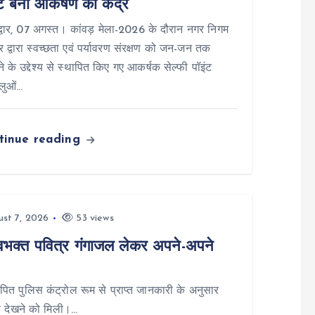
ट बना आकर्षण का केंद्र
वार, 07 अगस्त। कांवड़ मेला-2026 के दौरान नगर निगम
वार द्वारा स्वच्छता एवं पर्यावरण संरक्षण को जन-जन तक
ाने के उद्देश्य से स्थापित किए गए आकर्षक सेल्फी पॉइंट
ालुओं…
tinue reading
st 7, 2026
53 views
क्त पवित्र गंगाजल लेकर अपने-अपने
पित पुलिस कंट्रोल रूम से प्राप्त जानकारी के अनुसार
ड़ देखने को मिली।…