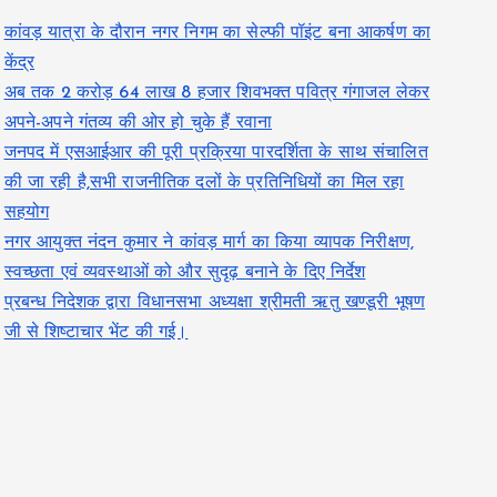
कांवड़ यात्रा के दौरान नगर निगम का सेल्फी पॉइंट बना आकर्षण का
केंद्र
अब तक 2 करोड़ 64 लाख 8 हजार शिवभक्त पवित्र गंगाजल लेकर
अपने-अपने गंतव्य की ओर हो चुके हैं रवाना
जनपद में एसआईआर की पूरी प्रक्रिया पारदर्शिता के साथ संचालित
की जा रही है,सभी राजनीतिक दलों के प्रतिनिधियों का मिल रहा
सहयोग
नगर आयुक्त नंदन कुमार ने कांवड़ मार्ग का किया व्यापक निरीक्षण,
स्वच्छता एवं व्यवस्थाओं को और सुदृढ़ बनाने के दिए निर्देश
प्रबन्ध निदेशक द्वारा विधानसभा अध्यक्षा श्रीमती ऋतु खण्डूरी भूषण
जी से शिष्टाचार भेंट की गई।