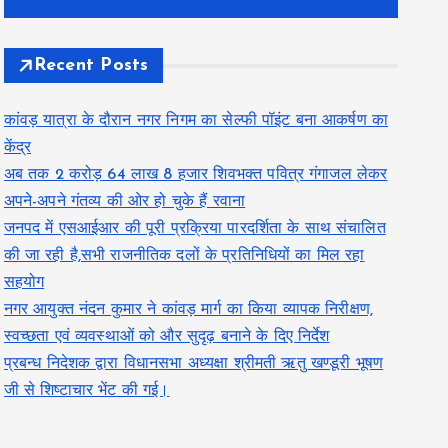
Recent Posts
कांवड़ यात्रा के दौरान नगर निगम का सेल्फी पॉइंट बना आकर्षण का
केंद्र
अब तक 2 करोड़ 64 लाख 8 हजार शिवभक्त पवित्र गंगाजल लेकर
अपने-अपने गंतव्य की ओर हो चुके हैं रवाना
जनपद में एसआईआर की पूरी प्रक्रिया पारदर्शिता के साथ संचालित
की जा रही है,सभी राजनीतिक दलों के प्रतिनिधियों का मिल रहा
सहयोग
नगर आयुक्त नंदन कुमार ने कांवड़ मार्ग का किया व्यापक निरीक्षण,
स्वच्छता एवं व्यवस्थाओं को और सुदृढ़ बनाने के दिए निर्देश
प्रबन्ध निदेशक द्वारा विधानसभा अध्यक्षा श्रीमती ऋतु खण्डूरी भूषण
जी से शिष्टाचार भेंट की गई।