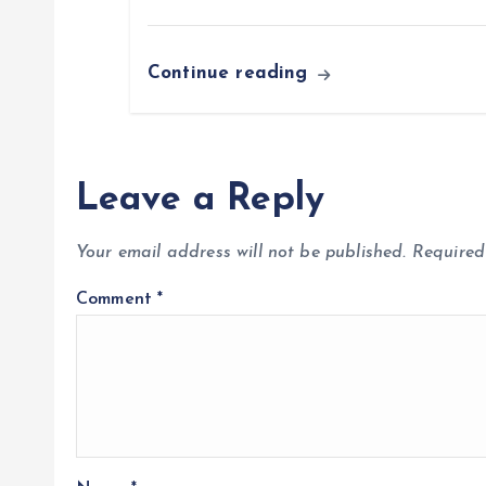
Continue reading
Leave a Reply
Your email address will not be published.
Required
Comment
*