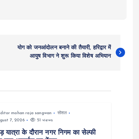
योग को जनआंदोलन बनाने की तैयारी, हरिद्वार में
आयुष विभाग ने शुरू किया विशेष अभियान
ditor mohan raja sangwan
सोशल
gust 7, 2026
51 views
ड़ यात्रा के दौरान नगर निगम का सेल्फी