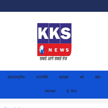
अंतरराष्ट्रीय
राजनीति
क्राइम
धर्म
खेल
स्वास्थ्य
ई -पेपर