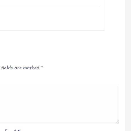
 fields are marked
*