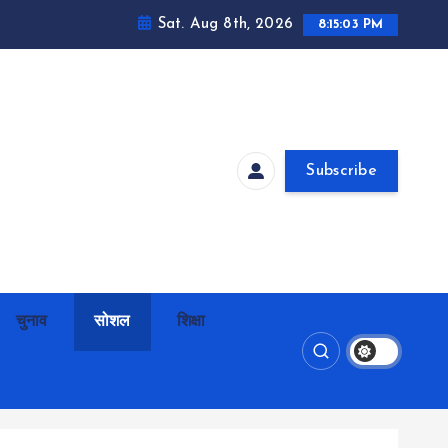
Sat. Aug 8th, 2026
8:15:04 PM
Subscribe
चुनाव
सोशल
शिक्षा