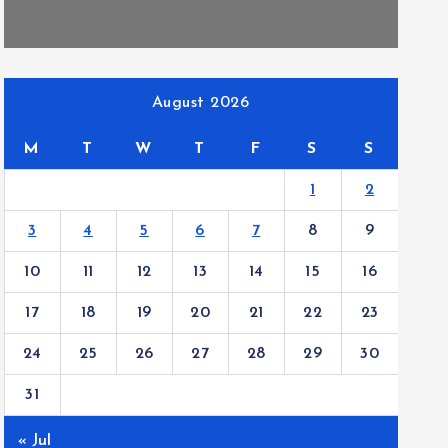
August 2026
M
T
W
T
F
S
S
1
2
3
4
5
6
7
8
9
10
11
12
13
14
15
16
17
18
19
20
21
22
23
24
25
26
27
28
29
30
31
« Jul