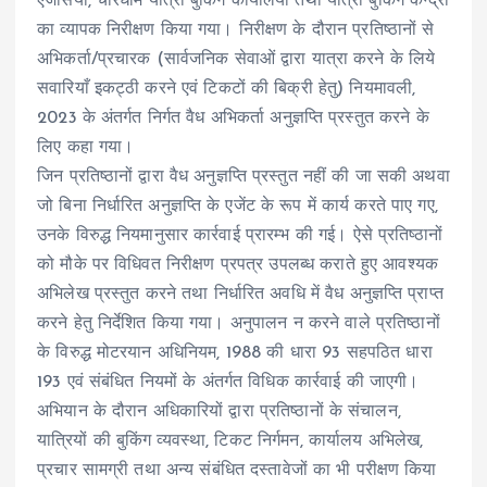
एजेंसियों, चारधाम यात्रा बुकिंग कार्यालयों तथा यात्री बुकिंग केन्द्रों
का व्यापक निरीक्षण किया गया। निरीक्षण के दौरान प्रतिष्ठानों से
अभिकर्ता/प्रचारक (सार्वजनिक सेवाओं द्वारा यात्रा करने के लिये
सवारियाँ इकट्ठी करने एवं टिकटों की बिक्री हेतु) नियमावली,
2023 के अंतर्गत निर्गत वैध अभिकर्ता अनुज्ञप्ति प्रस्तुत करने के
लिए कहा गया।
जिन प्रतिष्ठानों द्वारा वैध अनुज्ञप्ति प्रस्तुत नहीं की जा सकी अथवा
जो बिना निर्धारित अनुज्ञप्ति के एजेंट के रूप में कार्य करते पाए गए,
उनके विरुद्ध नियमानुसार कार्रवाई प्रारम्भ की गई। ऐसे प्रतिष्ठानों
को मौके पर विधिवत निरीक्षण प्रपत्र उपलब्ध कराते हुए आवश्यक
अभिलेख प्रस्तुत करने तथा निर्धारित अवधि में वैध अनुज्ञप्ति प्राप्त
करने हेतु निर्देशित किया गया। अनुपालन न करने वाले प्रतिष्ठानों
के विरुद्ध मोटरयान अधिनियम, 1988 की धारा 93 सहपठित धारा
193 एवं संबंधित नियमों के अंतर्गत विधिक कार्रवाई की जाएगी।
अभियान के दौरान अधिकारियों द्वारा प्रतिष्ठानों के संचालन,
यात्रियों की बुकिंग व्यवस्था, टिकट निर्गमन, कार्यालय अभिलेख,
प्रचार सामग्री तथा अन्य संबंधित दस्तावेजों का भी परीक्षण किया