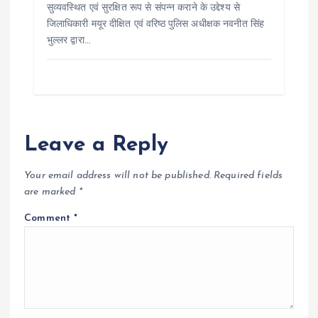
सुव्यवस्थित एवं सुरक्षित रूप से संपन्न कराने के उद्देश्य से
जिलाधिकारी मयूर दीक्षित एवं वरिष्ठ पुलिस अधीक्षक नवनीत सिंह
भुल्लर द्वारा…
Leave a Reply
Your email address will not be published.
Required fields
are marked
*
Comment
*