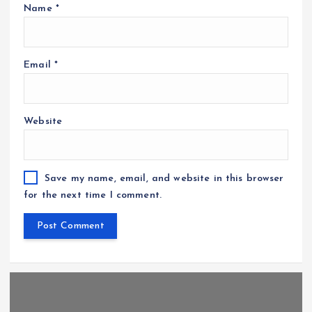
Name
*
Email
*
Website
Save my name, email, and website in this browser
for the next time I comment.