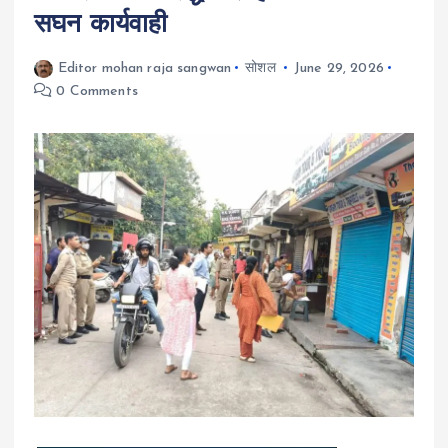
सघन कार्यवाही
Editor mohan raja sangwan
सोशल
June 29, 2026
0 Comments