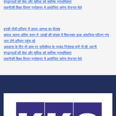
श्रद्धालुओं की सेवा और सुविधा को सर्वोच्च प्राथमिकता
तकनीकी शिक्षा विभाग प्रदेशभर में आयोजित करेगा रोजगार मेले
हरकी पौड़ी हरिद्वार में उमड़ा आस्था का सैलाब
कांवड़ यात्रा अंतिम चरण में, लाखों की संख्या में शिवभक्त डाक कांवड़िया पवित्र गंगा
जल लेने हरिद्वार पहुंच रहे
अवकाश के दिन भी काम पर यूपीसीएल के प्रबंध निदेशक श्री पी.सी. ध्यानी,
श्रद्धालुओं की सेवा और सुविधा को सर्वोच्च प्राथमिकता
तकनीकी शिक्षा विभाग प्रदेशभर में आयोजित करेगा रोजगार मेले