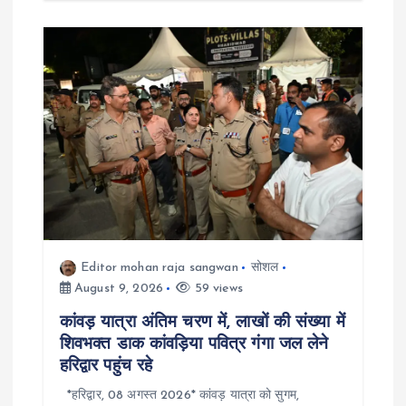
n
Editor mohan raja sangwan
सोशल
August 9, 2026
59 views
कांवड़ यात्रा अंतिम चरण में, लाखों की संख्या में
शिवभक्त डाक कांवड़िया पवित्र गंगा जल लेने
हरिद्वार पहुंच रहे
*हरिद्वार, 08 अगस्त 2026* कांवड़ यात्रा को सुगम,