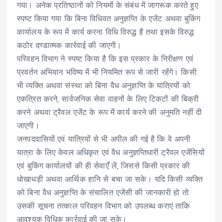
गया। अनेक प्रतिष्ठानों को नियमों के संबंध में जागरूक करते हुए
स्पष्ट किया गया कि बिना विधिवत अनुज्ञप्ति के एजेंट अथवा बुकिंग
कार्यालय के रूप में कार्य करना विधि विरुद्ध है तथा इसके विरुद्ध
कठोर दण्डात्मक कार्रवाई की जाएगी।
परिवहन विभाग ने स्पष्ट किया है कि इस प्रकार के निरीक्षण एवं
प्रवर्तन अभियान भविष्य में भी नियमित रूप से जारी रहेंगे। किसी
भी व्यक्ति अथवा संस्था को बिना वैध अनुज्ञप्ति के यात्रियों को
एकत्रित करने, सार्वजनिक सेवा वाहनों के लिए टिकटों की बिक्री
करने अथवा ट्रैवल एजेंट के रूप में कार्य करने की अनुमति नहीं दी
जाएगी।
जनपदवासियों एवं यात्रियों से भी अपील की गई है कि वे अपनी
यात्रा के लिए केवल अधिकृत एवं वैध अनुज्ञप्तिधारी ट्रैवल एजेंसियों
एवं बुकिंग कार्यालयों की ही सेवाएँ लें, जिससे किसी प्रकार की
धोखाधड़ी अथवा आर्थिक हानि से बचा जा सके। यदि किसी व्यक्ति
को बिना वैध अनुज्ञप्ति के संचालित एजेंसी की जानकारी हो तो
उसकी सूचना तत्काल परिवहन विभाग को उपलब्ध कराएं ताकि
आवश्यक विधिक कार्रवाई की जा सके।