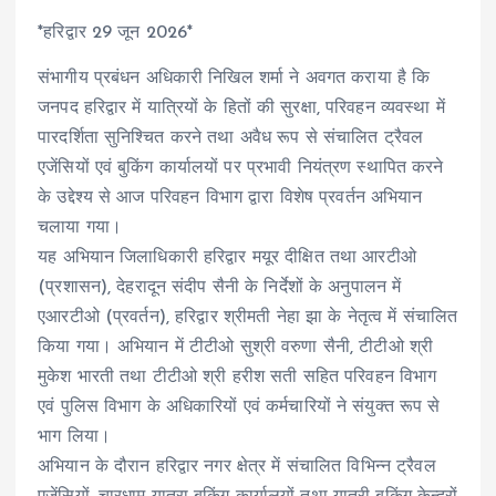
*हरिद्वार 29 जून 2026*
संभागीय प्रबंधन अधिकारी निखिल शर्मा ने अवगत कराया है कि
जनपद हरिद्वार में यात्रियों के हितों की सुरक्षा, परिवहन व्यवस्था में
पारदर्शिता सुनिश्चित करने तथा अवैध रूप से संचालित ट्रैवल
एजेंसियों एवं बुकिंग कार्यालयों पर प्रभावी नियंत्रण स्थापित करने
के उद्देश्य से आज परिवहन विभाग द्वारा विशेष प्रवर्तन अभियान
चलाया गया।
यह अभियान जिलाधिकारी हरिद्वार मयूर दीक्षित तथा आरटीओ
(प्रशासन), देहरादून संदीप सैनी के निर्देशों के अनुपालन में
एआरटीओ (प्रवर्तन), हरिद्वार श्रीमती नेहा झा के नेतृत्व में संचालित
किया गया। अभियान में टीटीओ सुश्री वरुणा सैनी, टीटीओ श्री
मुकेश भारती तथा टीटीओ श्री हरीश सती सहित परिवहन विभाग
एवं पुलिस विभाग के अधिकारियों एवं कर्मचारियों ने संयुक्त रूप से
भाग लिया।
अभियान के दौरान हरिद्वार नगर क्षेत्र में संचालित विभिन्न ट्रैवल