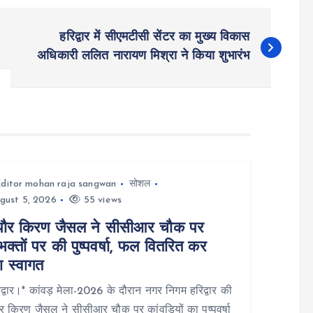
हरिद्वार में सीएमटीसी सेंटर का मुख्य विकास
अधिकारी ललित नारायण मिश्रा ने किया शुभारंभ
ditor mohan raja sangwan
सोशल
gust 5, 2026
55 views
पौर किरण जैसल ने सीसीआर चौक पर
क्तों पर की पुष्पवर्षा, फल वितरित कर
ा स्वागत
्वार।* कांवड़ मेला-2026 के दौरान नगर निगम हरिद्वार की
र किरण जैसल ने सीसीआर चौक पर कांवड़ियों का पुष्पवर्षा