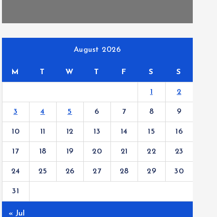
August 2026
M
T
W
T
F
S
S
1
2
3
4
5
6
7
8
9
10
11
12
13
14
15
16
17
18
19
20
21
22
23
24
25
26
27
28
29
30
31
« Jul