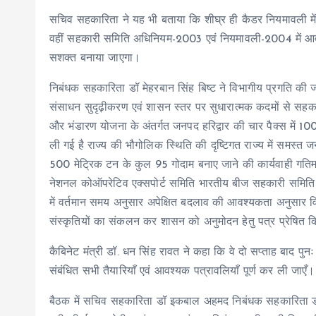
सचिव सहकारिता ने यह भी बताया कि शीघ्र ही कैडर नियमावली मे
वहीं सहकारी समिति अधिनियम-2003 एवं नियमावली-2004 में आ
सशक्त बनाया जाएगा।
निबंधक सहकारिता डॉ मेहरबान सिंह बिष्ट ने विभागीय प्रगति की
संसाधन सुदृढ़ीकरण एवं शासन स्तर पर सुधारात्मक कदमों से सहक
और भंडारण योजना के अंतर्गत जनपद हरिद्वार की चार पैक्स में 
ली गई है राज्य की भौगोलिक स्थिति की दृष्टिगत राज्य में समस्त ज
500 मेट्रिक टन के कुल 95 गोदाम बनाए जाने की कार्यवाही गति
नेशनल कोऑपरेटिव एक्सपोर्ट समिति भारतीय बीज सहकारी समिति ल
में वर्तमान समय अनुसार अपेक्षित बदलाव की आवश्यकता अनुसार विश
संस्कृतियों का संकलन कर शासन को अनुमोदन हेतु पत्र प्रेषित क
कैबिनेट मंत्री डॉ. धन सिंह रावत ने कहा कि वे दो सप्ताह बाद पुन
संबंधित सभी तैयारियाँ एवं आवश्यक पत्रावलियाँ पूर्ण कर ली जाएँ।
बैठक में सचिव सहकारिता डॉ इकबाल अहमद निबंधक सहकारिता डॉ मे