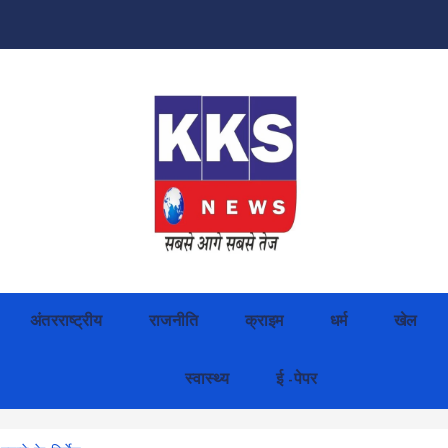
अंतरराष्ट्रीय
राजनीति
क्राइम
धर्म
खेल
स्वास्थ्य
ई -पेपर