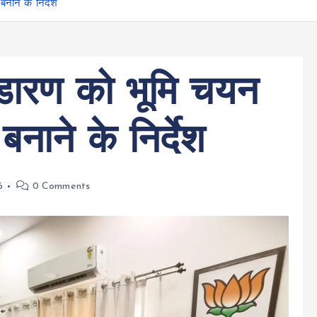
नाने के निर्देश
भंडारण को भूमि चयन
ाने के निर्देश
6
0 Comments