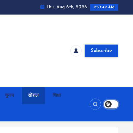
Thu. Aug 6th, 2026
2:37:44 AM
Subscribe
चुनाव
सोशल
शिक्षा