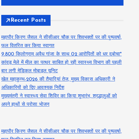
Recent Posts
महापौर किरण जैसल ने सीसीआर चौक पर शिवभक्तों पर की पुष्पवर्षा,
फल वितरित कर किया स्वागत
9.800 किलोग्राम अवैध गांजा के साथ 02 आरोपितों को धर दबोचा*
कांवड़ मेले में मील का पत्थर साबित हो रही स्वास्थ्य विभाग की पहली
बार लगी मेडिकल मोबाइल यूनिट
खेल महाकुम्भ-2026 की तैयारियां तेज, मुख्य विकास अधिकारी ने
अधिकारियों को दिए आवश्यक निर्देश
मुख्यमंत्री ने स्वास्थ्य सेवा शिविर का किया शुभारंभ, श्रद्धालुओं को
अपने हाथों से परोसा भोजन
महापौर किरण जैसल ने सीसीआर चौक पर शिवभक्तों पर की पुष्पवर्षा,