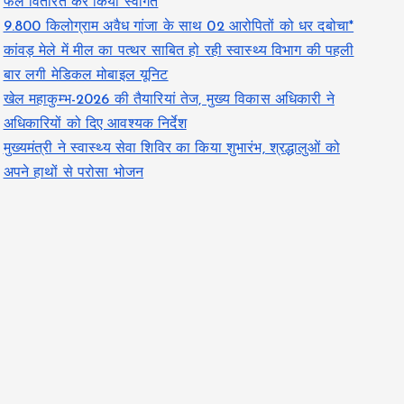
फल वितरित कर किया स्वागत
9.800 किलोग्राम अवैध गांजा के साथ 02 आरोपितों को धर दबोचा*
कांवड़ मेले में मील का पत्थर साबित हो रही स्वास्थ्य विभाग की पहली
बार लगी मेडिकल मोबाइल यूनिट
खेल महाकुम्भ-2026 की तैयारियां तेज, मुख्य विकास अधिकारी ने
अधिकारियों को दिए आवश्यक निर्देश
मुख्यमंत्री ने स्वास्थ्य सेवा शिविर का किया शुभारंभ, श्रद्धालुओं को
अपने हाथों से परोसा भोजन