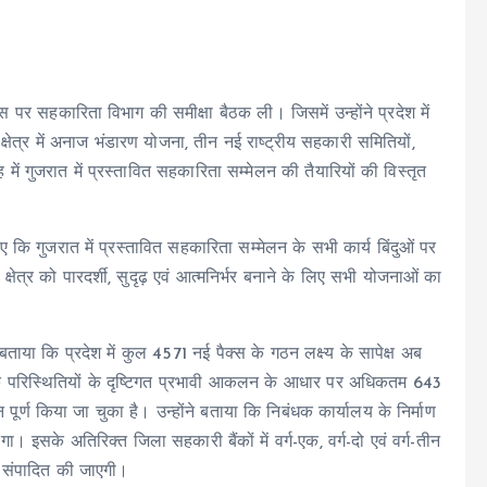
र सहकारिता विभाग की समीक्षा बैठक ली। जिसमें उन्होंने प्रदेश में
षेत्र में अनाज भंडारण योजना, तीन नई राष्ट्रीय सहकारी समितियों,
ें गुजरात में प्रस्तावित सहकारिता सम्मेलन की तैयारियों की विस्तृत
िए कि गुजरात में प्रस्तावित सहकारिता सम्मेलन के सभी कार्य बिंदुओं पर
क्षेत्र को पारदर्शी, सुदृढ़ एवं आत्मनिर्भर बनाने के लिए सभी योजनाओं का
ाया कि प्रदेश में कुल 4571 नई पैक्स के गठन लक्ष्य के सापेक्ष अब
क परिस्थितियों के दृष्टिगत प्रभावी आकलन के आधार पर अधिकतम 643
पूर्ण किया जा चुका है। उन्होंने बताया कि निबंधक कार्यालय के निर्माण
ाएगा। इसके अतिरिक्त जिला सहकारी बैंकों में वर्ग-एक, वर्ग-दो एवं वर्ग-तीन
या संपादित की जाएगी।