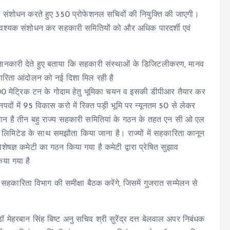
ं संशोधन करते हुए 350 प्रोफेशनल सचिवों की नियुक्ति की जाएगी।
वश्यक संशोधन कर सहकारी समितियों को और अधिक पारदर्शी एवं
 जानकारी देते हुए बताया कि सहकारी संस्थाओं के डिजिटलीकरण, मानव
ारिता आंदोलन को नई दिशा मिल रही है
1000 मेट्रिक टन के गोदाम हेतु भूमिका चयन व इसकी डीपीआर तैयार कर
नपदों में 95 विकास करो में रिक्त पड़ी भूमि पर न्यूनतम 50 से लेकर
मान है तीन बहु राज्य सहकारी समितियां के गठन के तहत एन सी ओ एल
िमिटेड के साथ समझौता किया जाना है। राज्यों में सहकारिता कानून
ेषज्ञ कमेटी का गठन किया गया है कमेटी द्वारा प्रेषित सुझाव
िया गया है
ः सहकारिता विभाग की समीक्षा बैठक करेंगे, जिसमें गुजरात सम्मेलन से
हरबान सिंह बिष्ट अनु सचिव श्री सुरेंद्र दत्त बेलवाल अपर निबंधक