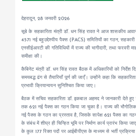
देहरादून, 28 जनवरी 2026
सूबे के सहकारिता मंत्री डॉ. धन सिंह रावत ने आज शासकीय आवास प
4571 नई बहुउद्देश्यीय पैक्स (PACS) समितियों का गठन, सहकारी क्
एनसीईआरटी की गतिविधियों में राज्य की भागीदारी, तथा फरवरी माह म
समीक्षा की।
कैबिनेट मंत्री डॉ. धन सिंह रावत बैठक में अधिकारियों को निर्देश द
समयबद्ध ढंग से तैयारियाँ पूर्ण की जाएँ। उन्होंने कहा कि सहकारिता 
प्रभावी क्रियान्वयन सुनिश्चित किया जाए।
बैठक में सचिव सहकारिता डॉ. इकबाल अहमद ने जानकारी देते हुए बत
तक 621 नई पैक्स का गठन किया जा चुका है। राज्य की भौगोलि
नई पैक्स के गठन का प्रस्ताव है, जिसके सापेक्ष 621 पैक्स का गठन 
के संबंध में शीघ्र ही चिन्हित भूमि पर निर्माण कार्य प्रारंभ किया ज
के कुल 177 रिक्त पदों पर आईबीपीएस के माध्यम से भर्ती प्रक्रि