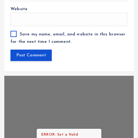
Website
Save my name, email, and website in this browser
for the next time I comment.
ERROR: Set a Valid