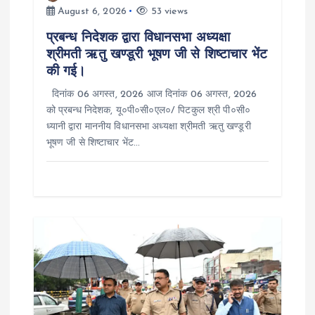
i
August 6, 2026
53 views
o
प्रबन्ध निदेशक द्वारा विधानसभा अध्यक्षा
श्रीमती ऋतु खण्डूरी भूषण जी से शिष्टाचार भेंट
n
की गई।
दिनांक 06 अगस्त, 2026 आज दिनांक 06 अगस्त, 2026
को प्रबन्ध निदेशक, यू०पी०सी०एल०/ पिटकुल श्री पी०सी०
ध्यानी द्वारा माननीय विधानसभा अध्यक्षा श्रीमती ऋतु खण्डूरी
भूषण जी से शिष्टाचार भेंट…