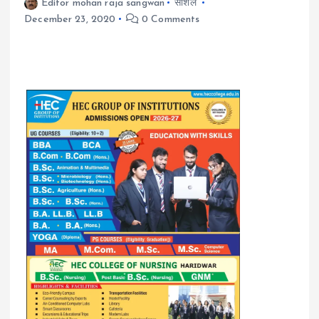
Editor mohan raja sangwan
सोशल
December 23, 2020
0 Comments