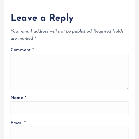
Leave a Reply
Your email address will not be published.
Required fields
are marked
*
Comment
*
Name
*
Email
*