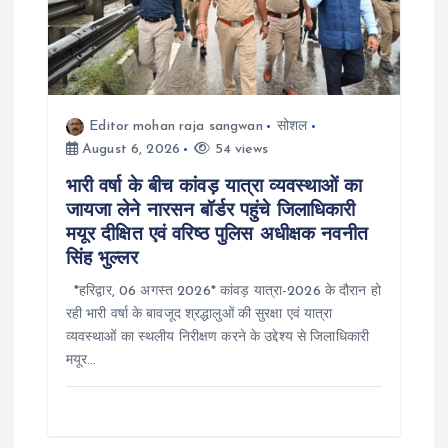
Editor mohan raja sangwan
सोशल
August 6, 2026
54 views
भारी वर्षा के बीच कांवड़ यात्रा व्यवस्थाओं का
जायजा लेने नारसन बॉर्डर पहुंचे जिलाधिकारी
मयूर दीक्षित एवं वरिष्ठ पुलिस अधीक्षक नवनीत
सिंह भुल्लर
*हरिद्वार, 06 अगस्त 2026* कांवड़ यात्रा-2026 के दौरान हो
रही भारी वर्षा के बावजूद श्रद्धालुओं की सुरक्षा एवं यात्रा
व्यवस्थाओं का स्थलीय निरीक्षण करने के उद्देश्य से जिलाधिकारी
मयूर…