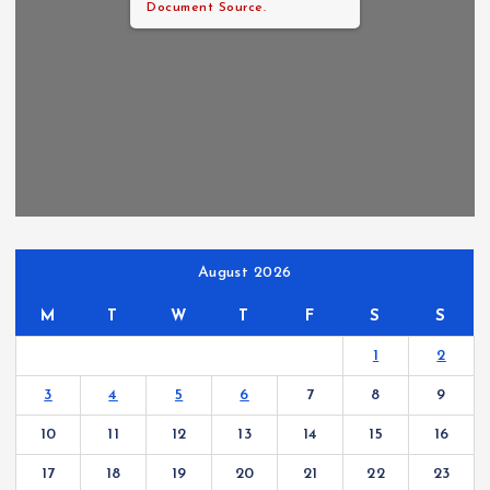
Document Source.
August 2026
M
T
W
T
F
S
S
1
2
3
4
5
6
7
8
9
10
11
12
13
14
15
16
17
18
19
20
21
22
23