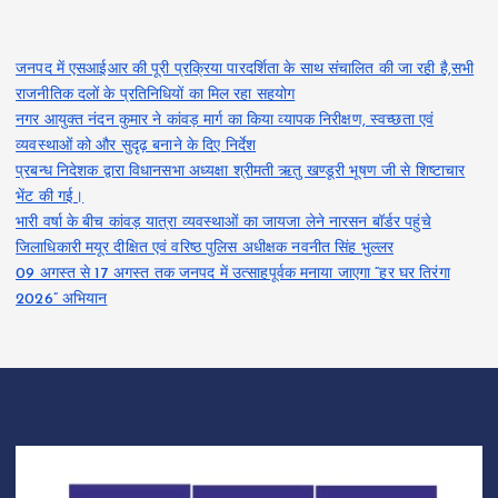
जनपद में एसआईआर की पूरी प्रक्रिया पारदर्शिता के साथ संचालित की जा रही है,सभी
राजनीतिक दलों के प्रतिनिधियों का मिल रहा सहयोग
नगर आयुक्त नंदन कुमार ने कांवड़ मार्ग का किया व्यापक निरीक्षण, स्वच्छता एवं
व्यवस्थाओं को और सुदृढ़ बनाने के दिए निर्देश
प्रबन्ध निदेशक द्वारा विधानसभा अध्यक्षा श्रीमती ऋतु खण्डूरी भूषण जी से शिष्टाचार
भेंट की गई।
भारी वर्षा के बीच कांवड़ यात्रा व्यवस्थाओं का जायजा लेने नारसन बॉर्डर पहुंचे
जिलाधिकारी मयूर दीक्षित एवं वरिष्ठ पुलिस अधीक्षक नवनीत सिंह भुल्लर
09 अगस्त से 17 अगस्त तक जनपद में उत्साहपूर्वक मनाया जाएगा “हर घर तिरंगा
2026” अभियान