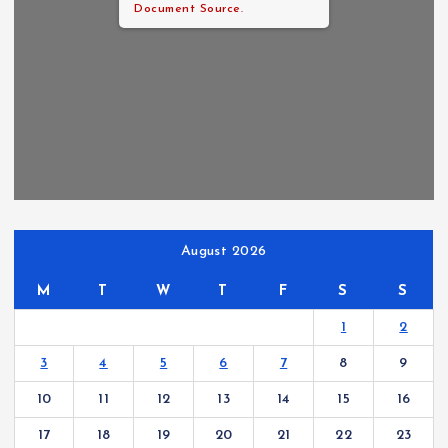
Document Source.
August 2026
M
T
W
T
F
S
S
1
2
3
4
5
6
7
8
9
10
11
12
13
14
15
16
17
18
19
20
21
22
23