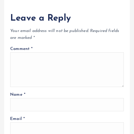
Leave a Reply
Your email address will not be published.
Required fields
are marked
*
Comment
*
Name
*
Email
*