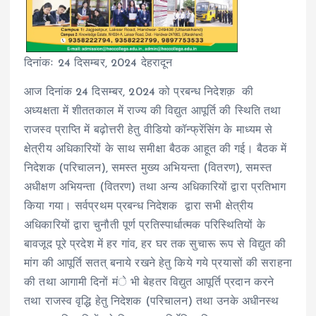
दिनांकः 24 दिसम्बर, 2024 देहरादून
आज दिनांक 24 दिसम्बर, 2024 को प्रबन्ध निदेशक़ की
अध्यक्षता में शीततकाल में राज्य की विद्युत आपूर्ति की स्थिति तथा
राजस्व प्राप्ति में बढ़ोत्तरी हेतु वीडियो कॉन्फ्रेंसिंग के माध्यम से
क्षेत्रीय अधिकारियों के साथ समीक्षा बैठक आहूत की गई। बैठक में
निदेशक (परिचालन), समस्त मुख्य अभियन्ता (वितरण), समस्त
अधीक्षण अभियन्ता (वितरण) तथा अन्य अधिकारियों द्वारा प्रतिभाग
किया गया। सर्वप्रथम प्रबन्ध निदेशक द्वारा सभी क्षेत्रीय
अधिकारियों द्वारा चुनौती पूर्ण प्रतिस्पार्धात्मक परिस्थितियों के
बावजूद पूरे प्रदेश में हर गांव, हर घर तक सुचारू रूप से विद्युत की
मांग की आपूर्ति सतत् बनाये रखने हेतु किये गये प्रयासों की सराहना
की तथा आगामी दिनों मंे भी बेहतर विद्युत आपूर्ति प्रदान करने
तथा राजस्व वृद्धि हेतु निदेशक (परिचालन) तथा उनके अधीनस्थ