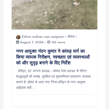
Editor mohan raja sangwan
सोशल
August 7, 2026
60 views
नगर आयुक्त नंदन कुमार ने कांवड़ मार्ग का
किया व्यापक निरीक्षण, स्वच्छता एवं व्यवस्थाओं
को और सुदृढ़ बनाने के दिए निर्देश
हरिद्वार, 07 अगस्त 2026। कांवड़ मेला-2026 के दौरान
श्रद्धालुओं को स्वच्छ, सुरक्षित एवं सुव्यवस्थित वातावरण उपलब्ध
कराने के उद्देश्य से आज नगर निगम हरिद्वार के नगर आयुक्त
आईएएस श्री…