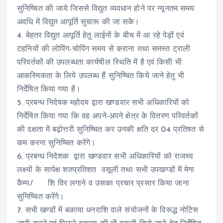
सुनिष्चित की जाये जिससे विद्युत व्यवधान होने पर न्यूनतम समय
अवधि में विद्युत आपूर्ति सुचारू की जा सके।
4. बेहतर विद्युत आपूर्ति हेतु लाईनों के बीच में आ रहे पेड़ों एवं
टहनियों की लोपिंग-चोपिंग समय से कराना तथा समस्त ट्राली
परिवर्तकों की उपलब्धता कार्यषील स्थिति में है एवं किसी भी
आकस्मिकता के लिये उपलब्ध हैं सुनिष्चित किये जाने हेतु भी
निर्देषित किया गया है।
5. प्रबन्ध निदेषक महोदय द्वारा खण्डवार सभी अधिकारियों को
निर्देषित किया गया कि वह अपने-अपने क्षेत्र के वितरण परिवर्तकों
की दक्षता में बढ़ोत्तरी सुनिष्चित कर उनकी क्षति दर 04 प्रतिषत से
कम करना सुनिष्चित करेंगे।
6. प्रबन्ध निदेशक द्वारा खण्डवार सभी अधिकारियों को राजस्व
लक्ष्यों के सापेक्ष शतप्रतिशत वसूली तथा सभी उपखण्डों में मेगा
कैम्प/ शि विर लगाने व उसका प्रचार प्रसार किया जाना
सुनिष्चित करेंगे।
7. सभी खण्डों में बकाया धनराशि वाले संयोजनों के विरूद्ध नोटिस