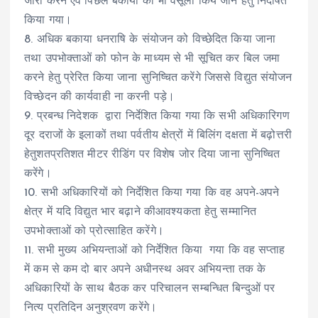
जारी करने एवं पिछले बकाया की भी वसूली किये जाने हेतु निर्देषित
किया गया।
8. अधिक बकाया धनराषि के संयोजन को विच्छेदित किया जाना
तथा उपभोक्ताओं को फोन के माध्यम से भी सूचित कर बिल जमा
करने हेतु प्रेरित किया जाना सुनिष्चित करेंगे जिससे विद्युत संयोजन
विच्छेदन की कार्यवाही ना करनी पड़े।
9. प्रबन्ध निदेशक द्वारा निर्देशित किया गया कि सभी अधिकारिगण
दूर दराजों के इलाकों तथा पर्वतीय क्षेत्रों में बिलिंग दक्षता में बढ़ोत्तरी
हेतुशतप्रतिशत मीटर रीडिंग पर विशेष जोर दिया जाना सुनिष्चित
करेंगे।
10. सभी अधिकारियों को निर्देशित किया गया कि वह अपने-अपने
क्षेत्र में यदि विद्युत भार बढ़ाने कीआवश्यकता हेतु सम्मानित
उपभोक्ताओं को प्रोत्साहित करेंगे।
11. सभी मुख्य अभियन्ताओं को निर्देशित किया गया कि वह सप्ताह
में कम से कम दो बार अपने अधीनस्थ अवर अभियन्ता तक के
अधिकारियों के साथ बैठक कर परिचालन सम्बन्धित बिन्दुओं पर
नित्य प्रतिदिन अनुश्रवण करेंगे।