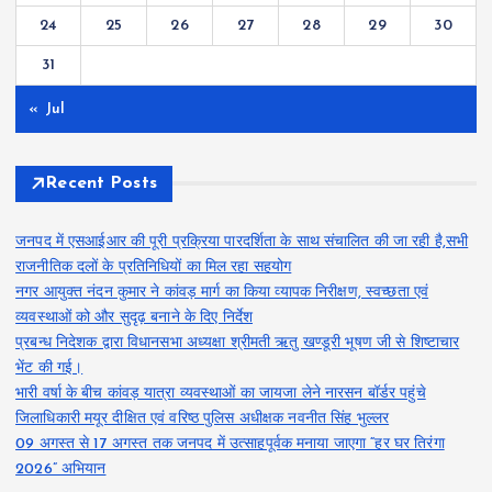
24
25
26
27
28
29
30
31
« Jul
Recent Posts
जनपद में एसआईआर की पूरी प्रक्रिया पारदर्शिता के साथ संचालित की जा रही है,सभी
राजनीतिक दलों के प्रतिनिधियों का मिल रहा सहयोग
नगर आयुक्त नंदन कुमार ने कांवड़ मार्ग का किया व्यापक निरीक्षण, स्वच्छता एवं
व्यवस्थाओं को और सुदृढ़ बनाने के दिए निर्देश
प्रबन्ध निदेशक द्वारा विधानसभा अध्यक्षा श्रीमती ऋतु खण्डूरी भूषण जी से शिष्टाचार
भेंट की गई।
भारी वर्षा के बीच कांवड़ यात्रा व्यवस्थाओं का जायजा लेने नारसन बॉर्डर पहुंचे
जिलाधिकारी मयूर दीक्षित एवं वरिष्ठ पुलिस अधीक्षक नवनीत सिंह भुल्लर
09 अगस्त से 17 अगस्त तक जनपद में उत्साहपूर्वक मनाया जाएगा “हर घर तिरंगा
2026” अभियान