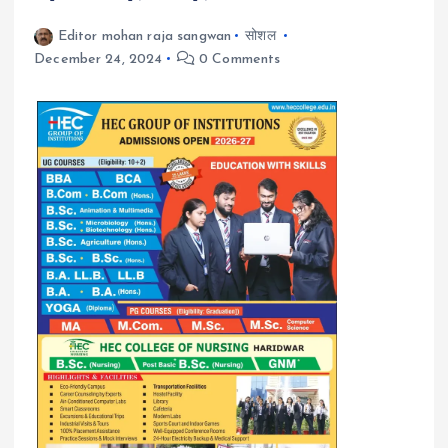
Editor mohan raja sangwan
सोशल
December 24, 2024
0 Comments