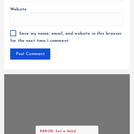
Website
Save my name, email, and website in this browser
for the next time I comment.
ERROR: Set a Valid