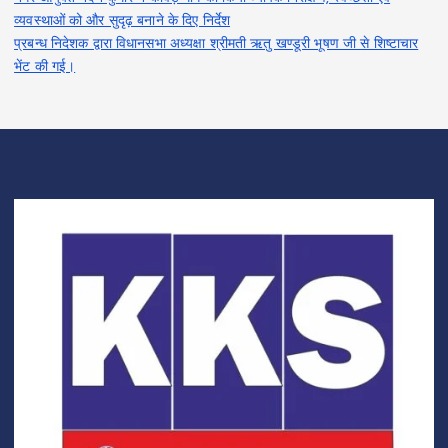
व्यवस्थाओं को और सुदृढ़ बनाने के दिए निर्देश
प्रबन्ध निदेशक द्वारा विधानसभा अध्यक्षा श्रीमती ऋतु खण्डूरी भूषण जी से शिष्टाचार
भेंट की गई।