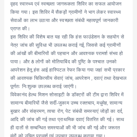
वृहद स्वास्थ्य एवं स्वच्छता जागरूकता शिविर का सफल आयोजन
किया गया। इस शिविर में सैकड़ों ग्रामीणों ने भाग लेकर स्वास्थ्य
सेवाओं का लाभ उठाया और स्वच्छता संबंधी महत्वपूर्ण जानकारी
प्राप्त की।
इस शिविर की विशेष बात यह रही कि हंस फाउंडेशन के सहयोग से
नेत्र जांच की सुविधा भी उपलब्ध कराई गई, जिससे कई ग्रामीणों
की आंखों की बीमारियों की पहचान और आवश्यक परामर्श संभव हो
पाया। और 8 लोगों को मोतियाबिंद की पुष्टि के पश्चात उनको
आपरेशन हेतू हंस आई हास्पिटल रेफर किया गया जहां सभी प्रकार
की आवश्यक चिकित्सीय सेवाएं जांच, आपरेशन , दवाएं तथा देखभाल
पूर्णतः निःशुल्क उपलब्ध कराई जाएंगी।
विवेकानंद हेल्थ मिशन सोसाइटी के डाॅक्टरों की टीम द्वारा शिविर में
सामान्य बीमारियों जैसे सर्दी-जुकाम उच्च रक्तचाप, मधुमेह, सामान्य
बुखार और संक्रमण, त्वचा रोग, पेट संबंधी समस्याएं जोड़ों का दर्द,
आदि की जांच की गई तथा प्राथमिक दवाएं वितरित की गई। साथ
ही दातों से सम्बन्धित समस्याओं की भी जांच की गई और जरूरत
मंदों को उचित परामर्श एवं उपचार उपलब्ध कराया गया।