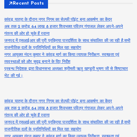
Recent Posts
कांवड़ यात्रा के दौरान नगर निगम का सेल्फी पॉइंट बना आकर्षण का केंद्र
अब तक 2 करोड़ 64 लाख 8 हजार शिवभक्त पवित्र गंगाजल लेकर अपने-अपने
गंतव्य की ओर हो चुके हैं रवाना
जनपद में एसआईआर की पूरी प्रक्रिया पारदर्शिता के साथ संचालित की जा रही है,सभी
राजनीतिक दलों के प्रतिनिधियों का मिल रहा सहयोग
नगर आयुक्त नंदन कुमार ने कांवड़ मार्ग का किया व्यापक निरीक्षण, स्वच्छता एवं
व्यवस्थाओं को और सुदृढ़ बनाने के दिए निर्देश
प्रबन्ध निदेशक द्वारा विधानसभा अध्यक्षा श्रीमती ऋतु खण्डूरी भूषण जी से शिष्टाचार
भेंट की गई।
कांवड़ यात्रा के दौरान नगर निगम का सेल्फी पॉइंट बना आकर्षण का केंद्र
अब तक 2 करोड़ 64 लाख 8 हजार शिवभक्त पवित्र गंगाजल लेकर अपने-अपने
गंतव्य की ओर हो चुके हैं रवाना
जनपद में एसआईआर की पूरी प्रक्रिया पारदर्शिता के साथ संचालित की जा रही है,सभी
राजनीतिक दलों के प्रतिनिधियों का मिल रहा सहयोग
नगर आयुक्त नंदन कुमार ने कांवड़ मार्ग का किया व्यापक निरीक्षण, स्वच्छता एवं