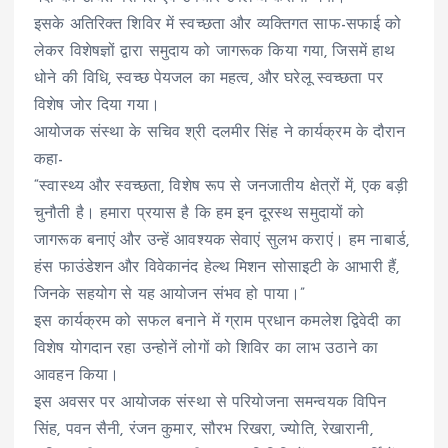
इसके अतिरिक्त शिविर में स्वच्छता और व्यक्तिगत साफ-सफाई को
लेकर विशेषज्ञों द्वारा समुदाय को जागरूक किया गया, जिसमें हाथ
धोने की विधि, स्वच्छ पेयजल का महत्व, और घरेलू स्वच्छता पर
विशेष जोर दिया गया।
आयोजक संस्था के सचिव श्री दलमीर सिंह ने कार्यक्रम के दौरान
कहा-
“स्वास्थ्य और स्वच्छता, विशेष रूप से जनजातीय क्षेत्रों में, एक बड़ी
चुनौती है। हमारा प्रयास है कि हम इन दूरस्थ समुदायों को
जागरूक बनाएं और उन्हें आवश्यक सेवाएं सुलभ कराएं। हम नाबार्ड,
हंस फाउंडेशन और विवेकानंद हेल्थ मिशन सोसाइटी के आभारी हैं,
जिनके सहयोग से यह आयोजन संभव हो पाया।”
इस कार्यक्रम को सफल बनाने में ग्राम प्रधान कमलेश द्विवेदी का
विशेष योगदान रहा उन्होनें लोगों को शिविर का लाभ उठाने का
आवहन किया।
इस अवसर पर आयोजक संस्था से परियोजना समन्वयक विपिन
सिंह, पवन सैनी, रंजन कुमार, सौरभ रिखरा, ज्योति, रेखारानी,