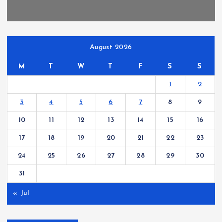
August 2026
M
T
W
T
F
S
S
1
2
3
4
5
6
7
8
9
10
11
12
13
14
15
16
17
18
19
20
21
22
23
24
25
26
27
28
29
30
31
« Jul