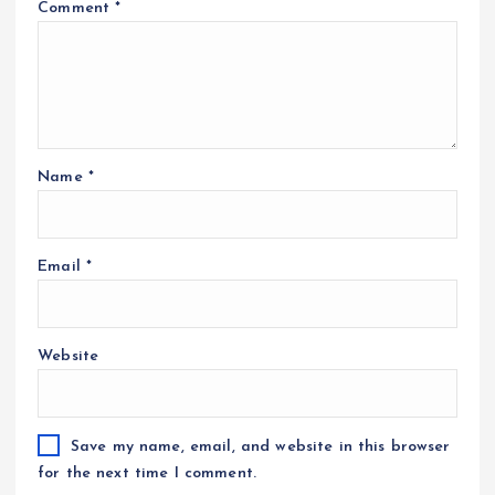
Comment
*
Name
*
Email
*
Website
Save my name, email, and website in this browser
for the next time I comment.