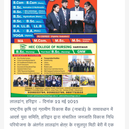
लालढांग, हरिद्वार – दिनांक 22 मई 2025
राष्ट्रीय कृषि एवं ग्रामीण विकास बैंक (नाबार्ड) के तत्वावधान में
आदर्श युवा समिति, हरिद्वार द्वारा संचालित जनजाति विकास निधि
परियोजना के अंतर्गत लालढांग क्षेत्र के रसुलपुर मिठी बेरी में एक