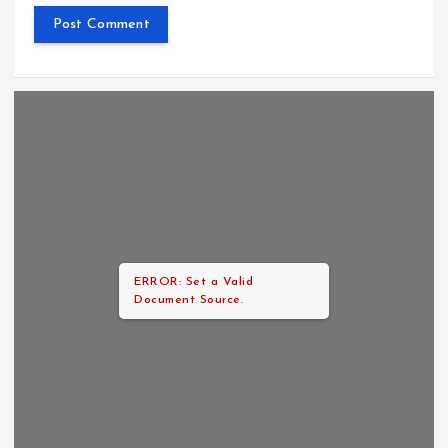
ERROR: Set a Valid
Document Source.