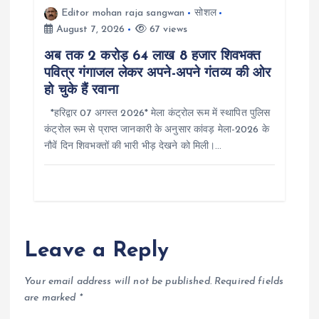
Editor mohan raja sangwan
सोशल
August 7, 2026
67 views
अब तक 2 करोड़ 64 लाख 8 हजार शिवभक्त
पवित्र गंगाजल लेकर अपने-अपने गंतव्य की ओर
हो चुके हैं रवाना
*हरिद्वार 07 अगस्त 2026* मेला कंट्रोल रूम में स्थापित पुलिस
कंट्रोल रूम से प्राप्त जानकारी के अनुसार कांवड़ मेला-2026 के
नौवें दिन शिवभक्तों की भारी भीड़ देखने को मिली।…
Leave a Reply
Your email address will not be published.
Required fields
are marked
*