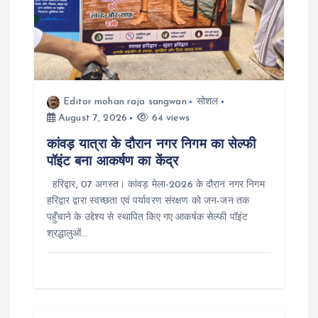
Editor mohan raja sangwan
सोशल
August 7, 2026
64 views
कांवड़ यात्रा के दौरान नगर निगम का सेल्फी
पॉइंट बना आकर्षण का केंद्र
हरिद्वार, 07 अगस्त। कांवड़ मेला-2026 के दौरान नगर निगम
हरिद्वार द्वारा स्वच्छता एवं पर्यावरण संरक्षण को जन-जन तक
पहुँचाने के उद्देश्य से स्थापित किए गए आकर्षक सेल्फी पॉइंट
श्रद्धालुओं…