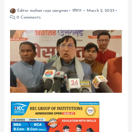
Editor mohan raja sangwan
सोशल
March 2, 2025
0 Comments