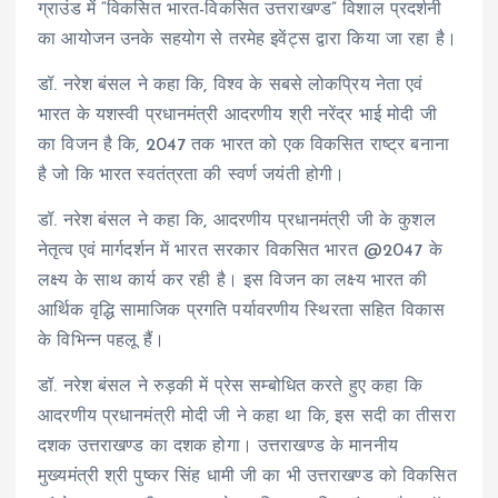
ग्राउंड में “विकसित भारत-विकसित उत्तराखण्ड” विशाल प्रदर्शनी
का आयोजन उनके सहयोग से तरमेह इवेंट्स द्वारा किया जा रहा है।
डॉ. नरेश बंसल ने कहा कि, विश्व के सबसे लोकप्रिय नेता एवं
भारत के यशस्वी प्रधानमंत्री आदरणीय श्री नरेंद्र भाई मोदी जी
का विजन है कि, 2047 तक भारत को एक विकसित राष्ट्र बनाना
है जो कि भारत स्वतंत्रता की स्वर्ण जयंती होगी।
डॉ. नरेश बंसल ने कहा कि, आदरणीय प्रधानमंत्री जी के कुशल
नेतृत्व एवं मार्गदर्शन में भारत सरकार विकसित भारत @2047 के
लक्ष्य के साथ कार्य कर रही है। इस विजन का लक्ष्य भारत की
आर्थिक वृद्धि सामाजिक प्रगति पर्यावरणीय स्थिरता सहित विकास
के विभिन्न पहलू हैं।
डॉ. नरेश बंसल ने रुड़की में प्रेस सम्बोधित करते हुए कहा कि
आदरणीय प्रधानमंत्री मोदी जी ने कहा था कि, इस सदी का तीसरा
दशक उत्तराखण्ड का दशक होगा। उत्तराखण्ड के माननीय
मुख्यमंत्री श्री पुष्कर सिंह धामी जी का भी उत्तराखण्ड को विकसित