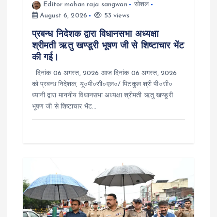
o
Editor mohan raja sangwan
सोशल
August 6, 2026
53 views
n
प्रबन्ध निदेशक द्वारा विधानसभा अध्यक्षा
श्रीमती ऋतु खण्डूरी भूषण जी से शिष्टाचार भेंट
की गई।
दिनांक 06 अगस्त, 2026 आज दिनांक 06 अगस्त, 2026
को प्रबन्ध निदेशक, यू०पी०सी०एल०/ पिटकुल श्री पी०सी०
ध्यानी द्वारा माननीय विधानसभा अध्यक्षा श्रीमती ऋतु खण्डूरी
भूषण जी से शिष्टाचार भेंट…