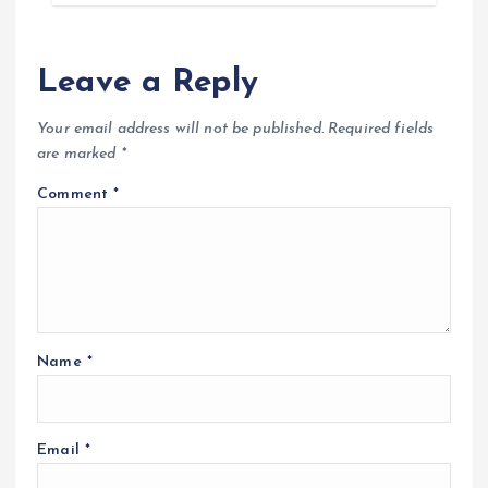
Leave a Reply
Your email address will not be published.
Required fields
are marked
*
Comment
*
Name
*
Email
*