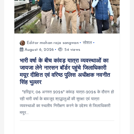
Editor mohan raja sangwan
सोशल
August 6, 2026
54 views
भारी वर्षा के बीच कांवड़ यात्रा व्यवस्थाओं का
जायजा लेने नारसन बॉर्डर पहुंचे जिलाधिकारी
मयूर दीक्षित एवं वरिष्ठ पुलिस अधीक्षक नवनीत
सिंह भुल्लर
*हरिद्वार, 06 अगस्त 2026* कांवड़ यात्रा-2026 के दौरान हो
रही भारी वर्षा के बावजूद श्रद्धालुओं की सुरक्षा एवं यात्रा
व्यवस्थाओं का स्थलीय निरीक्षण करने के उद्देश्य से जिलाधिकारी
मयूर…