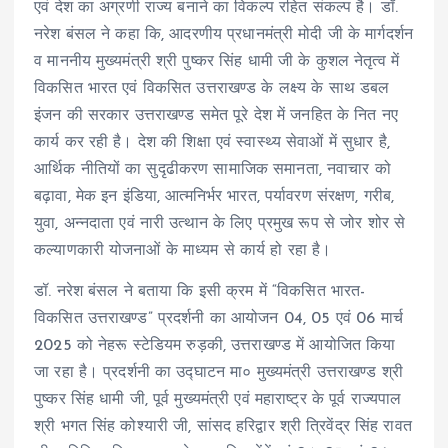
एवं देश का अग्रणी राज्य बनाने का विकल्प रहित संकल्प है। डॉ.
नरेश बंसल ने कहा कि, आदरणीय प्रधानमंत्री मोदी जी के मार्गदर्शन
व माननीय मुख्यमंत्री श्री पुष्कर सिंह धामी जी के कुशल नेतृत्व में
विकसित भारत एवं विकसित उत्तराखण्ड के लक्ष्य के साथ डबल
इंजन की सरकार उत्तराखण्ड समेत पूरे देश में जनहित के नित नए
कार्य कर रही है। देश की शिक्षा एवं स्वास्थ्य सेवाओं में सुधार है,
आर्थिक नीतियों का सुदृढीकरण सामाजिक समानता, नवाचार को
बढ़ावा, मेक इन इंडिया, आत्मनिर्भर भारत, पर्यावरण संरक्षण, गरीब,
युवा, अन्नदाता एवं नारी उत्थान के लिए प्रमुख रूप से जोर शोर से
कल्याणकारी योजनाओं के माध्यम से कार्य हो रहा है।
डॉ. नरेश बंसल ने बताया कि इसी क्रम में “विकसित भारत-
विकसित उत्तराखण्ड” प्रदर्शनी का आयोजन 04, 05 एवं 06 मार्च
2025 को नेहरू स्टेडियम रुड़की, उत्तराखण्ड में आयोजित किया
जा रहा है। प्रदर्शनी का उद्घाटन मा० मुख्यमंत्री उत्तराखण्ड श्री
पुष्कर सिंह धामी जी, पूर्व मुख्यमंत्री एवं महाराष्ट्र के पूर्व राज्यपाल
श्री भगत सिंह कोश्यारी जी, सांसद हरिद्वार श्री त्रिवेंद्र सिंह रावत