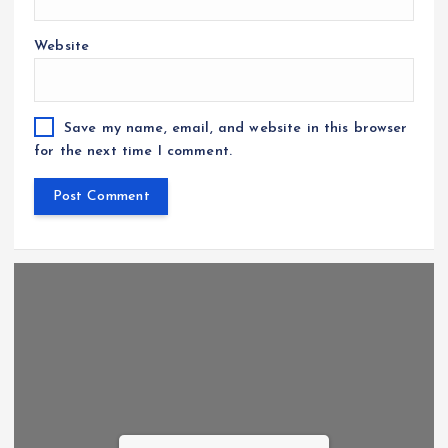
Website
Save my name, email, and website in this browser
for the next time I comment.