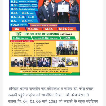
हरिद्वार-भाजपा राष्ट्रीय सह-कोषाध्यक्ष व सांसद डॉ. नरेश बंसल
रूड़की पहुंचे व प्रेस को सम्बोधित किया। डॉ. नरेश बंसल ने
बताया कि, 04, 05, 06 मार्च 2025 को रूड़की के नेहरू स्टेडियम