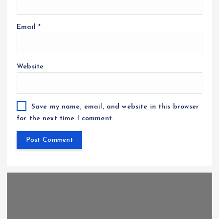
Email
*
Website
Save my name, email, and website in this browser
for the next time I comment.