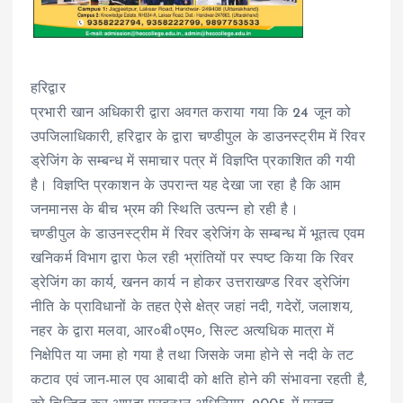
हरिद्वार
प्रभारी खान अधिकारी द्वारा अवगत कराया गया कि 24 जून को
उपजिलाधिकारी, हरिद्वार के द्वारा चण्डीपुल के डाउनस्ट्रीम में रिवर
ड्रेजिंग के सम्बन्ध में समाचार पत्र में विज्ञप्ति प्रकाशित की गयी
है। विज्ञप्ति प्रकाशन के उपरान्त यह देखा जा रहा है कि आम
जनमानस के बीच भ्रम की स्थिति उत्पन्न हो रही है।
चण्डीपुल के डाउनस्ट्रीम में रिवर ड्रेजिंग के सम्बन्ध में भूतत्व एवम
खनिकर्म विभाग द्वारा फेल रही भ्रांतियों पर स्पष्ट किया कि रिवर
ड्रेजिंग का कार्य, खनन कार्य न होकर उत्तराखण्ड रिवर ड्रेजिंग
नीति के प्राविधानों के तहत ऐसे क्षेत्र जहां नदी, गदेरों, जलाशय,
नहर के द्वारा मलवा, आर०बी०एम०, सिल्ट अत्यधिक मात्रा में
निक्षेपित या जमा हो गया है तथा जिसके जमा होने से नदी के तट
कटाव एवं जान-माल एव आबादी को क्षति होने की संभावना रहती है,