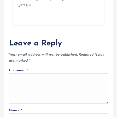
भुल्लर द्वारा…
Leave a Reply
Your email address will not be published.
Required fields
are marked
*
Comment
*
Name
*