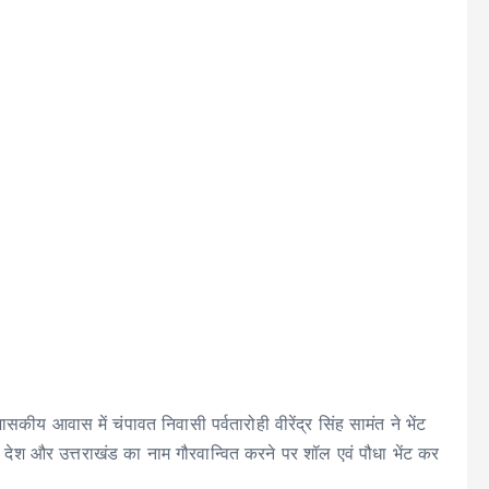
कीय आवास में चंपावत निवासी पर्वतारोही वीरेंद्र सिंह सामंत ने भेंट
 देश और उत्तराखंड का नाम गौरवान्वित करने पर शॉल एवं पौधा भेंट कर