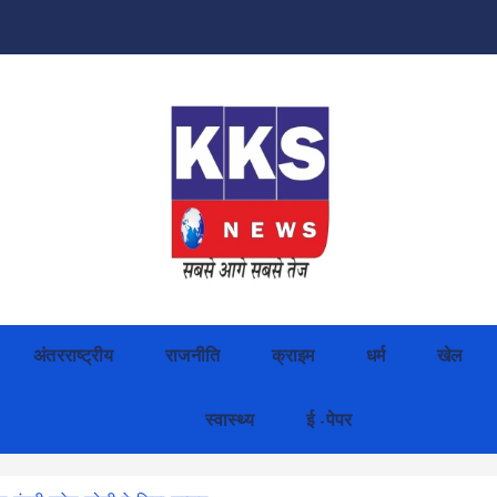
अंतरराष्ट्रीय
राजनीति
क्राइम
धर्म
खेल
स्वास्थ्य
ई -पेपर