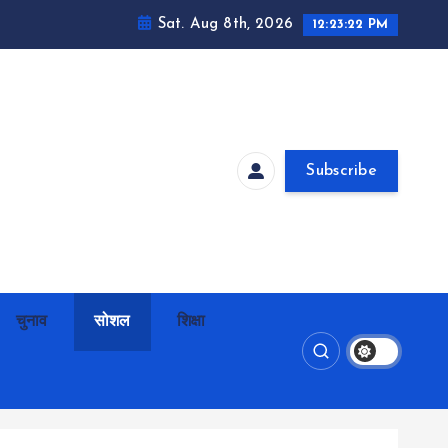
Sat. Aug 8th, 2026
12:23:23 PM
Subscribe
चुनाव
सोशल
शिक्षा