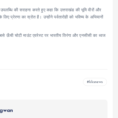
 और उपलब्धि की सराहना करते हुए कहा कि उत्तराखंड की भूमि वीरों और
लिए प्रेरणा का स्रोत है। उन्होंने पर्वतारोही को भविष्य के अभियानों
सबसे ऊँची चोटी माउंट एवरेस्ट पर भारतीय तिरंगा और एनसीसी का ध्वज
kksnews
ngwan