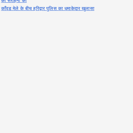
की सराहना की
काँवड मेले के बीच हरिद्वार पुलिस का धमाकेदार खुलासा