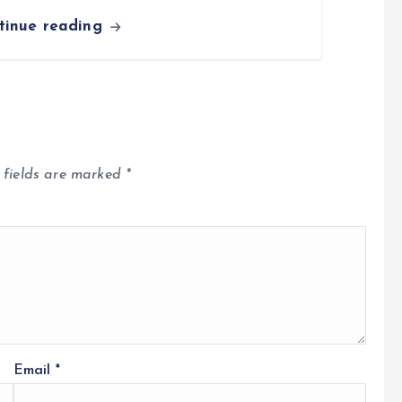
tinue reading
 fields are marked
*
Email
*