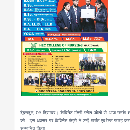
देहरादून, 02 दिसम्बर। कैबिनेट मंत्री गणेश जोशी से आज उनके शास
की। इस अवसर पर कैबिनेट मंत्री ने उन्हें माउंट एवरेस्ट फतह कर
सम्मानित किया।