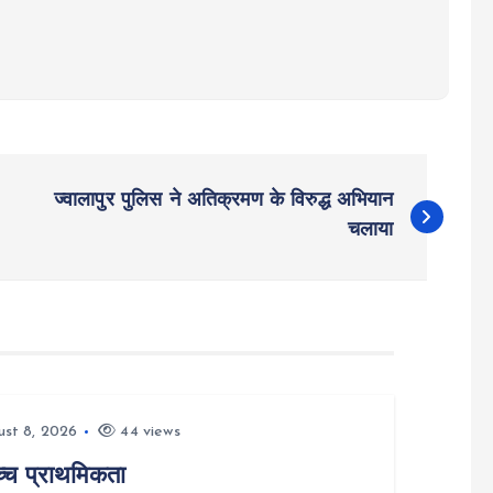
ज्वालापुर पुलिस ने अतिक्रमण के विरुद्ध अभियान
चलाया
st 8, 2026
44 views
च्च प्राथमिकता