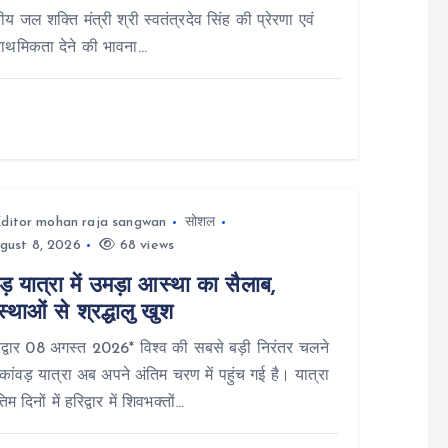
य जल शक्ति मंत्री श्री स्वतंत्रदेव सिंह की प्रेरणा एवं
प्राथमिकता देने की भावना…
ditor mohan raja sangwan
सोशल
gust 8, 2026
68 views
ड़ यात्रा में उमड़ा आस्था का सैलाब,
स्थाओं से श्रद्धालु खुश
्वार 08 अगस्त 2026* विश्व की सबसे बड़ी निरंतर चलने
कांवड़ यात्रा अब अपने अंतिम चरण में पहुंच गई है। यात्रा
िम दिनों में हरिद्वार में शिवभक्तों…