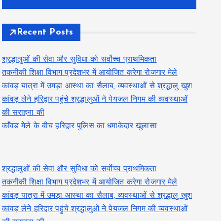
Recent Posts
श्रद्धालुओं की सेवा और सुविधा को सर्वोच्च प्राथमिकता
तकनीकी शिक्षा विभाग प्रदेशभर में आयोजित करेगा रोजगार मेले
कांवड़ यात्रा में उमड़ा आस्था का सैलाब, व्यवस्थाओं से श्रद्धालु खुश
कांवड़ लेने हरिद्वार पहुंचे श्रद्धालुओं ने पेयजल निगम की व्यवस्थाओं
की सराहना की
काँवड मेले के बीच हरिद्वार पुलिस का धमाकेदार खुलासा
श्रद्धालुओं की सेवा और सुविधा को सर्वोच्च प्राथमिकता
तकनीकी शिक्षा विभाग प्रदेशभर में आयोजित करेगा रोजगार मेले
कांवड़ यात्रा में उमड़ा आस्था का सैलाब, व्यवस्थाओं से श्रद्धालु खुश
कांवड़ लेने हरिद्वार पहुंचे श्रद्धालुओं ने पेयजल निगम की व्यवस्थाओं