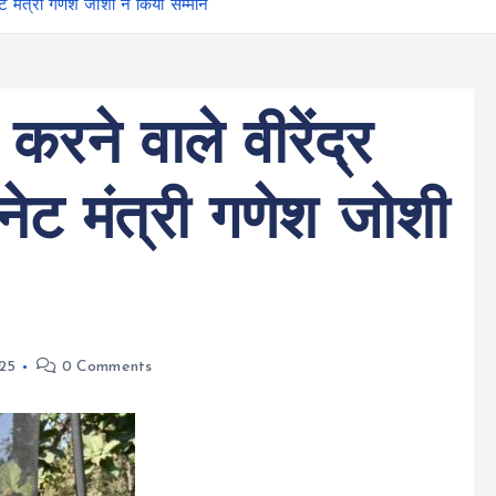
ेट मंत्री गणेश जोशी ने किया सम्मान
रने वाले वीरेंद्र
नेट मंत्री गणेश जोशी
25
0 Comments