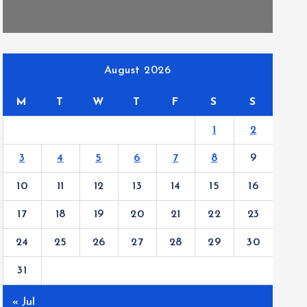
August 2026
M
T
W
T
F
S
S
1
2
3
4
5
6
7
8
9
10
11
12
13
14
15
16
17
18
19
20
21
22
23
24
25
26
27
28
29
30
31
« Jul