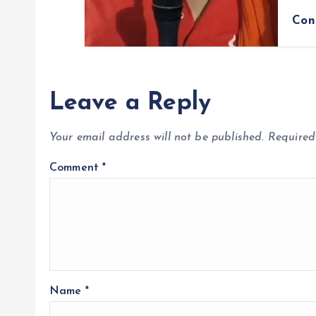
Con
Leave a Reply
Your email address will not be published.
Required
Comment
*
Name
*