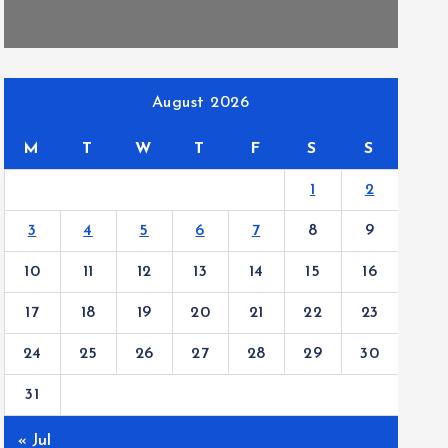
August 2026
M
T
W
T
F
S
S
1
2
3
4
5
6
7
8
9
10
11
12
13
14
15
16
17
18
19
20
21
22
23
24
25
26
27
28
29
30
31
« Jul