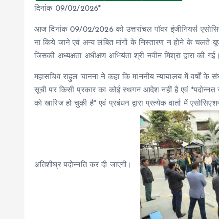
दिनांक 09/02/2026*
आज दिनांक 09/02/2026 को उत्तरांचल पॉवर इंजीनियर्स एसोसिएशन द
ना किये जाने एवं अन्य लंबित मांगों के निस्तारण न होने के चलते यूप
जिसकी अध्यक्षता अधीक्षण अभियंता श्री नवीन मिश्रा द्वारा की गई
महासचिव राहुल चानना ने कहा कि माननीय न्यायालय में वर्षों के सं
सूची पर किसी प्रकार का कोई स्थगन आदेश नहीं है एवं *पदोन्न
को खारिज हो चुकी है* एवं प्रबंधन द्वारा प्रत्येक वार्ता में ए
अतिशीघ्र पदोन्नति कर दी जाएगी।