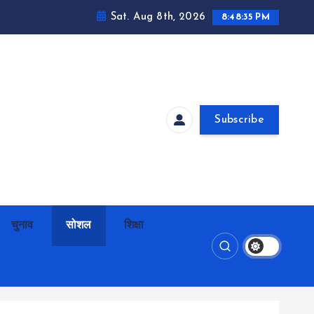
Sat. Aug 8th, 2026
8:48:37 PM
Subscribe
चुनाव
सोशल
शिक्षा