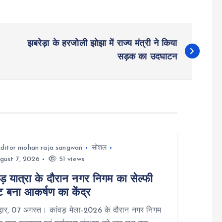
झबरेड़ा के हरजोली झोझा में राज्य मंत्री ने किया
सड़क का उदघाटन
ditor mohan raja sangwan
सोशल
gust 7, 2026
51 views
ड़ यात्रा के दौरान नगर निगम का सेल्फी
ट बना आकर्षण का केंद्र
वार, 07 अगस्त। कांवड़ मेला-2026 के दौरान नगर निगम