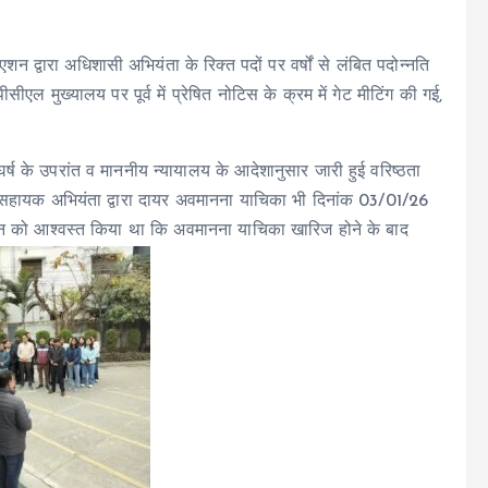
्वारा अधिशासी अभियंता के रिक्त पदों पर वर्षों से लंबित पदोन्नति
ीसीएल मुख्यालय पर पूर्व में प्रेषित नोटिस के क्रम में गेट मीटिंग की गई,
।
घर्ष के उपरांत व माननीय न्यायालय के आदेशानुसार जारी हुई वरिष्ठता
त सहायक अभियंता द्वारा दायर अवमानना याचिका भी दिनांक 03/01/26
सोसिएशन को आश्वस्त किया था कि अवमानना याचिका खारिज होने के बाद