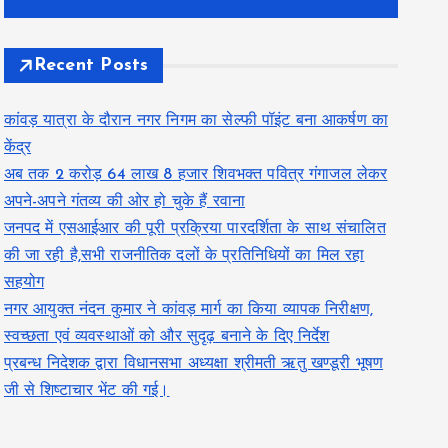
Recent Posts
कांवड़ यात्रा के दौरान नगर निगम का सेल्फी पॉइंट बना आकर्षण का
केंद्र
अब तक 2 करोड़ 64 लाख 8 हजार शिवभक्त पवित्र गंगाजल लेकर
अपने-अपने गंतव्य की ओर हो चुके हैं रवाना
जनपद में एसआईआर की पूरी प्रक्रिया पारदर्शिता के साथ संचालित
की जा रही है,सभी राजनीतिक दलों के प्रतिनिधियों का मिल रहा
सहयोग
नगर आयुक्त नंदन कुमार ने कांवड़ मार्ग का किया व्यापक निरीक्षण,
स्वच्छता एवं व्यवस्थाओं को और सुदृढ़ बनाने के दिए निर्देश
प्रबन्ध निदेशक द्वारा विधानसभा अध्यक्षा श्रीमती ऋतु खण्डूरी भूषण
जी से शिष्टाचार भेंट की गई।