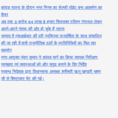
कांवड़ यात्रा के दौरान नगर निगम का सेल्फी पॉइंट बना आकर्षण का
केंद्र
अब तक 2 करोड़ 64 लाख 8 हजार शिवभक्त पवित्र गंगाजल लेकर
अपने-अपने गंतव्य की ओर हो चुके हैं रवाना
जनपद में एसआईआर की पूरी प्रक्रिया पारदर्शिता के साथ संचालित
की जा रही है,सभी राजनीतिक दलों के प्रतिनिधियों का मिल रहा
सहयोग
नगर आयुक्त नंदन कुमार ने कांवड़ मार्ग का किया व्यापक निरीक्षण,
स्वच्छता एवं व्यवस्थाओं को और सुदृढ़ बनाने के दिए निर्देश
प्रबन्ध निदेशक द्वारा विधानसभा अध्यक्षा श्रीमती ऋतु खण्डूरी भूषण
जी से शिष्टाचार भेंट की गई।