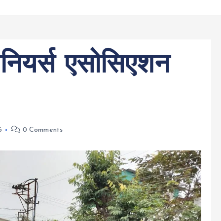
जीनियर्स एसोसिएशन
6
0 Comments