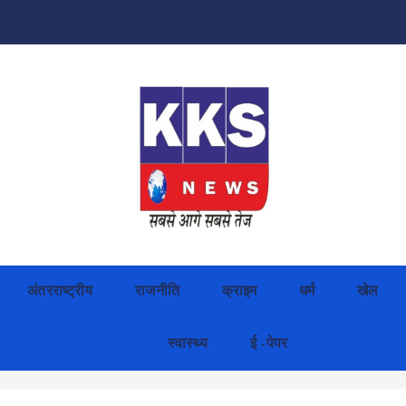
अंतरराष्ट्रीय
राजनीति
क्राइम
धर्म
खेल
स्वास्थ्य
ई -पेपर