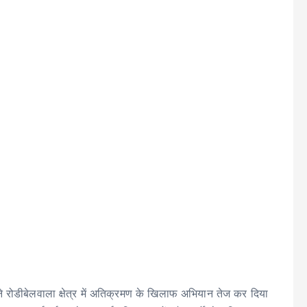
 ने रोडीबेलवाला क्षेत्र में अतिक्रमण के खिलाफ अभियान तेज कर दिया