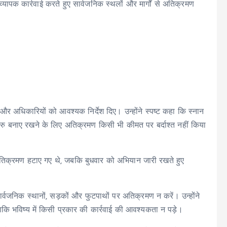
ें व्यापक कार्रवाई करते हुए सार्वजनिक स्थलों और मार्गों से अतिक्रमण
र अधिकारियों को आवश्यक निर्देश दिए। उन्होंने स्पष्ट कहा कि स्नान
ुचारु बनाए रखने के लिए अतिक्रमण किसी भी कीमत पर बर्दाश्त नहीं किया
िक्रमण हटाए गए थे, जबकि बुधवार को अभियान जारी रखते हुए
।
वजनिक स्थानों, सड़कों और फुटपाथों पर अतिक्रमण न करें। उन्होंने
ाकि भविष्य में किसी प्रकार की कार्रवाई की आवश्यकता न पड़े।