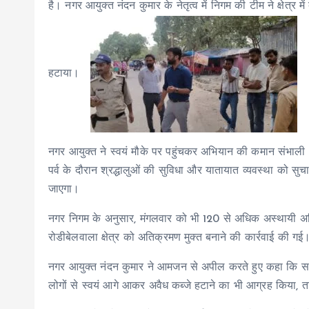
है। नगर आयुक्त नंदन कुमार के नेतृत्व में निगम की टीम ने क्षेत्र म
हटाया।
नगर आयुक्त ने स्वयं मौके पर पहुंचकर अभियान की कमान संभाली औ
पर्व के दौरान श्रद्धालुओं की सुविधा और यातायात व्यवस्था को स
जाएगा।
नगर निगम के अनुसार, मंगलवार को भी 120 से अधिक अस्थायी अत
रोडीबेलवाला क्षेत्र को अतिक्रमण मुक्त बनाने की कार्रवाई की गई
नगर आयुक्त नंदन कुमार ने आमजन से अपील करते हुए कहा कि सार्
लोगों से स्वयं आगे आकर अवैध कब्जे हटाने का भी आग्रह किया, त