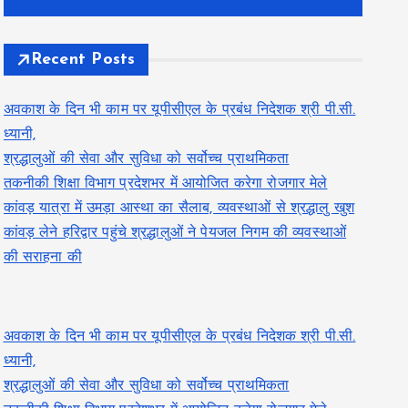
Recent Posts
अवकाश के दिन भी काम पर यूपीसीएल के प्रबंध निदेशक श्री पी.सी.
ध्यानी,
श्रद्धालुओं की सेवा और सुविधा को सर्वोच्च प्राथमिकता
तकनीकी शिक्षा विभाग प्रदेशभर में आयोजित करेगा रोजगार मेले
कांवड़ यात्रा में उमड़ा आस्था का सैलाब, व्यवस्थाओं से श्रद्धालु खुश
कांवड़ लेने हरिद्वार पहुंचे श्रद्धालुओं ने पेयजल निगम की व्यवस्थाओं
की सराहना की
अवकाश के दिन भी काम पर यूपीसीएल के प्रबंध निदेशक श्री पी.सी.
ध्यानी,
श्रद्धालुओं की सेवा और सुविधा को सर्वोच्च प्राथमिकता