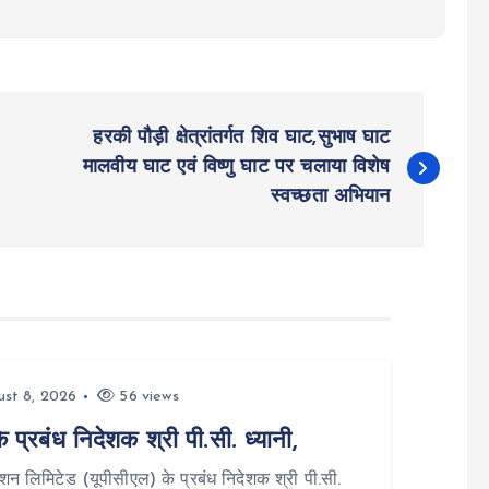
हरकी पौड़ी क्षेत्रांतर्गत शिव घाट,सुभाष घाट
मालवीय घाट एवं विष्णु घाट पर चलाया विशेष
स्वच्छता अभियान
st 8, 2026
56 views
्रबंध निदेशक श्री पी.सी. ध्यानी,
न लिमिटेड (यूपीसीएल) के प्रबंध निदेशक श्री पी.सी.