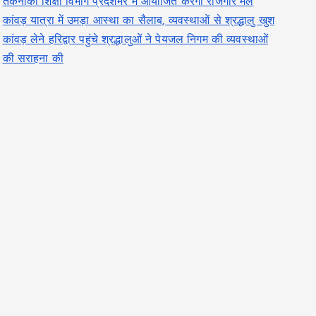
तकनीकी शिक्षा विभाग प्रदेशभर में आयोजित करेगा रोजगार मेले
कांवड़ यात्रा में उमड़ा आस्था का सैलाब, व्यवस्थाओं से श्रद्धालु खुश
कांवड़ लेने हरिद्वार पहुंचे श्रद्धालुओं ने पेयजल निगम की व्यवस्थाओं
की सराहना की