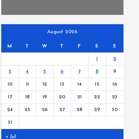
August 2026
M
T
W
T
F
S
S
1
2
3
4
5
6
7
8
9
10
11
12
13
14
15
16
17
18
19
20
21
22
23
24
25
26
27
28
29
30
31
« Jul