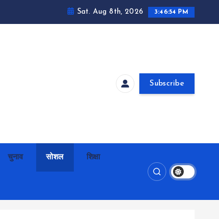
Sat. Aug 8th, 2026
3:46:55 PM
Subscribe
चुनाव
सोशल
शिक्षा