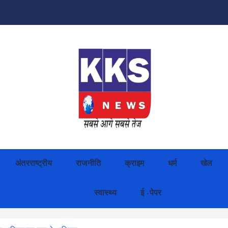
अंतरराष्ट्रीय
राजनीति
क्राइम
धर्म
खेल
स्वास्थ्य
ई -पेपर