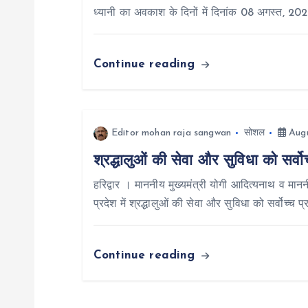
ध्यानी का अवकाश के दिनों में दिनांक 08 अगस्त, 20
i
Continue reading
g
a
Editor mohan raja sangwan
सोशल
Augu
t
श्रद्धालुओं की सेवा और सुविधा को सर्वो
i
हरिद्वार । माननीय मुख्यमंत्री योगी आदित्यनाथ व माननी
प्रदेश में श्रद्धालुओं की सेवा और सुविधा को सर्वोच्च 
o
Continue reading
n