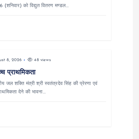
26 (शनिवार) को विद्युत वितरण मण्डल…
st 8, 2026
48 views
च्च प्राथमिकता
य जल शक्ति मंत्री श्री स्वतंत्रदेव सिंह की प्रेरणा एवं
प्राथमिकता देने की भावना…