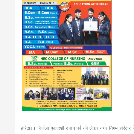
हरिद्वार। निर्जला एकादशी स्नान पर्व को लेकर नगर निगम हरिद्वार