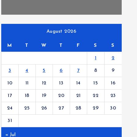
August 2026
M
T
W
T
F
S
S
1
2
3
4
5
6
7
8
9
10
11
12
13
14
15
16
17
18
19
20
21
22
23
24
25
26
27
28
29
30
31
« Jul