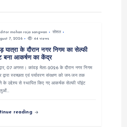
ditor mohan raja sangwan
सोशल
gust 7, 2026
44 views
ड़ यात्रा के दौरान नगर निगम का सेल्फी
ट बना आकर्षण का केंद्र
वार, 07 अगस्त। कांवड़ मेला-2026 के दौरान नगर निगम
वार द्वारा स्वच्छता एवं पर्यावरण संरक्षण को जन-जन तक
ाने के उद्देश्य से स्थापित किए गए आकर्षक सेल्फी पॉइंट
ालुओं…
tinue reading