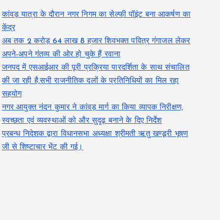
कांवड़ यात्रा के दौरान नगर निगम का सेल्फी पॉइंट बना आकर्षण का
केंद्र
अब तक 2 करोड़ 64 लाख 8 हजार शिवभक्त पवित्र गंगाजल लेकर
अपने-अपने गंतव्य की ओर हो चुके हैं रवाना
जनपद में एसआईआर की पूरी प्रक्रिया पारदर्शिता के साथ संचालित
की जा रही है,सभी राजनीतिक दलों के प्रतिनिधियों का मिल रहा
सहयोग
नगर आयुक्त नंदन कुमार ने कांवड़ मार्ग का किया व्यापक निरीक्षण,
स्वच्छता एवं व्यवस्थाओं को और सुदृढ़ बनाने के दिए निर्देश
प्रबन्ध निदेशक द्वारा विधानसभा अध्यक्षा श्रीमती ऋतु खण्डूरी भूषण
जी से शिष्टाचार भेंट की गई।