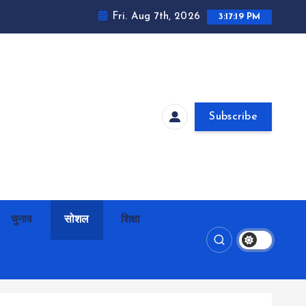
Fri. Aug 7th, 2026
3:17:21 PM
Subscribe
चुनाव
सोशल
शिक्षा