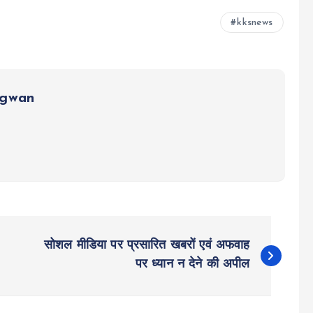
kksnews
ngwan
सोशल मीडिया पर प्रसारित खबरों एवं अफवाह
पर ध्यान न देने की अपील