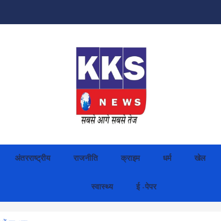
अंतरराष्ट्रीय
राजनीति
क्राइम
धर्म
खेल
स्वास्थ्य
ई -पेपर