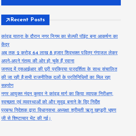
Recent Posts
कांवड़ यात्रा के दौरान नगर निगम का सेल्फी पॉइंट बना आकर्षण का
केंद्र
अब तक 2 करोड़ 64 लाख 8 हजार शिवभक्त पवित्र गंगाजल लेकर
अपने-अपने गंतव्य की ओर हो चुके हैं रवाना
जनपद में एसआईआर की पूरी प्रक्रिया पारदर्शिता के साथ संचालित
की जा रही है,सभी राजनीतिक दलों के प्रतिनिधियों का मिल रहा
सहयोग
नगर आयुक्त नंदन कुमार ने कांवड़ मार्ग का किया व्यापक निरीक्षण,
स्वच्छता एवं व्यवस्थाओं को और सुदृढ़ बनाने के दिए निर्देश
प्रबन्ध निदेशक द्वारा विधानसभा अध्यक्षा श्रीमती ऋतु खण्डूरी भूषण
जी से शिष्टाचार भेंट की गई।