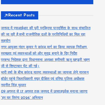
Recent Posts
जनपद में एसआईआर की पूरी प्रक्रिया पारदर्शिता के साथ संचालित
की जा रही है,सभी राजनीतिक दलों के प्रतिनिधियों का मिल रहा
सहयोग
नगर आयुक्त नंदन कुमार ने कांवड़ मार्ग का किया व्यापक निरीक्षण,
स्वच्छता एवं व्यवस्थाओं को और सुदृढ़ बनाने के दिए निर्देश
प्रबन्ध निदेशक द्वारा विधानसभा अध्यक्षा श्रीमती ऋतु खण्डूरी भूषण
जी से शिष्टाचार भेंट की गई।
भारी वर्षा के बीच कांवड़ यात्रा व्यवस्थाओं का जायजा लेने नारसन
बॉर्डर पहुंचे जिलाधिकारी मयूर दीक्षित एवं वरिष्ठ पुलिस अधीक्षक
नवनीत सिंह भुल्लर
09 अगस्त से 17 अगस्त तक जनपद में उत्साहपूर्वक मनाया जाएगा
“हर घर तिरंगा 2026” अभियान