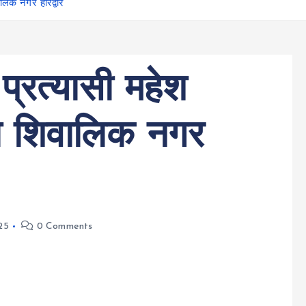
ालिक नगर हरिद्वार
प्रत्यासी महेश
ा शिवालिक नगर
25
0 Comments