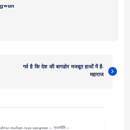
ngwan
गर्व है कि देश की बागडोर मजबूत हाथों में है-
महाराज
ditor mohan raja sangwan
राजनीति