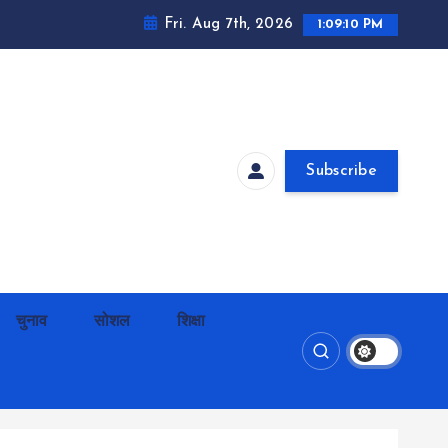
Fri. Aug 7th, 2026
1:09:11 PM
Subscribe
चुनाव
सोशल
शिक्षा