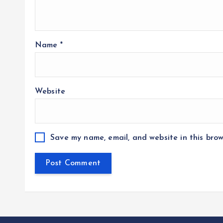
Name
*
Website
Save my name, email, and website in this brow