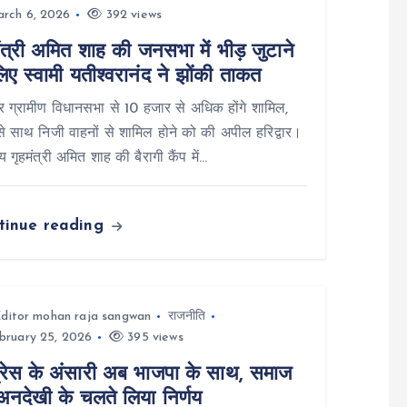
rch 6, 2026
392 views
ंत्री अमित शाह की जनसभा में भीड़ जुटाने
िए स्वामी यतीश्वरानंद ने झोंकी ताकत
वार ग्रामीण विधानसभा से 10 हजार से अधिक होंगे शामिल,
से साथ निजी वाहनों से शामिल होने को की अपील हरिद्वार।
ीय गृहमंत्री अमित शाह की बैरागी कैंप में…
tinue reading
ditor mohan raja sangwan
राजनीति
bruary 25, 2026
395 views
ग्रेस के अंसारी अब भाजपा के साथ, समाज
अनदेखी के चलते लिया निर्णय