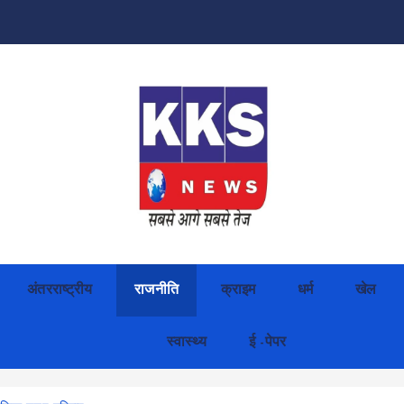
अंतरराष्ट्रीय
राजनीति
क्राइम
धर्म
खेल
स्वास्थ्य
ई -पेपर