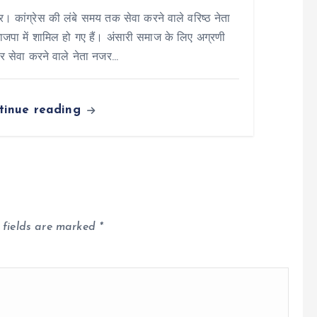
वार। कांग्रेस की लंबे समय तक सेवा करने वाले वरिष्ठ नेता
जपा में शामिल हो गए हैं। अंसारी समाज के लिए अग्रणी
र सेवा करने वाले नेता नजर…
tinue reading
 fields are marked
*