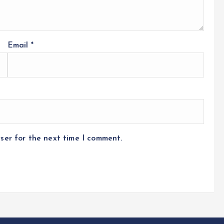
Email
*
ser for the next time I comment.