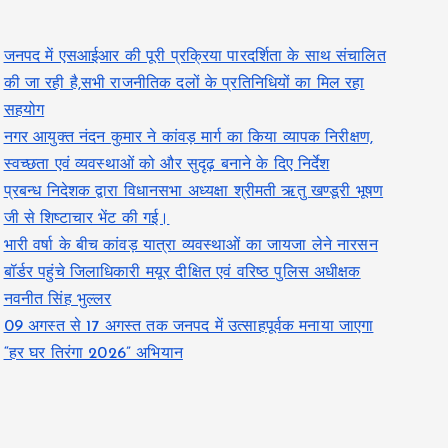
जनपद में एसआईआर की पूरी प्रक्रिया पारदर्शिता के साथ संचालित
की जा रही है,सभी राजनीतिक दलों के प्रतिनिधियों का मिल रहा
सहयोग
नगर आयुक्त नंदन कुमार ने कांवड़ मार्ग का किया व्यापक निरीक्षण,
स्वच्छता एवं व्यवस्थाओं को और सुदृढ़ बनाने के दिए निर्देश
प्रबन्ध निदेशक द्वारा विधानसभा अध्यक्षा श्रीमती ऋतु खण्डूरी भूषण
जी से शिष्टाचार भेंट की गई।
भारी वर्षा के बीच कांवड़ यात्रा व्यवस्थाओं का जायजा लेने नारसन
बॉर्डर पहुंचे जिलाधिकारी मयूर दीक्षित एवं वरिष्ठ पुलिस अधीक्षक
नवनीत सिंह भुल्लर
09 अगस्त से 17 अगस्त तक जनपद में उत्साहपूर्वक मनाया जाएगा
“हर घर तिरंगा 2026” अभियान