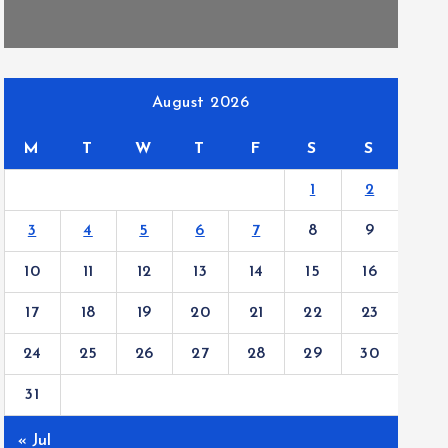
August 2026
M
T
W
T
F
S
S
1
2
3
4
5
6
7
8
9
10
11
12
13
14
15
16
17
18
19
20
21
22
23
24
25
26
27
28
29
30
31
« Jul