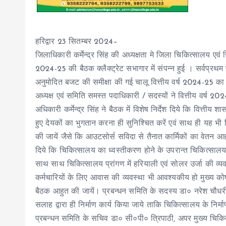
हरिद्वार 23 सितम्बर 2024–
जिलाधिकारी कर्मेन्द्र सिंह की अध्यक्षता मे जिला चिकित्सालय एव
2024-25 की बैठक क्लैक्ट्रेट सभागार में संपन्न हुई । सर्वप्रथ
अनुमोदित बजट की समीक्षा की गई चालू वित्तीय वर्ष 2024-25 का 
अध्यक्ष एवं समिति समस्त पदाधिकारी / सदस्यों ने वित्तीय वर्ष
अधिकारी कर्मेन्द्र सिंह ने बैठक में विशेष निर्देश दिये कि वित्तीय
हुए देयकों का भुगतान करना ही सुनिश्चित करें एवं साथ ही यह भी नि
की जायें जैसे कि आउटसोर्स सविदा से तैनात कार्मिकों का वेतन आह
दिये कि चिकित्सालय का ध्वस्तीकरण होने के उपरान्त चिकित्सालय का 
साथ साथ चिकित्सालय प्रांगण में हरियाली एवं सोलर उर्जा की व्
कर्मचारियों के लिए आवास की व्यवस्था भी आवश्यकीय हो मुख्य को
बैठक आहुत की जायें। प्रबन्धन समिति के सदस्य डा० नरेश चौधरी 
सलाह द्वारा ही निर्माण कार्य किया जाये ताकि चिकित्सालय के निर्मा
प्रबन्धन समिति के सचिव डा० सी०पी० त्रिपाठी, अपर मुख्य चिक