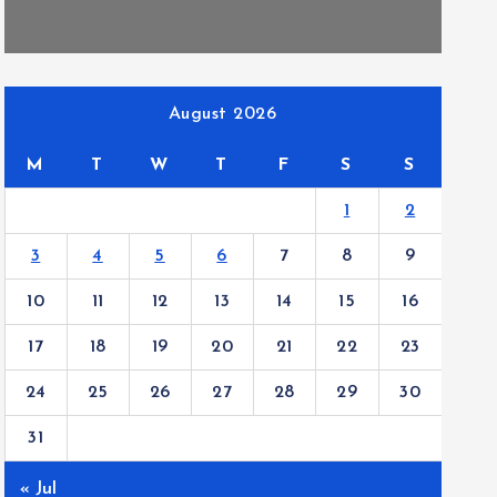
August 2026
M
T
W
T
F
S
S
1
2
3
4
5
6
7
8
9
10
11
12
13
14
15
16
17
18
19
20
21
22
23
24
25
26
27
28
29
30
31
« Jul