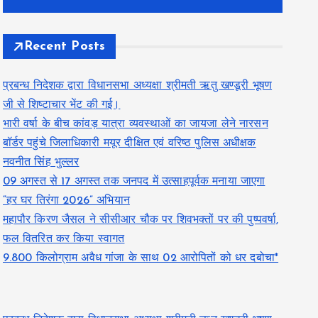
Recent Posts
प्रबन्ध निदेशक द्वारा विधानसभा अध्यक्षा श्रीमती ऋतु खण्डूरी भूषण
जी से शिष्टाचार भेंट की गई।
भारी वर्षा के बीच कांवड़ यात्रा व्यवस्थाओं का जायजा लेने नारसन
बॉर्डर पहुंचे जिलाधिकारी मयूर दीक्षित एवं वरिष्ठ पुलिस अधीक्षक
नवनीत सिंह भुल्लर
09 अगस्त से 17 अगस्त तक जनपद में उत्साहपूर्वक मनाया जाएगा
“हर घर तिरंगा 2026” अभियान
महापौर किरण जैसल ने सीसीआर चौक पर शिवभक्तों पर की पुष्पवर्षा,
फल वितरित कर किया स्वागत
9.800 किलोग्राम अवैध गांजा के साथ 02 आरोपितों को धर दबोचा*