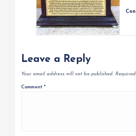
Con
Leave a Reply
Your email address will not be published.
Required
Comment
*