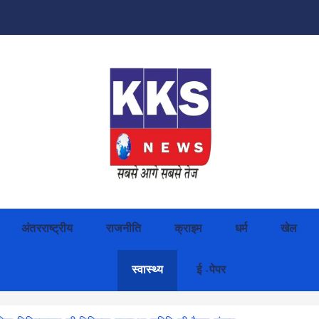
अंतरराष्ट्रीय
राजनीति
क्राइम
धर्म
खेल
स्वास्थ्य
ई -पेपर