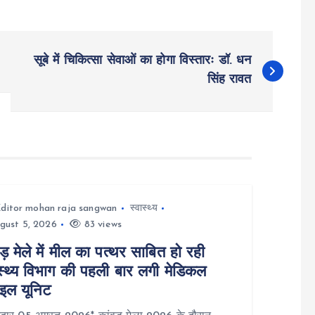
सूबे में चिकित्सा सेवाओं का होगा विस्तारः डॉ. धन
सिंह रावत
ditor mohan raja sangwan
स्वास्थ्य
gust 5, 2026
83 views
ड़ मेले में मील का पत्थर साबित हो रही
ास्थ्य विभाग की पहली बार लगी मेडिकल
ाइल यूनिट