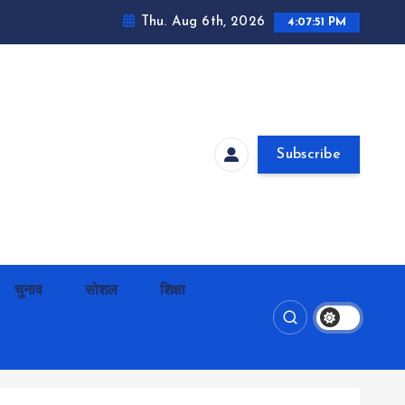
Thu. Aug 6th, 2026
4:07:52 PM
Subscribe
चुनाव
सोशल
शिक्षा