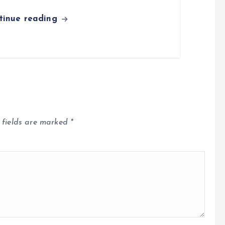
tinue reading
 fields are marked
*