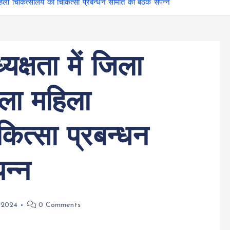
हिला चिकित्सालय की चिकित्सा प्रबन्धन समिति की बैठक संपन्न
क्षता में जिला
ला महिला
ित्सा प्रबन्धन
न्न
 2024
0 Comments