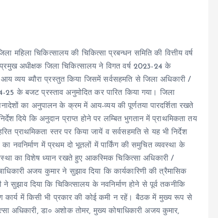
ं जिला महिला चिकित्सालय की चिकित्सा प्रबन्धन समिति की वित्तीय वर्ष
म प्रमुख अधीक्षक जिला चिकित्सालय ने विगत वर्ष 2023-24 के
आय व्यय ब्यौरा प्रस्तुत किया जिसमें सर्वसहमति से जिला अधिकारी /
 2024-25 के बजट प्रस्ताव अनुमोदित कर पारित किया गया। जिला
 शासनादेशों का अनुपालन के क्रम में आय-व्यय की पूर्णतया पारदर्शिता रखते
र्देश दिये कि अनुदान प्राप्त होने पर लम्बित भुगतान में प्राथमिकता तय
रित प्राथमिकता स्तर पर किया जायें व सर्वसहमति से यह भी निर्देश
नवनिर्माण में प्रथम दो भूतलों में पार्किंग की समुचित व्यवस्था के
यवस्था का विशेष ध्यान रखते हुए आकस्मिक चिकित्सा अधिकारी /
षाधिकारी अजय कुमार ने सुझाव दिया कि कार्यकारिणी की त्रैमासिक
ने सुझाव दिया कि चिकित्सालय के नवनिर्माण होने से पूर्व तकनीकि
ण कार्य में किसी भी प्रकार की कोई कमी न रहें। बैठक में मुख्य रूप से
ित्सा अधिकारी, डा० अशोक तोमर, मुख्य कोषाधिकारी अजय कुमार,