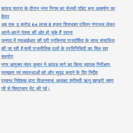
कांवड़ यात्रा के दौरान नगर निगम का सेल्फी पॉइंट बना आकर्षण का
केंद्र
अब तक 2 करोड़ 64 लाख 8 हजार शिवभक्त पवित्र गंगाजल लेकर
अपने-अपने गंतव्य की ओर हो चुके हैं रवाना
जनपद में एसआईआर की पूरी प्रक्रिया पारदर्शिता के साथ संचालित
की जा रही है,सभी राजनीतिक दलों के प्रतिनिधियों का मिल रहा
सहयोग
नगर आयुक्त नंदन कुमार ने कांवड़ मार्ग का किया व्यापक निरीक्षण,
स्वच्छता एवं व्यवस्थाओं को और सुदृढ़ बनाने के दिए निर्देश
प्रबन्ध निदेशक द्वारा विधानसभा अध्यक्षा श्रीमती ऋतु खण्डूरी भूषण
जी से शिष्टाचार भेंट की गई।