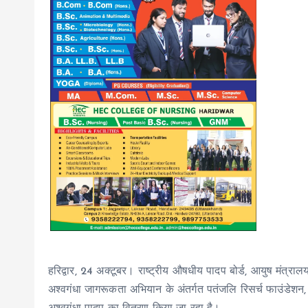
हरिद्वार, 24 अक्टूबर। राष्ट्रीय औषधीय पादप बोर्ड, आयुष मंत्रालय
अश्वगंधा जागरूकता अभियान के अंतर्गत पतंजलि रिसर्च फाउंडेशन, 