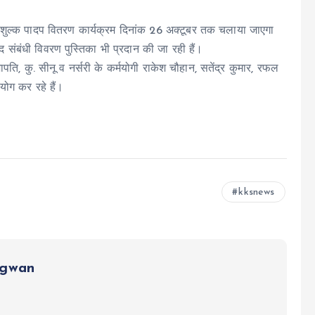
निःशुल्क पादप वितरण कार्यक्रम दिनांक 26 अक्टूबर तक चलाया जाएगा
द संबंधी विवरण पुस्तिका भी प्रदान की जा रही हैं।
ापति, कु. सीनू व नर्सरी के कर्मयोगी राकेश चौहान, सतेंद्र कुमार, रफल
सहयोग कर रहे हैं।
kksnews
ngwan