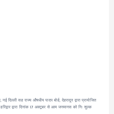
, नई दिल्ली सह राज्य औषधीय पादप बोर्ड, देहरादून द्वारा प्रायोजित
हरिद्वार द्वारा दिनांक 17 अक्टूबर से आम जनमानस को निः शुल्क