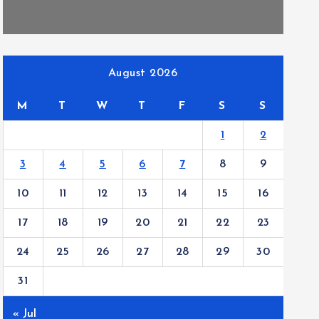
August 2026
M
T
W
T
F
S
S
1
2
3
4
5
6
7
8
9
10
11
12
13
14
15
16
17
18
19
20
21
22
23
24
25
26
27
28
29
30
31
« Jul