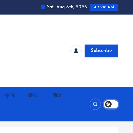
Sat. Aug 8th, 2026
4:33:17 AM
Subscribe
चुनाव
सोशल
शिक्षा