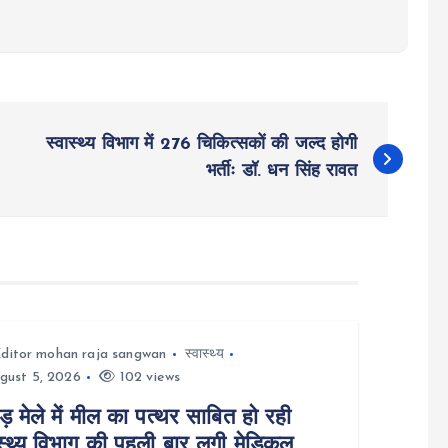
स्वास्थ्य विभाग में 276 चिकित्सकों की जल्द होगी
भर्तीः डॉ. धन सिंह रावत
ditor mohan raja sangwan
स्वास्थ्य
gust 5, 2026
102 views
ड़ मेले में मील का पत्थर साबित हो रही
ास्थ्य विभाग की पहली बार लगी मेडिकल