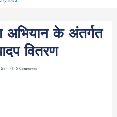
 पादप वितरण
 अभियान के अंतर्गत
 पादप वितरण
024
0 Comments