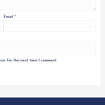
Email
*
ser for the next time I comment.