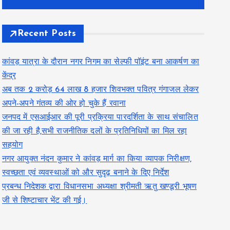
Recent Posts
कांवड़ यात्रा के दौरान नगर निगम का सेल्फी पॉइंट बना आकर्षण का
केंद्र
अब तक 2 करोड़ 64 लाख 8 हजार शिवभक्त पवित्र गंगाजल लेकर
अपने-अपने गंतव्य की ओर हो चुके हैं रवाना
जनपद में एसआईआर की पूरी प्रक्रिया पारदर्शिता के साथ संचालित
की जा रही है,सभी राजनीतिक दलों के प्रतिनिधियों का मिल रहा
सहयोग
नगर आयुक्त नंदन कुमार ने कांवड़ मार्ग का किया व्यापक निरीक्षण,
स्वच्छता एवं व्यवस्थाओं को और सुदृढ़ बनाने के दिए निर्देश
प्रबन्ध निदेशक द्वारा विधानसभा अध्यक्षा श्रीमती ऋतु खण्डूरी भूषण
जी से शिष्टाचार भेंट की गई।