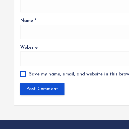
Name
*
Website
Save my name, email, and website in this brow