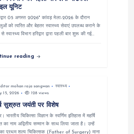
ाइल यूनिट
्वार 05 अगस्त 2026* कांवड़ मेला-2026 के दौरान
धालुओं को त्वरित और बेहतर स्वास्थ्य सेवाएं उपलब्ध कराने के
्य से स्वास्थ्य विभाग हरिद्वार द्वारा पहली बार शुरू की गई…
tinue reading
ditor mohan raja sangwan
स्वास्थ्य
y 15, 2026
128 views
षि सुश्रुत जयंती पर विशेष
ार। भारतीय चिकित्सा विज्ञान के स्वर्णिम इतिहास में महर्षि
ुत का नाम अद्वितीय सम्मान के साथ लिया जाता है। उन्हें
व का प्रथम शल्य चिकित्सक (Father of Surgery) माना