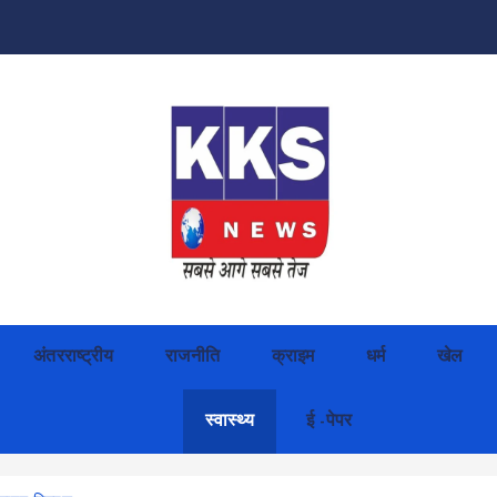
अंतरराष्ट्रीय
राजनीति
क्राइम
धर्म
खेल
स्वास्थ्य
ई -पेपर