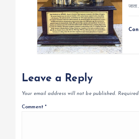
जाता
Con
Leave a Reply
Your email address will not be published.
Required
Comment
*