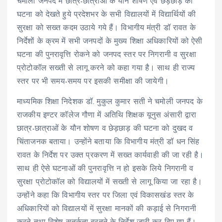
चमोली जनपद में छात्र-छात्राओं के यौन शोषण एवं छेड़छाड़ की
घटना को देखते हुये प्रदेशभर के सभी विद्यालयों में विद्यार्थियों की
सुरक्षा को सख्त कदम उठाये गये हैं। विभागीय मंत्री डॉ रावत के
निर्देशों के क्रम में सभी जनपदों के मुख्य शिक्षा अधिकारियों को ऐसी
घटना की पुनरावृत्ति रोकने को जनपद स्तर पर निगरानी व सुरक्षा
प्रोटोकॉल सख्ती से लागू करने को कहा गया है। साथ ही राज्य
स्तर पर भी समय-समय पर इसकी समीक्षा की जायेगी।
माध्यमिक शिक्षा निदेशक डॉ. मुकुल कुमार सती ने चमोली जनपद के
राजकीय इण्टर कॉलेज गौणा में अतिथि शिक्षक यूनुस अंसारी द्वारा
छात्र-छात्राओं के यौन शोषण व छेड़छाड़ की घटना को दुखद व
चिंताजनक बताया। उन्होंने बताया कि विभागीय मंत्री डॉ धन सिंह
रावत के निर्देश पर उक्त प्रकरण में सख्त कार्यवाही की जा रही है।
साथ ही ऐसे घटनाओं की पुनरावृत्ति न हो इसके लिये निगरानी व
सुरक्षा प्रोटोकॉल को विद्यालयों में सख्ती से लागू किया जा रहा है।
उन्होंने कहा कि विभागीय स्तर पर जिला एवं विकासखंड स्तर के
अधिकारियों को विद्यालयों में सुरक्षा मानकों की कड़ाई से निगरानी