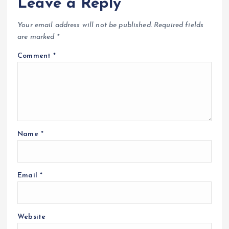
Leave a Reply
Your email address will not be published.
Required fields
are marked
*
Comment
*
Name
*
Email
*
Website