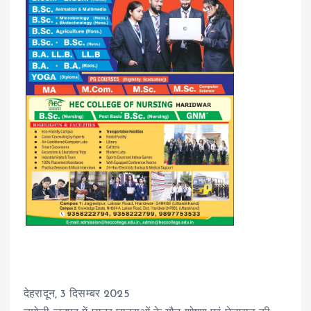
देहरादून, 3 दिसम्बर 2025