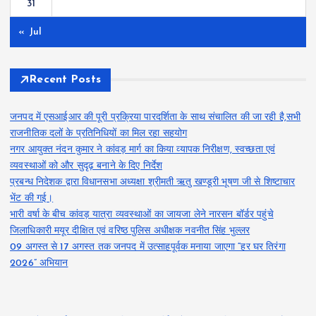
31
« Jul
Recent Posts
जनपद में एसआईआर की पूरी प्रक्रिया पारदर्शिता के साथ संचालित की जा रही है,सभी
राजनीतिक दलों के प्रतिनिधियों का मिल रहा सहयोग
नगर आयुक्त नंदन कुमार ने कांवड़ मार्ग का किया व्यापक निरीक्षण, स्वच्छता एवं
व्यवस्थाओं को और सुदृढ़ बनाने के दिए निर्देश
प्रबन्ध निदेशक द्वारा विधानसभा अध्यक्षा श्रीमती ऋतु खण्डूरी भूषण जी से शिष्टाचार
भेंट की गई।
भारी वर्षा के बीच कांवड़ यात्रा व्यवस्थाओं का जायजा लेने नारसन बॉर्डर पहुंचे
जिलाधिकारी मयूर दीक्षित एवं वरिष्ठ पुलिस अधीक्षक नवनीत सिंह भुल्लर
09 अगस्त से 17 अगस्त तक जनपद में उत्साहपूर्वक मनाया जाएगा “हर घर तिरंगा
2026” अभियान