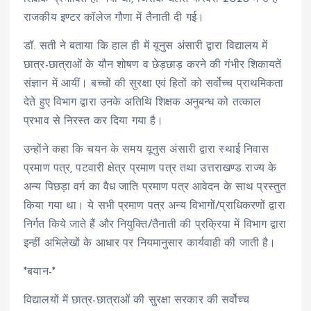
राजकीय इण्टर कॉलेज गौणा में तैनाती दी गई।
डॉ. सती ने बताया कि हाल ही में यूनुस अंसारी द्वारा विद्यालय में
छात्र-छात्राओं के यौन शोषण व छेड़छाड़ करने की गंभीर शिकायतें
संज्ञान में आयीं। बच्चों की सुरक्षा एवं हितों को सर्वोच्च प्राथमिकता
देते हुए विभाग द्वारा उनके अतिथि शिक्षक अनुबन्ध को तत्काल
प्रभाव से निरस्त कर दिया गया है।
उन्होंने कहा कि चयन के समय यूनुस अंसारी द्वारा स्थाई निवास
प्रमाण पत्र, पटवारी क्षेत्र प्रमाण पत्र तथा उत्तराखण्ड राज्य के
अन्य पिछड़ा वर्ग का वैध जाति प्रमाण पत्र आवेदन के साथ प्रस्तुत
किया गया था। ये सभी प्रमाण पत्र अन्य विभागों/प्राधिकरणों द्वारा
निर्गत किये जाते हैं और नियुक्ति/तैनाती की प्रक्रिया में विभाग द्वारा
इन्हीं अभिलेखों के आधार पर नियमानुसार कार्यवाही की जाती है।
*बयान-*
विद्यालयों में छात्र-छात्राओं की सुरक्षा सरकार की सर्वोच्च