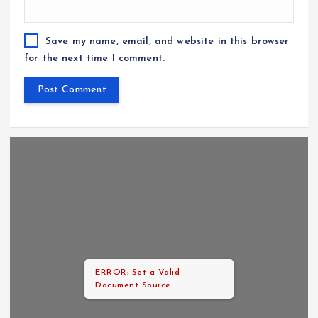
Save my name, email, and website in this browser
for the next time I comment.
ERROR: Set a Valid
Document Source.