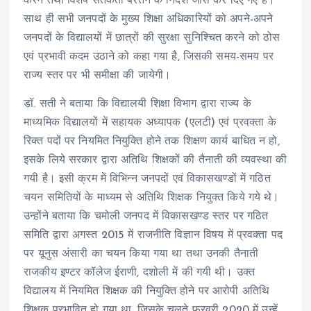
करने तथा विशेष सतर्कता बरतने के निर्देश जारी कर दिए गए हैं।
साथ ही सभी जनपदों के मुख्य शिक्षा अधिकारियों को अपने-अपने
जनपदों के विद्यालयों में छात्रों की सुरक्षा सुनिश्चित करने को ठोस
एवं प्रभावी कदम उठाने को कहा गया है, जिसकी समय-समय पर
राज्य स्तर पर भी समीक्षा की जायेगी।
डॉ. सती ने बताया कि विद्यालयी शिक्षा विभाग द्वारा राज्य के
माध्यमिक विद्यालयों में सहायक अध्यापक (एलटी) एवं प्रवक्ता के
रिक्त पदों पर नियमित नियुक्ति होने तक शिक्षण कार्य बाधित न हो,
इसके लिये सरकार द्वारा अतिथि शिक्षकों की तैनाती की व्यवस्था की
गयी है। इसी क्रम में विभिन्न जनपदों एवं विकासखण्डों में गठित
चयन समितियों के माध्यम से अतिथि शिक्षक नियुक्त किये गये थे।
उन्होंने बताया कि चमोली जनपद में विकासखण्ड स्तर पर गठित
समिति द्वारा अगस्त 2015 में राजनीति विज्ञान विषय में प्रवक्ता पद
पर यूनुस अंसारी का चयन किया गया था तथा उनकी तैनाती
राजकीय इण्टर कॉलेज ईराणी, दशोली में की गयी थी। उक्त
विद्यालय में नियमित शिक्षक की नियुक्ति होने पर आरोपी अतिथि
शिक्षक प्रभावित हो गया था, जिसके चलते फरवरी 2020 में उन्हें