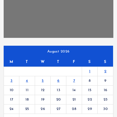
August 2026
M
T
W
T
F
S
S
1
2
3
4
5
6
7
8
9
10
11
12
13
14
15
16
17
18
19
20
21
22
23
24
25
26
27
28
29
30