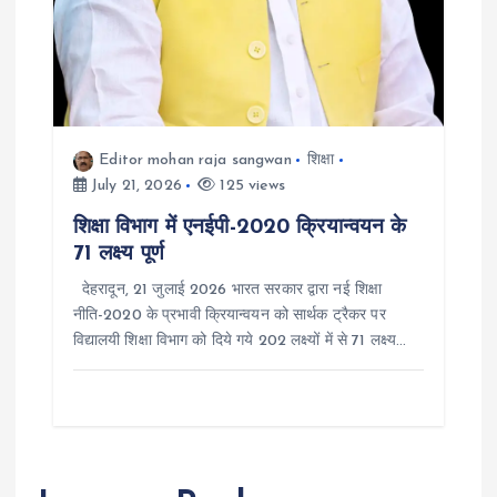
Editor mohan raja sangwan
शिक्षा
July 21, 2026
125 views
शिक्षा विभाग में एनईपी-2020 क्रियान्वयन के
71 लक्ष्य पूर्ण
देहरादून, 21 जुलाई 2026 भारत सरकार द्वारा नई शिक्षा
नीति-2020 के प्रभावी क्रियान्वयन को सार्थक ट्रैकर पर
विद्यालयी शिक्षा विभाग को दिये गये 202 लक्ष्यों में से 71 लक्ष्य…