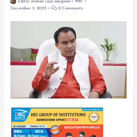
Editor mohan raja sangwan
शिक्षा
December 3, 2025
0 Comments