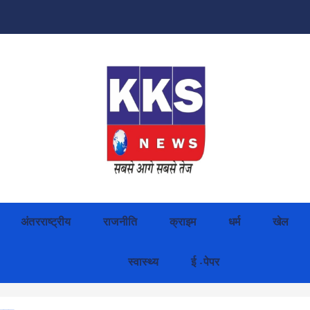
अंतरराष्ट्रीय
राजनीति
क्राइम
धर्म
खेल
स्वास्थ्य
ई -पेपर