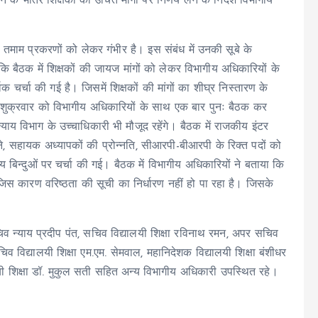
े भीतर शिक्षकों की उचित मांगों पर निर्णय लेने के निर्देश विभागीय
के तमाम प्रकरणों को लेकर गंभीर है। इस संबंध में उनकी सूबे के
ाया कि बैठक में शिक्षकों की जायज मांगों को लेकर विभागीय अधिकारियों के
वक चर्चा की गई है। जिसमें शिक्षकों की मांगों का शीघ्र निस्तारण के
होंने शुक्रवार को विभागीय अधिकारियों के साथ एक बार पुनः बैठक कर
 न्याय विभाग के उच्चाधिकारी भी मौजूद रहेंगे। बैठक में राजकीय इंटर
न करने, सहायक अध्यापकों की प्रोन्नति, सीआरपी-बीआरपी के रिक्त पदों को
ित अन्य बिन्दुओं पर चर्चा की गई। बैठक में विभागीय अधिकारियों ने बताया कि
जिस कारण वरिष्ठता की सूची का निर्धारण नहीं हो पा रहा है। जिसके
 सचिव न्याय प्रदीप पंत, सचिव विद्यालयी शिक्षा रविनाथ रमन, अपर सचिव
 विद्यालयी शिक्षा एम.एम. सेमवाल, महानिदेशक विद्यालयी शिक्षा बंशीधर
यी शिक्षा डॉ. मुकुल सती सहित अन्य विभागीय अधिकारी उपस्थित रहे।