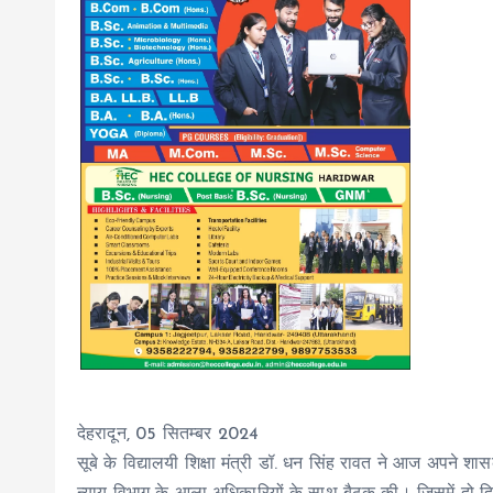
देहरादून, 05 सितम्बर 2024
सूबे के विद्यालयी शिक्षा मंत्री डॉ. धन सिंह रावत ने आज अपने शा