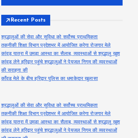
Recent Posts
श्रद्धालुओं की सेवा और सुविधा को सर्वोच्च प्राथमिकता
तकनीकी शिक्षा विभाग प्रदेशभर में आयोजित करेगा रोजगार मेले
कांवड़ यात्रा में उमड़ा आस्था का सैलाब, व्यवस्थाओं से श्रद्धालु खुश
कांवड़ लेने हरिद्वार पहुंचे श्रद्धालुओं ने पेयजल निगम की व्यवस्थाओं
की सराहना की
काँवड मेले के बीच हरिद्वार पुलिस का धमाकेदार खुलासा
श्रद्धालुओं की सेवा और सुविधा को सर्वोच्च प्राथमिकता
तकनीकी शिक्षा विभाग प्रदेशभर में आयोजित करेगा रोजगार मेले
कांवड़ यात्रा में उमड़ा आस्था का सैलाब, व्यवस्थाओं से श्रद्धालु खुश
कांवड़ लेने हरिद्वार पहुंचे श्रद्धालुओं ने पेयजल निगम की व्यवस्थाओं