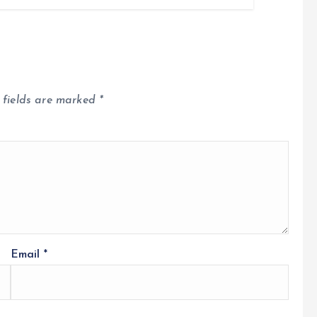
 fields are marked
*
Email
*