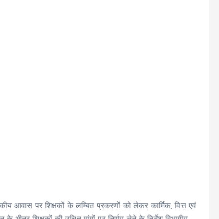
सकीय आवास पर शिक्षकों के लम्बित प्रकरणों को लेकर कार्मिक, वित्त एवं