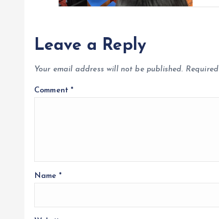
Leave a Reply
Your email address will not be published.
Required
Comment
*
Name
*