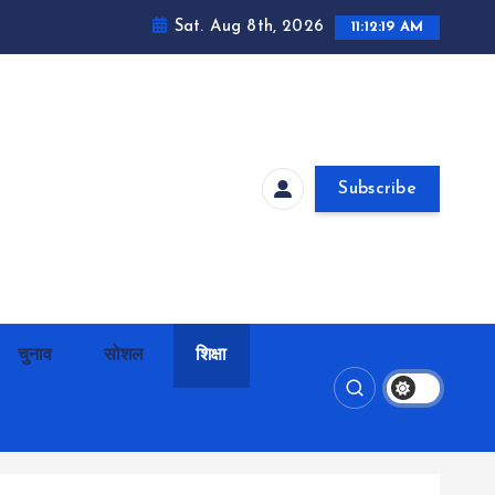
Sat. Aug 8th, 2026
11:12:20 AM
Subscribe
चुनाव
सोशल
शिक्षा