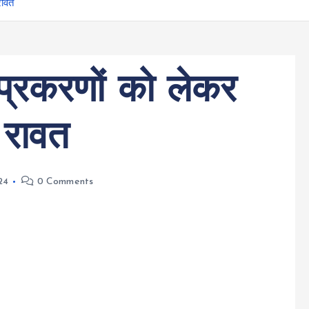
रावत
 प्रकरणों को लेकर
 रावत
24
0 Comments