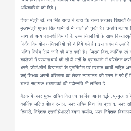
न्याय विभाग के आला अधिकारियों के साथ बैठक की। जिसमें दो दिन क
अधिकारियों को दिये।
शिक्षा मंत्री डॉ. धन सिंह रावत ने कहा कि राज्य सरकार शिक्षकों 
मुख्यमंत्री पुष्कर सिंह धामी से भी वार्ता हो चुकी है। उन्होंने बत
साथ ही अन्य परामर्शी विभागों के उच्चाधिकारियों के साथ विस्तारपूर्
निर्देश विभागीय अधिकारियों को दे दिये गये है। इस संबंध में उन्
अंतिम निर्णय लिये जाने की बात कही है। जिसमें वित्त, कार्मिक एवं
कॉलेजों में प्रधानाचार्य की सीधी भर्ती के प्रावधानों में परिर्वत
भरने, जीर्ण-शीर्ण विद्यालयों के पुनर्निर्माण एवं मरम्मत कार्यों सह
कई शिक्षक अपनी वरिष्ठता को लेकर न्यायालय की शरण में गये हैं 
चलते सहायक अध्यापकों की पदोन्नति भी लम्बित है।
बैठक में अपर मुख्य सचिव वित्त एवं कार्मिक आनंद वर्द्धन, प्रमुख
कार्मिक ललित मोहन रयाल, अपर सचिव वित्त गंगा प्रसाद, अपर सचिव
तिवारी, निदेशक एससीईआरटी बंदना गर्ब्याल, अपर निदेशक विद्याल