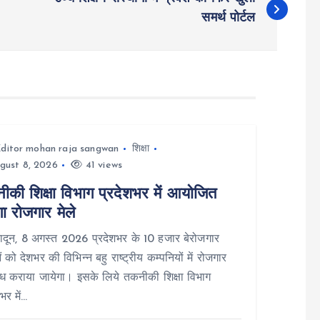
समर्थ पोर्टल
ditor mohan raja sangwan
शिक्षा
gust 8, 2026
41 views
ीकी शिक्षा विभाग प्रदेशभर में आयोजित
ा रोजगार मेले
दून, 8 अगस्त 2026 प्रदेशभर के 10 हजार बेरोजगार
ं को देशभर की विभिन्न बहु राष्ट्रीय कम्पनियों में रोजगार
ध कराया जायेगा। इसके लिये तकनीकी शिक्षा विभाग
भर में…