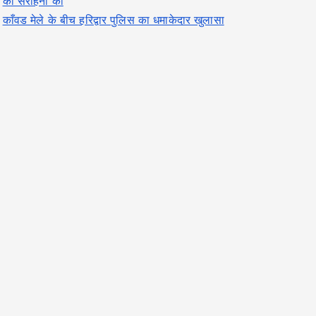
की सराहना की
काँवड मेले के बीच हरिद्वार पुलिस का धमाकेदार खुलासा