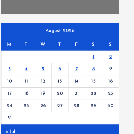
August 2026
M
T
W
T
F
S
S
1
2
3
4
5
6
7
8
9
10
11
12
13
14
15
16
17
18
19
20
21
22
23
24
25
26
27
28
29
30
31
« Jul