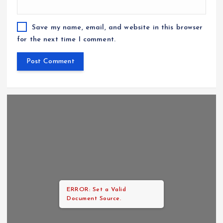
Save my name, email, and website in this browser
for the next time I comment.
ERROR: Set a Valid
Document Source.