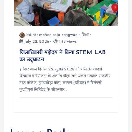
Editor mohan raja sangwan
शिक्षा
July 22, 2026
145 views
जिलाधिकारी महोदय ने किया STEM LAB
का उद्घाटन
हरिद्वार आज दिनांक 22 जुलाई 2026 को परिवर्तन आदर्श
विद्यालय परियोजना के अंतर्गत पीएम श्री अटल उत्कृष्ट राजकीय
इंटर कॉलेज, मुण्डाखेड़ा कलां, लक्सर (हरिद्वार) में रिलैक्सो
फुटवियर्स लिमिटेड के सीएसआर…