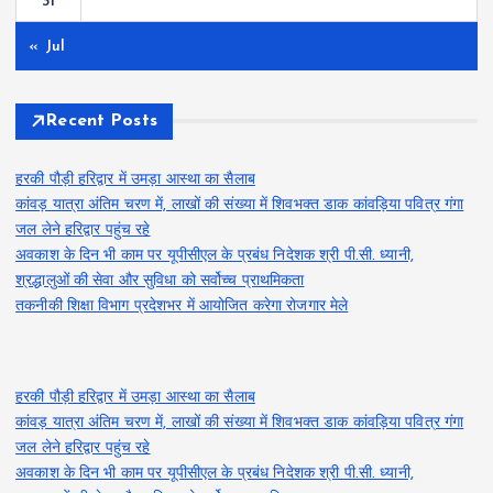
31
« Jul
Recent Posts
हरकी पौड़ी हरिद्वार में उमड़ा आस्था का सैलाब
कांवड़ यात्रा अंतिम चरण में, लाखों की संख्या में शिवभक्त डाक कांवड़िया पवित्र गंगा
जल लेने हरिद्वार पहुंच रहे
अवकाश के दिन भी काम पर यूपीसीएल के प्रबंध निदेशक श्री पी.सी. ध्यानी,
श्रद्धालुओं की सेवा और सुविधा को सर्वोच्च प्राथमिकता
तकनीकी शिक्षा विभाग प्रदेशभर में आयोजित करेगा रोजगार मेले
हरकी पौड़ी हरिद्वार में उमड़ा आस्था का सैलाब
कांवड़ यात्रा अंतिम चरण में, लाखों की संख्या में शिवभक्त डाक कांवड़िया पवित्र गंगा
जल लेने हरिद्वार पहुंच रहे
अवकाश के दिन भी काम पर यूपीसीएल के प्रबंध निदेशक श्री पी.सी. ध्यानी,