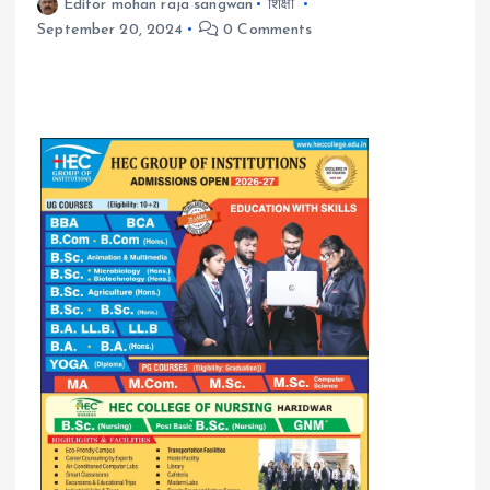
Editor mohan raja sangwan
शिक्षा
September 20, 2024
0 Comments