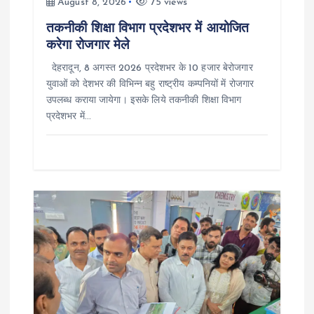
August 8, 2026
75 views
n
तकनीकी शिक्षा विभाग प्रदेशभर में आयोजित
करेगा रोजगार मेले
देहरादून, 8 अगस्त 2026 प्रदेशभर के 10 हजार बेरोजगार
युवाओं को देशभर की विभिन्न बहु राष्ट्रीय कम्पनियों में रोजगार
उपलब्ध कराया जायेगा। इसके लिये तकनीकी शिक्षा विभाग
प्रदेशभर में…