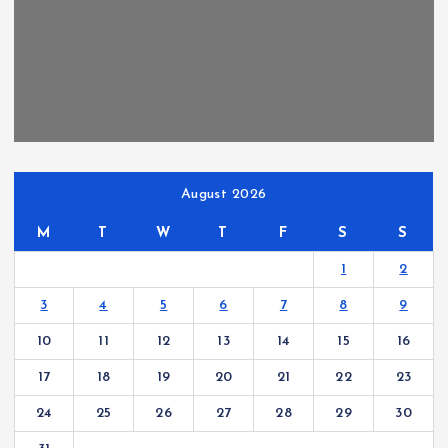
August 2026
M
T
W
T
F
S
S
1
2
3
4
5
6
7
8
9
10
11
12
13
14
15
16
17
18
19
20
21
22
23
24
25
26
27
28
29
30