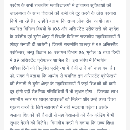
प्रदेश के सभी राजकीय महाविद्यालयों में ढ़ांचागत सुविधाओं की
उपलब्धता के साथ शिक्षकों की कमी को दूर करने के ठोस प्रयास
किये जा रहे हैं। उन्होंने बताया कि राज्य लोक सेवा आयोग द्वारा
चयनित विभिन्न विषयों के 108 और असिस्टेंट प्रोफेसरों को प्रदेश
के पर्वतीय एवं दुर्गम क्षेत्र में स्थिति विभिन्न राजकीय महाविद्यालयों में
शीघ्र तैनाती दी जायेगी। जिसमें राजनीति शास्त्र में 22 असिस्टेंट
प्रोफेसर, जन्तु विज्ञान 16, रसायन विभाग 26, भूगोल 15 तथा हिन्दी
में 29 असिस्टेंट प्रोफसर शामिल हैं। इस संबंध में विभागीय
अधिकारियों को नियुक्ति प्रक्रिया में तेजी लाने को कहा गया है।
डॉ. रावत ने बताया कि आयोग से चयनित इन असिस्टेंट प्रोफेसरों
की तैनाती से दुर्गम क्षेत्र के महाविद्यालयों में जहां शिक्षकों की कमी
दूर होगी वहीं शैक्षणिक गतिविधियों में भी सुधार होगा। जिसका लाभ
स्थानीय स्तर पर छात्र-छात्राओं को मिलेगा और उन्हें उच्च शिक्षा
ग्रहण करने के लिये महानगरों में नहीं भटकना पड़ेगा। इसके
अलावा शिक्षकों की तैनाती से महाविद्यालयों की नैक ग्रेडिंग में भी
सुधार देखने को मिलेंगे। विभागीय मंत्री ने बताया कि उच्च शिक्षा