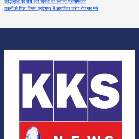
श्रद्धालुओं की सेवा और सुविधा को सर्वोच्च प्राथमिकता
तकनीकी शिक्षा विभाग प्रदेशभर में आयोजित करेगा रोजगार मेले