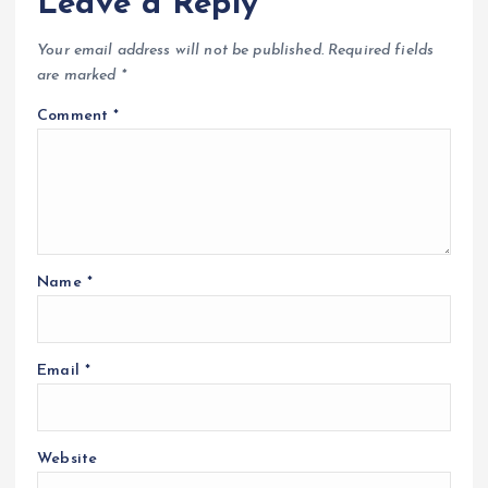
Leave a Reply
Your email address will not be published.
Required fields
are marked
*
Comment
*
Name
*
Email
*
Website