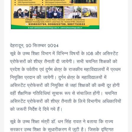
देहरादून, 20 सितम्बर 2024
सूबे के उच्च शिक्षा विभाग में विभिन्न विषयों के 108 और असिस्टेंट
प्रोफेसरों को शीघ्र तैनाती दी जायेगी। सभी चयनित शिक्षकों को
प्रदेश के पर्वतीय एवं दुर्गम क्षेत्र के राजकीय महाविद्यालयों में प्रथम
नियुक्ति प्रदान की जायेगी। दुर्गम क्षेत्र के महाविद्यालयों में
असिस्टेंट प्रोफेसरों की नियुक्ति से जहां शिक्षकों की कमी दूर होगी
वहीं शैक्षणिक गतिविधियां सुचारू रूप से संचालित होंगी। चयनित
असिस्टेंट प्रोफेसरों की शीघ्र तैनाती के लिये विभागीय अधिकारियों
को जरूरी निर्देश दे दिये गये हैं।
सूबे के उच्च शिक्षा मंत्री डॉ. धन सिंह रावत ने बताया कि राज्य
सरकार उच्च शिक्षा के सुधारीकरण में जुटी है। जिसके दृष्टिगत