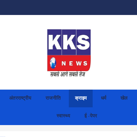
अंतरराष्ट्रीय
राजनीति
क्राइम
धर्म
खेल
स्वास्थ्य
ई -पेपर