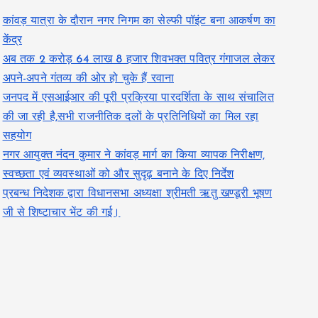
कांवड़ यात्रा के दौरान नगर निगम का सेल्फी पॉइंट बना आकर्षण का
केंद्र
अब तक 2 करोड़ 64 लाख 8 हजार शिवभक्त पवित्र गंगाजल लेकर
अपने-अपने गंतव्य की ओर हो चुके हैं रवाना
जनपद में एसआईआर की पूरी प्रक्रिया पारदर्शिता के साथ संचालित
की जा रही है,सभी राजनीतिक दलों के प्रतिनिधियों का मिल रहा
सहयोग
नगर आयुक्त नंदन कुमार ने कांवड़ मार्ग का किया व्यापक निरीक्षण,
स्वच्छता एवं व्यवस्थाओं को और सुदृढ़ बनाने के दिए निर्देश
प्रबन्ध निदेशक द्वारा विधानसभा अध्यक्षा श्रीमती ऋतु खण्डूरी भूषण
जी से शिष्टाचार भेंट की गई।