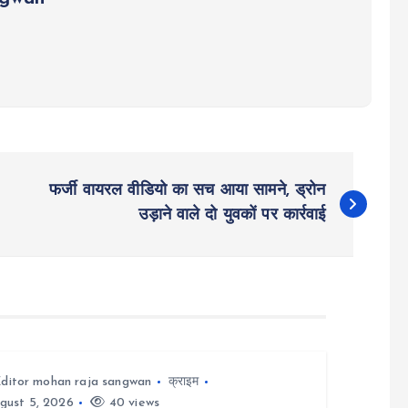
फर्जी वायरल वीडियो का सच आया सामने, ड्रोन
उड़ाने वाले दो युवकों पर कार्रवाई
ditor mohan raja sangwan
क्राइम
gust 5, 2026
40 views