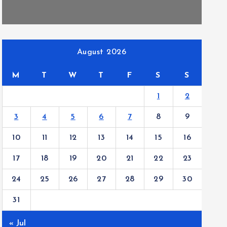
August 2026
M
T
W
T
F
S
S
1
2
3
4
5
6
7
8
9
10
11
12
13
14
15
16
17
18
19
20
21
22
23
24
25
26
27
28
29
30
31
« Jul