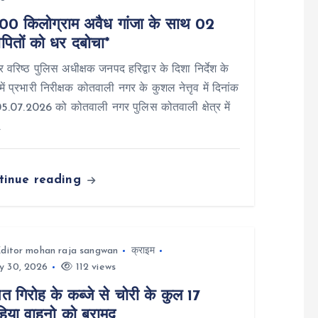
00 किलोग्राम अवैध गांजा के साथ 02
पितों को धर दबोचा*
वार वरिष्ठ पुलिस अधीक्षक जनपद हरिद्वार के दिशा निर्देश के
में प्रभारी निरीक्षक कोतवाली नगर के कुशल नेत्तृव में दिनांक
.07.2026 को कोतवाली नगर पुलिस कोतवाली क्षेत्र में
…
tinue reading
ditor mohan raja sangwan
क्राइम
y 30, 2026
112 views
त गिरोह के कब्जे से चोरी के कुल 17
हिया वाहनो को बरामद