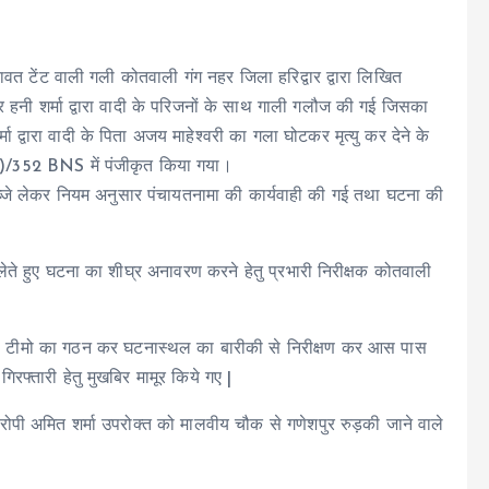
रावत टेंट वाली गली कोतवाली गंग नहर जिला हरिद्वार द्वारा लिखित
ुत्र हनी शर्मा द्वारा वादी के परिजनों के साथ गाली गलौज की गई जिसका
ा द्वारा वादी के पिता अजय माहेश्वरी का गला घोटकर मृत्यु कर देने के
1)/352 BNS में पंजीकृत किया गया।
ब्जे लेकर नियम अनुसार पंचायतनामा की कार्यवाही की गई तथा घटना की
े लेते हुए घटना का शीघ्र अनावरण करने हेतु प्रभारी निरीक्षक कोतवाली
ुलिस टीमो का गठन कर घटनास्थल का बारीकी से निरीक्षण कर आस पास
्तारी हेतु मुखबिर मामूर किये गए |
पी अमित शर्मा उपरोक्त को मालवीय चौक से गणेशपुर रुड़की जाने वाले