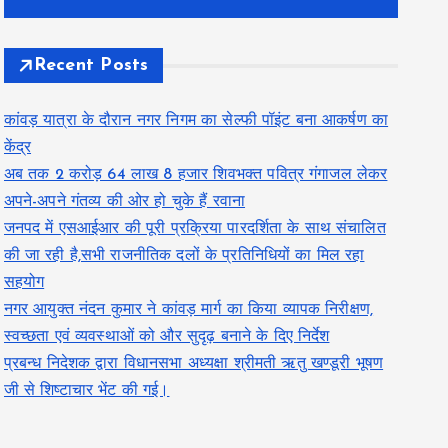
Recent Posts
कांवड़ यात्रा के दौरान नगर निगम का सेल्फी पॉइंट बना आकर्षण का
केंद्र
अब तक 2 करोड़ 64 लाख 8 हजार शिवभक्त पवित्र गंगाजल लेकर
अपने-अपने गंतव्य की ओर हो चुके हैं रवाना
जनपद में एसआईआर की पूरी प्रक्रिया पारदर्शिता के साथ संचालित
की जा रही है,सभी राजनीतिक दलों के प्रतिनिधियों का मिल रहा
सहयोग
नगर आयुक्त नंदन कुमार ने कांवड़ मार्ग का किया व्यापक निरीक्षण,
स्वच्छता एवं व्यवस्थाओं को और सुदृढ़ बनाने के दिए निर्देश
प्रबन्ध निदेशक द्वारा विधानसभा अध्यक्षा श्रीमती ऋतु खण्डूरी भूषण
जी से शिष्टाचार भेंट की गई।