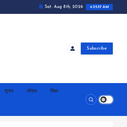
Sat. Aug 8th, 2026
4:35:58 AM
Subscribe
चुनाव
सोशल
शिक्षा