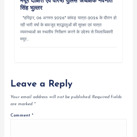
मयूर दीक्षित एवं वरिष्ठ पुलिस अधीक्षक नवनीत
सिंह भुल्लर
*हरिद्वार, 06 अगस्त 2026* कांवड़ यात्रा-2026 के दौरान हो
रही भारी वर्षा के बावजूद श्रद्धालुओं की सुरक्षा एवं यात्रा
व्यवस्थाओं का स्थलीय निरीक्षण करने के उद्देश्य से जिलाधिकारी
मयूर…
Leave a Reply
Your email address will not be published.
Required fields
are marked
*
Comment
*