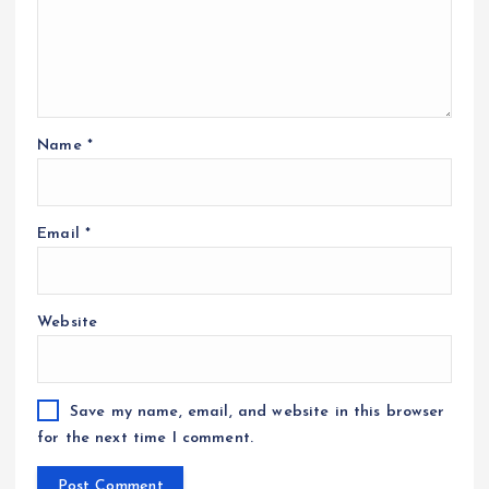
Name
*
Email
*
Website
Save my name, email, and website in this browser
for the next time I comment.