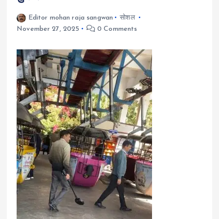
Editor mohan raja sangwan
सोशल
November 27, 2025
0 Comments