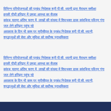
विभिन्न परियोजनाओं की प्रबंध निदेशक श्री पी.सी. ध्यानी द्वारा मैराथन समीक्षा
हरकी पौड़ी हरिद्वार में उमड़ा आस्था का सैलाब
कांवड़ यात्रा अंतिम चरण में, लाखों की संख्या में शिवभक्त डाक कांवड़िया पवित्र गंगा
जल लेने हरिद्वार पहुंच रहे
अवकाश के दिन भी काम पर यूपीसीएल के प्रबंध निदेशक श्री पी.सी. ध्यानी,
श्रद्धालुओं की सेवा और सुविधा को सर्वोच्च प्राथमिकता
विभिन्न परियोजनाओं की प्रबंध निदेशक श्री पी.सी. ध्यानी द्वारा मैराथन समीक्षा
हरकी पौड़ी हरिद्वार में उमड़ा आस्था का सैलाब
कांवड़ यात्रा अंतिम चरण में, लाखों की संख्या में शिवभक्त डाक कांवड़िया पवित्र गंगा
जल लेने हरिद्वार पहुंच रहे
अवकाश के दिन भी काम पर यूपीसीएल के प्रबंध निदेशक श्री पी.सी. ध्यानी,
श्रद्धालुओं की सेवा और सुविधा को सर्वोच्च प्राथमिकता