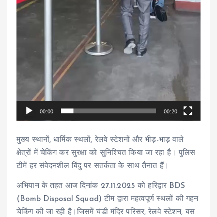
00:00
00:20
मुख्य स्थानों, धार्मिक स्थलों, रेलवे स्टेशनों और भीड़-भाड़ वाले
क्षेत्रों में चेकिंग कर सुरक्षा को सुनिश्चित किया जा रहा है। पुलिस
टीमें हर संवेदनशील बिंदु पर सतर्कता के साथ तैनात हैं।
अभियान के तहत आज दिनांक 27.11.2025 को हरिद्वार BDS
(Bomb Disposal Squad) टीम द्वारा महत्वपूर्ण स्थलों की गहन
चेकिंग की जा रही है।जिसमें चंडी मंदिर परिसर, रेलवे स्टेशन, बस