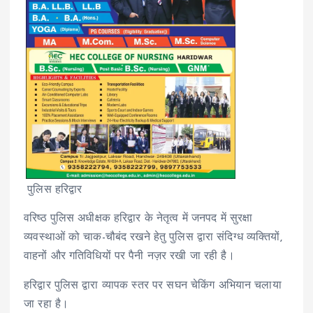
पुलिस हरिद्वार
वरिष्ठ पुलिस अधीक्षक हरिद्वार के नेतृत्व में जनपद में सुरक्षा
व्यवस्थाओं को चाक-चौबंद रखने हेतु पुलिस द्वारा संदिग्ध व्यक्तियों,
वाहनों और गतिविधियों पर पैनी नज़र रखी जा रही है।
हरिद्वार पुलिस द्वारा व्यापक स्तर पर सघन चेकिंग अभियान चलाया
जा रहा है।