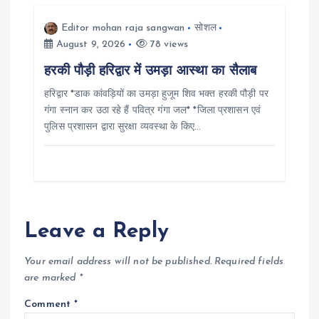
n
Editor mohan raja sangwan
सोशल
August 9, 2026
78 views
हरकी पौड़ी हरिद्वार में उमड़ा आस्था का सैलाब
हरिद्वार *डाक कांवड़ियों का उमड़ा हुजूम शिव भक्त हरकी पौड़ी पर
गंगा स्नान कर उठा रहे हैं पवित्र गंगा जल* *जिला प्रशासन एवं
पुलिस प्रशासन द्वारा सुरक्षा व्यवस्था के किए…
Leave a Reply
Your email address will not be published.
Required fields
are marked
*
Comment
*