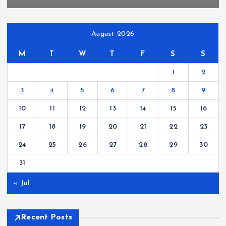
August 2026
M
T
W
T
F
S
S
1
2
3
4
5
6
7
8
9
10
11
12
13
14
15
16
17
18
19
20
21
22
23
24
25
26
27
28
29
30
31
« Jul
Recent Posts