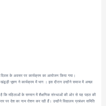
महिला दिवस के अवसर पर कार्यक्रम का आयोजन किया गया।
डूड़ी भूषण ने कार्यक्रम में भाग । इस दौरान उन्होंने समाज में अच्छा
 है कि महिलाओं के सम्मान में शैक्षणिक संस्थाओं की ओर से यह पहल की
तर पर देश का नाम रोशन कर रही हैं। उन्होंने विद्यालय प्रबंधन समिति