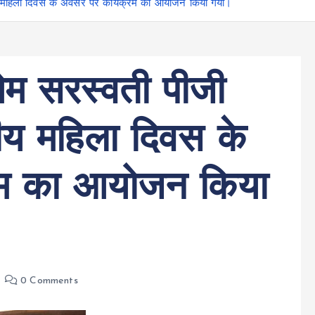
्रीय महिला दिवस के अवसर पर कार्यक्रम का आयोजन किया गया।
ओम सरस्वती पीजी
ट्रीय महिला दिवस के
रम का आयोजन किया
0 Comments