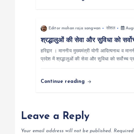
g
a
Editor mohan raja sangwan
सोशल
Augu
t
श्रद्धालुओं की सेवा और सुविधा को सर्वो
i
हरिद्वार । माननीय मुख्यमंत्री योगी आदित्यनाथ व माननी
प्रदेश में श्रद्धालुओं की सेवा और सुविधा को सर्वोच्च 
o
Continue reading
n
Leave a Reply
Your email address will not be published.
Required