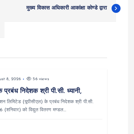
मुख्य विकास अधिकारी आकांक्षा कोण्डे द्वारा
st 8, 2026
56 views
्रबंध निदेशक श्री पी.सी. ध्यानी,
न लिमिटेड (यूपीसीएल) के प्रबंध निदेशक श्री पी.सी.
26 (शनिवार) को विद्युत वितरण मण्डल…