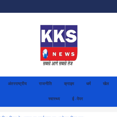
अंतरराष्ट्रीय
राजनीति
क्राइम
धर्म
खेल
स्वास्थ्य
ई -पेपर