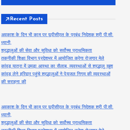
Recent Posts
अवकाश के दिन भी काम पर यूपीसीएल के प्रबंध निदेशक श्री पी.सी.
ध्यानी,
श्रद्धालुओं की सेवा और सुविधा को सर्वोच्च प्राथमिकता
तकनीकी शिक्षा विभाग प्रदेशभर में आयोजित करेगा रोजगार मेले
कांवड़ यात्रा में उमड़ा आस्था का सैलाब, व्यवस्थाओं से श्रद्धालु खुश
कांवड़ लेने हरिद्वार पहुंचे श्रद्धालुओं ने पेयजल निगम की व्यवस्थाओं
की सराहना की
अवकाश के दिन भी काम पर यूपीसीएल के प्रबंध निदेशक श्री पी.सी.
ध्यानी,
श्रद्धालुओं की सेवा और सुविधा को सर्वोच्च प्राथमिकता