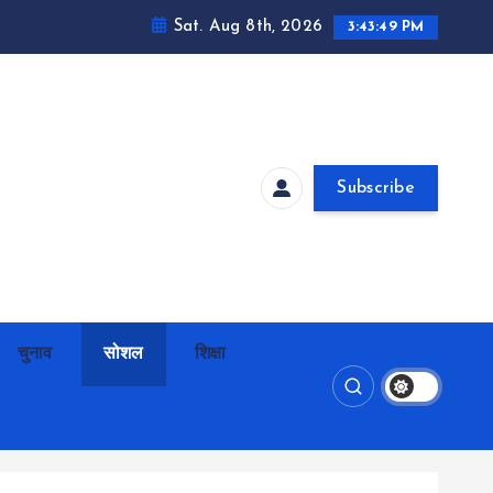
Sat. Aug 8th, 2026
3:43:50 PM
Subscribe
चुनाव
सोशल
शिक्षा