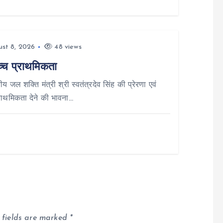
st 8, 2026
48 views
च्च प्राथमिकता
य जल शक्ति मंत्री श्री स्वतंत्रदेव सिंह की प्रेरणा एवं
प्राथमिकता देने की भावना…
 fields are marked
*