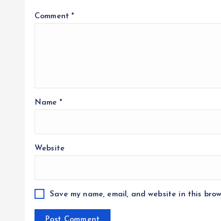
Comment
*
Name
*
Website
Save my name, email, and website in this brow