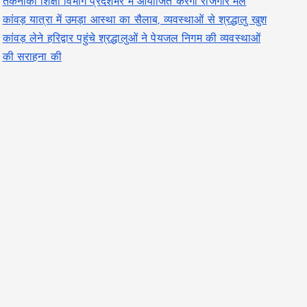
तकनीकी शिक्षा विभाग प्रदेशभर में आयोजित करेगा रोजगार मेले
कांवड़ यात्रा में उमड़ा आस्था का सैलाब, व्यवस्थाओं से श्रद्धालु खुश
कांवड़ लेने हरिद्वार पहुंचे श्रद्धालुओं ने पेयजल निगम की व्यवस्थाओं
की सराहना की