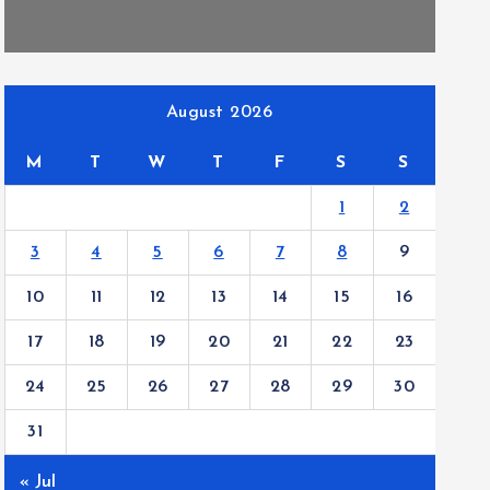
August 2026
M
T
W
T
F
S
S
1
2
3
4
5
6
7
8
9
10
11
12
13
14
15
16
17
18
19
20
21
22
23
24
25
26
27
28
29
30
31
« Jul