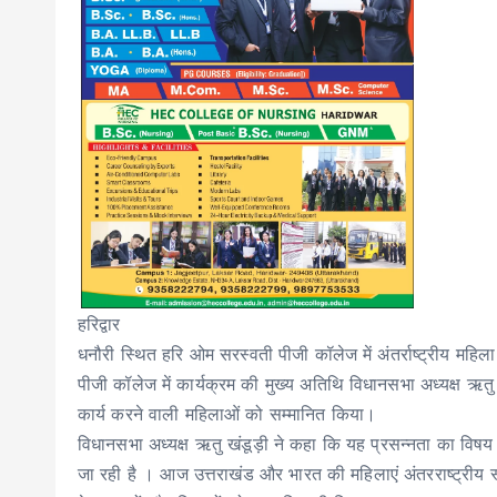
हरिद्वार
धनौरी स्थित हरि ओम सरस्वती पीजी कॉलेज में अंतर्राष्ट्रीय 
पीजी कॉलेज में कार्यक्रम की मुख्य अतिथि विधानसभा अध्यक्ष ऋतु खं
कार्य करने वाली महिलाओं को सम्मानित किया।
विधानसभा अध्यक्ष ऋतु खंडूड़ी ने कहा कि यह प्रसन्नता का विषय
जा रही है । आज उत्तराखंड और भारत की महिलाएं अंतरराष्ट्रीय स्