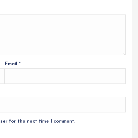
Email
*
ser for the next time I comment.