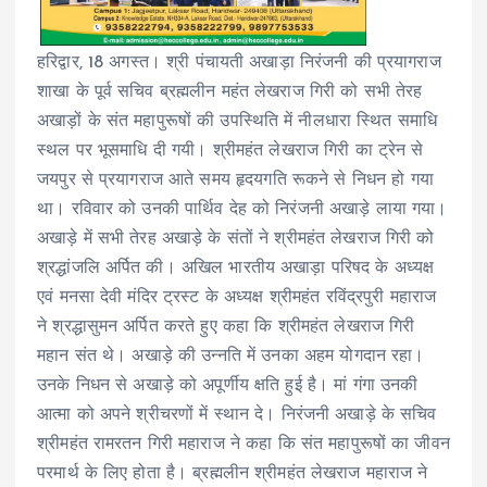
हरिद्वार, 18 अगस्त। श्री पंचायती अखाड़ा निरंजनी की प्रयागराज
शाखा के पूर्व सचिव ब्रह्मलीन महंत लेखराज गिरी को सभी तेरह
अखाड़ों के संत महापुरूषों की उपस्थिति में नीलधारा स्थित समाधि
स्थल पर भूसमाधि दी गयी। श्रीमहंत लेखराज गिरी का ट्रेन से
जयपुर से प्रयागराज आते समय हृदयगति रूकने से निधन हो गया
था। रविवार को उनकी पार्थिव देह को निरंजनी अखाड़े लाया गया।
अखाड़े में सभी तेरह अखाड़े के संतों ने श्रीमहंत लेखराज गिरी को
श्रद्धांजलि अर्पित की। अखिल भारतीय अखाड़ा परिषद के अध्यक्ष
एवं मनसा देवी मंदिर ट्रस्ट के अध्यक्ष श्रीमहंत रविंद्रपुरी महाराज
ने श्रद्धासुमन अर्पित करते हुए कहा कि श्रीमहंत लेखराज गिरी
महान संत थे। अखाड़े की उन्नति में उनका अहम योगदान रहा।
उनके निधन से अखाड़े को अपूर्णीय क्षति हुई है। मां गंगा उनकी
आत्मा को अपने श्रीचरणों में स्थान दे। निरंजनी अखाड़े के सचिव
श्रीमहंत रामरतन गिरी महाराज ने कहा कि संत महापुरूषों का जीवन
परमार्थ के लिए होता है। ब्रह्मलीन श्रीमहंत लेखराज महाराज ने