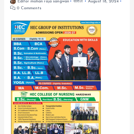
Editor mohan raja sangwan
सोशल
August 18, 2024
0 Comments