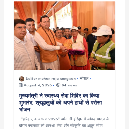
Editor mohan raja sangwan
सोशल
August 4, 2026
94 views
मुख्यमंत्री ने स्वास्थ्य सेवा शिविर का किया
शुभारंभ, श्रद्धालुओं को अपने हाथों से परोसा
भोजन
*हरिद्वार, 4 अगस्त 2026* धर्मनगरी हरिद्वार में कांवड़ यात्रा के
दौरान मंगलवार को आस्था, सेवा और संस्कृति का अद्भुत संगम