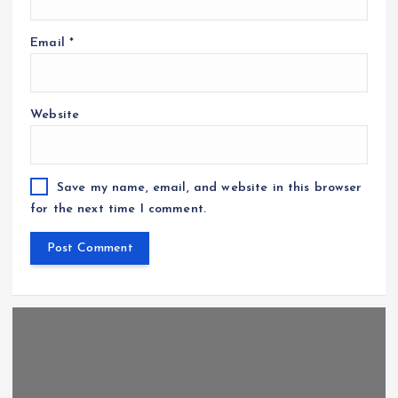
Email
*
Website
Save my name, email, and website in this browser
for the next time I comment.