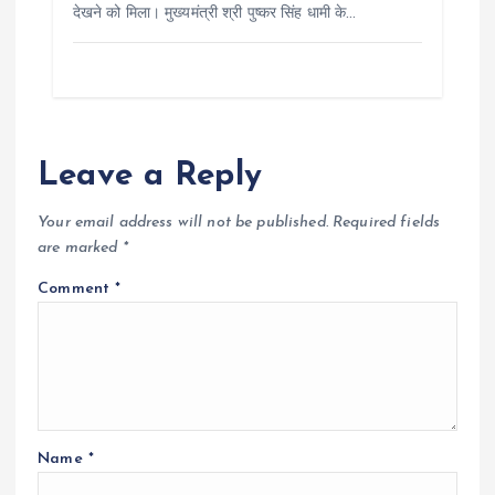
देखने को मिला। मुख्यमंत्री श्री पुष्कर सिंह धामी के…
Leave a Reply
Your email address will not be published.
Required fields
are marked
*
Comment
*
Name
*