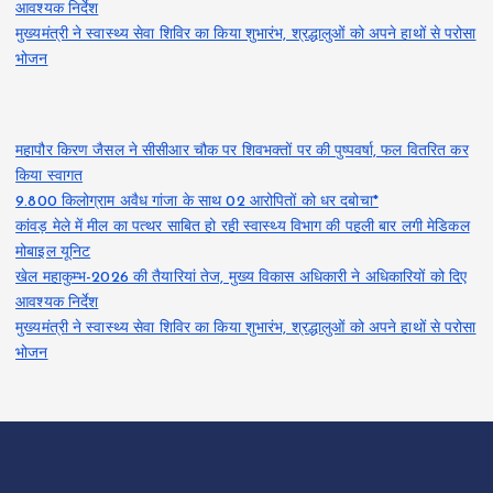
आवश्यक निर्देश
मुख्यमंत्री ने स्वास्थ्य सेवा शिविर का किया शुभारंभ, श्रद्धालुओं को अपने हाथों से परोसा
भोजन
महापौर किरण जैसल ने सीसीआर चौक पर शिवभक्तों पर की पुष्पवर्षा, फल वितरित कर
किया स्वागत
9.800 किलोग्राम अवैध गांजा के साथ 02 आरोपितों को धर दबोचा*
कांवड़ मेले में मील का पत्थर साबित हो रही स्वास्थ्य विभाग की पहली बार लगी मेडिकल
मोबाइल यूनिट
खेल महाकुम्भ-2026 की तैयारियां तेज, मुख्य विकास अधिकारी ने अधिकारियों को दिए
आवश्यक निर्देश
मुख्यमंत्री ने स्वास्थ्य सेवा शिविर का किया शुभारंभ, श्रद्धालुओं को अपने हाथों से परोसा
भोजन