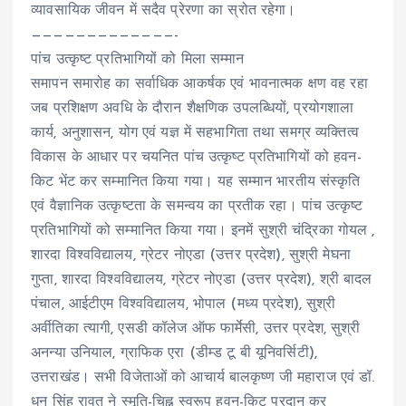
व्यावसायिक जीवन में सदैव प्रेरणा का स्रोत रहेगा।
—————————————-
पांच उत्कृष्ट प्रतिभागियों को मिला सम्मान
समापन समारोह का सर्वाधिक आकर्षक एवं भावनात्मक क्षण वह रहा
जब प्रशिक्षण अवधि के दौरान शैक्षणिक उपलब्धियों, प्रयोगशाला
कार्य, अनुशासन, योग एवं यज्ञ में सहभागिता तथा समग्र व्यक्तित्व
विकास के आधार पर चयनित पांच उत्कृष्ट प्रतिभागियों को हवन-
किट भेंट कर सम्मानित किया गया। यह सम्मान भारतीय संस्कृति
एवं वैज्ञानिक उत्कृष्टता के समन्वय का प्रतीक रहा। पांच उत्कृष्ट
प्रतिभागियों को सम्मानित किया गया। इनमें सुश्री चंद्रिका गोयल ,
शारदा विश्वविद्यालय, ग्रेटर नोएडा (उत्तर प्रदेश), सुश्री मेघना
गुप्ता, शारदा विश्वविद्यालय, ग्रेटर नोएडा (उत्तर प्रदेश), श्री बादल
पंचाल, आईटीएम विश्वविद्यालय, भोपाल (मध्य प्रदेश), सुश्री
अर्वीतिका त्यागी, एसडी कॉलेज ऑफ फार्मेसी, उत्तर प्रदेश, सुश्री
अनन्या उनियाल, ग्राफिक एरा (डीम्ड टू बी यूनिवर्सिटी),
उत्तराखंड। सभी विजेताओं को आचार्य बालकृष्ण जी महाराज एवं डॉ.
धन सिंह रावत ने स्मृति-चिह्न स्वरूप हवन-किट प्रदान कर