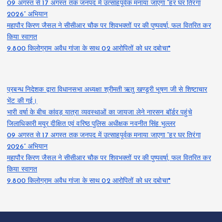
09 अगस्त से 17 अगस्त तक जनपद में उत्साहपूर्वक मनाया जाएगा “हर घर तिरंगा
2026” अभियान
महापौर किरण जैसल ने सीसीआर चौक पर शिवभक्तों पर की पुष्पवर्षा, फल वितरित कर
किया स्वागत
9.800 किलोग्राम अवैध गांजा के साथ 02 आरोपितों को धर दबोचा*
प्रबन्ध निदेशक द्वारा विधानसभा अध्यक्षा श्रीमती ऋतु खण्डूरी भूषण जी से शिष्टाचार
भेंट की गई।
भारी वर्षा के बीच कांवड़ यात्रा व्यवस्थाओं का जायजा लेने नारसन बॉर्डर पहुंचे
जिलाधिकारी मयूर दीक्षित एवं वरिष्ठ पुलिस अधीक्षक नवनीत सिंह भुल्लर
09 अगस्त से 17 अगस्त तक जनपद में उत्साहपूर्वक मनाया जाएगा “हर घर तिरंगा
2026” अभियान
महापौर किरण जैसल ने सीसीआर चौक पर शिवभक्तों पर की पुष्पवर्षा, फल वितरित कर
किया स्वागत
9.800 किलोग्राम अवैध गांजा के साथ 02 आरोपितों को धर दबोचा*