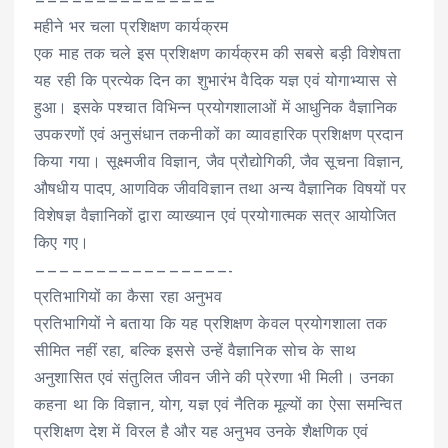
———————————————
महीने भर चला प्रशिक्षण कार्यक्रम
एक माह तक चले इस प्रशिक्षण कार्यक्रम की सबसे बड़ी विशेषता
यह रही कि प्रत्येक दिन का शुभारंभ वैदिक यज्ञ एवं योगाभ्यास से
हुआ। इसके पश्चात विभिन्न प्रयोगशालाओं में आधुनिक वैज्ञानिक
उपकरणों एवं अनुसंधान तकनीकों का व्यावहारिक प्रशिक्षण प्रदान
किया गया। सूक्ष्मजीव विज्ञान, जैव प्रौद्योगिकी, जैव सूचना विज्ञान,
औषधीय पादप, आणविक जीवविज्ञान तथा अन्य वैज्ञानिक विषयों पर
विशेषज्ञ वैज्ञानिकों द्वारा व्याख्यान एवं प्रयोगात्मक सत्र आयोजित
किए गए।
————————————————-
प्रतिभागियों का कैसा रहा अनुभव
प्रतिभागियों ने बताया कि यह प्रशिक्षण केवल प्रयोगशाला तक
सीमित नहीं रहा, बल्कि इससे उन्हें वैज्ञानिक सोच के साथ
अनुशासित एवं संतुलित जीवन जीने की प्रेरणा भी मिली। उनका
कहना था कि विज्ञान, योग, यज्ञ एवं नैतिक मूल्यों का ऐसा समन्वित
प्रशिक्षण देश में विरल है और यह अनुभव उनके शैक्षणिक एवं