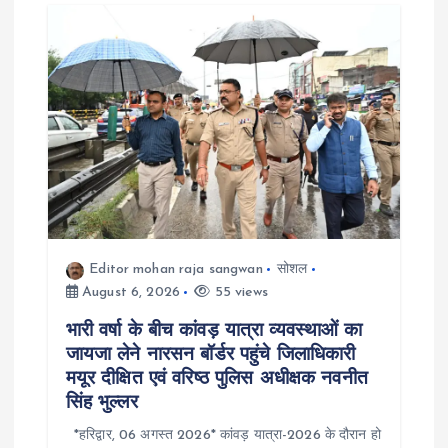
Editor mohan raja sangwan
सोशल
August 6, 2026
55 views
भारी वर्षा के बीच कांवड़ यात्रा व्यवस्थाओं का
जायजा लेने नारसन बॉर्डर पहुंचे जिलाधिकारी
मयूर दीक्षित एवं वरिष्ठ पुलिस अधीक्षक नवनीत
सिंह भुल्लर
*हरिद्वार, 06 अगस्त 2026* कांवड़ यात्रा-2026 के दौरान हो