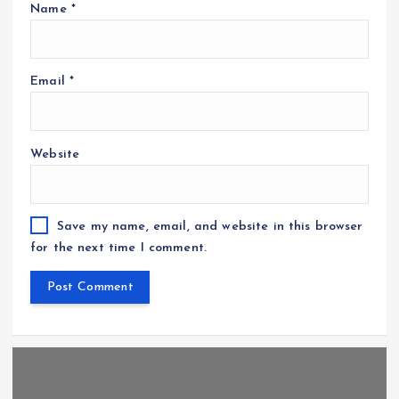
Name
*
Email
*
Website
Save my name, email, and website in this browser
for the next time I comment.