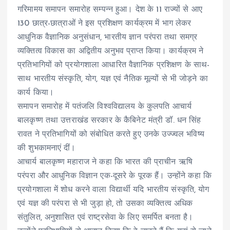
गरिमामय समापन समारोह सम्पन्न हुआ। देश के 11 राज्यों से आए
130 छात्र-छात्राओं ने इस प्रशिक्षण कार्यक्रम में भाग लेकर
आधुनिक वैज्ञानिक अनुसंधान, भारतीय ज्ञान परंपरा तथा समग्र
व्यक्तित्व विकास का अद्वितीय अनुभव प्राप्त किया। कार्यक्रम ने
प्रतिभागियों को प्रयोगशाला आधारित वैज्ञानिक प्रशिक्षण के साथ-
साथ भारतीय संस्कृति, योग, यज्ञ एवं नैतिक मूल्यों से भी जोड़ने का
कार्य किया।
समापन समारोह में पतंजलि विश्वविद्यालय के कुलपति आचार्य
बालकृष्ण तथा उत्तराखंड सरकार के कैबिनेट मंत्री डॉ. धन सिंह
रावत ने प्रतिभागियों को संबोधित करते हुए उनके उज्ज्वल भविष्य
की शुभकामनाएं दीं।
आचार्य बालकृष्ण महाराज ने कहा कि भारत की प्राचीन ऋषि
परंपरा और आधुनिक विज्ञान एक-दूसरे के पूरक हैं। उन्होंने कहा कि
प्रयोगशाला में शोध करने वाला विद्यार्थी यदि भारतीय संस्कृति, योग
एवं यज्ञ की परंपरा से भी जुड़ा हो, तो उसका व्यक्तित्व अधिक
संतुलित, अनुशासित एवं राष्ट्रसेवा के लिए समर्पित बनता है।