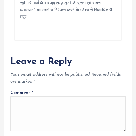
रही भारी वर्षा के बावजूद श्रद्धालुओं की सुरक्षा एवं यात्रा
व्यवस्थाओं का स्थलीय निरीक्षण करने के उद्देश्य से जिलाधिकारी
मयूर…
Leave a Reply
Your email address will not be published.
Required fields
are marked
*
Comment
*