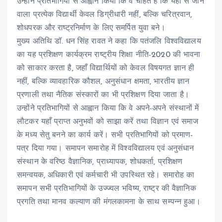
उन्होंने प्रतिभागियों से आह्वान किया कि वे चाहते हैं कि यहां से जाने
वाला प्रत्येक विद्यार्थी केवल डिग्रीधारी नहीं, बल्कि चरित्रवान,
शोधपरक और राष्ट्रनिर्माण के लिए समर्पित युवा बने।
मुख्य अतिथि डॉ. धन सिंह रावत ने कहा कि पतंजलि विश्वविद्यालय
का यह प्रशिक्षण कार्यक्रम राष्ट्रीय शिक्षा नीति-2020 की भावना
को साकार करता है, जहाँ विद्यार्थियों को केवल विषयगत ज्ञान ही
नहीं, बल्कि व्यावहारिक कौशल, अनुसंधान क्षमता, भारतीय ज्ञान
प्रणाली तथा नैतिक संस्कारों का भी प्रशिक्षण दिया जाता है।
उन्होंने प्रतिभागियों से आह्वान किया कि वे अपने-अपने संस्थानों में
लौटकर यहाँ प्राप्त अनुभवों को साझा करें तथा विज्ञान एवं समाज
के मध्य सेतु बनने का कार्य करें। सभी प्रतिभागियों को प्रमाण-
पत्र दिया गया। समापन समारोह में विश्वविद्यालय एवं अनुसंधान
संस्थान के वरिष्ठ वैज्ञानिक, प्राध्यापक, शोधकर्ता, प्रशिक्षण
समन्वयक, अधिकारी एवं कर्मचारी भी उपस्थित रहे। समारोह का
समापन सभी प्रतिभागियों के उज्ज्वल भविष्य, राष्ट्र की वैज्ञानिक
प्रगति तथा मानव कल्याण की मंगलकामना के साथ सम्पन्न हुआ।