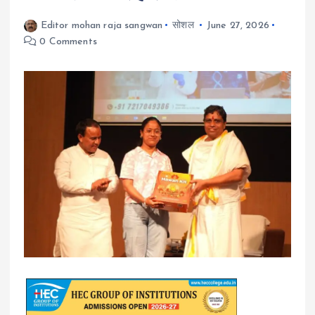
Editor mohan raja sangwan
सोशल
June 27, 2026
0 Comments