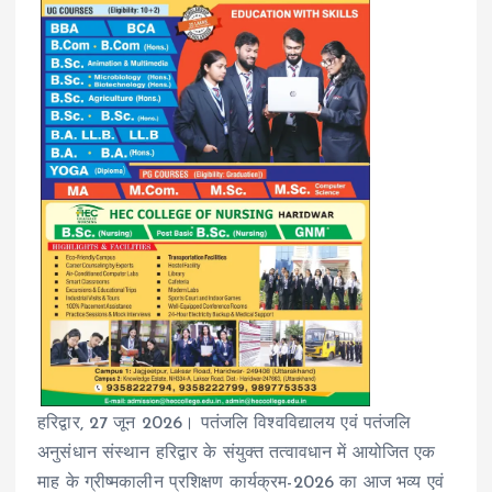
हरिद्वार, 27 जून 2026। पतंजलि विश्वविद्यालय एवं पतंजलि
अनुसंधान संस्थान हरिद्वार के संयुक्त तत्वावधान में आयोजित एक
माह के ग्रीष्मकालीन प्रशिक्षण कार्यक्रम-2026 का आज भव्य एवं